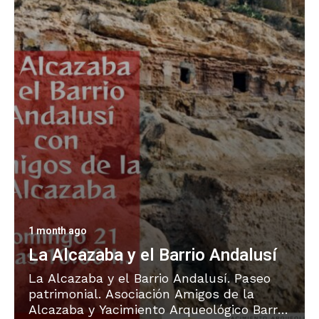
1 month ago
La Alcazaba y el Barrio Andalusí
La Alcazaba y el Barrio Andalusí. Paseo
patrimonial. Asociación Amigos de la
Alcazaba y Yacimiento Arqueológico Barrio