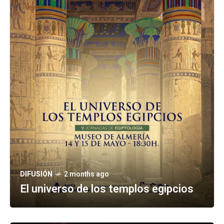
DIFUSIÓN
2 months ago
El universo de los templos egipcios