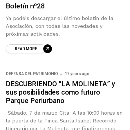
Boletín nº28
Ya podéis descargar el último boletin de la
Asociación, con todas las novedades y
próximas actividades.
READ MORE
DEFENSA DEL PATRIMONIO
17 years ago
DESCUBRIENDO “LA MOLINETA” y
sus posibilidades como futuro
Parque Periurbano
Sábado, 7 de marzo Cita: A las 10:00 horas en
la puerta de la Finca Santa Isabel Recorrido:
Itinerario por La Molineta que finalizaremos