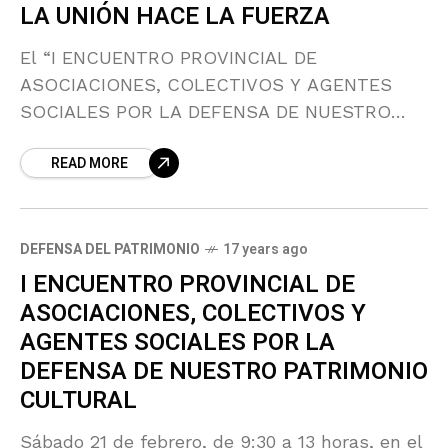
LA UNIÓN HACE LA FUERZA
El “I ENCUENTRO PROVINCIAL DE
ASOCIACIONES, COLECTIVOS Y AGENTES
SOCIALES POR LA DEFENSA DE NUESTRO
PATRIMONIO“, celebrado este sábado y
READ MORE
organizado por nuestra asociación AMIGOS DE
LA ALCAZABA DE ALMERÍA,
DEFENSA DEL PATRIMONIO
17 years ago
I ENCUENTRO PROVINCIAL DE
ASOCIACIONES, COLECTIVOS Y
AGENTES SOCIALES POR LA
DEFENSA DE NUESTRO PATRIMONIO
CULTURAL
Sábado 21 de febrero, de 9:30 a 13 horas, en el