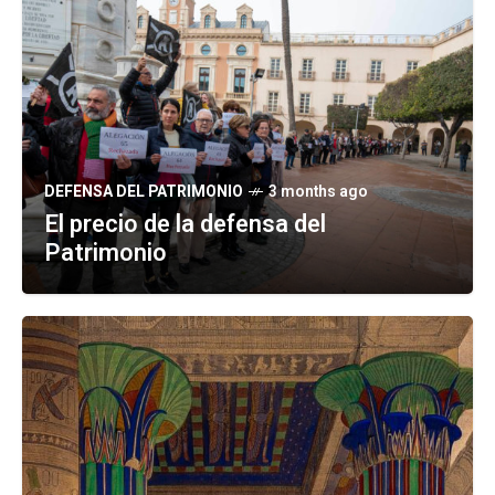
DEFENSA DEL PATRIMONIO
3 months ago
El precio de la defensa del
Patrimonio