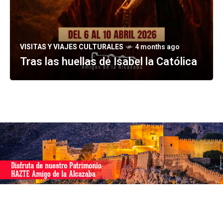
VISITAS Y VIAJES CULTURALES
4 months ago
Tras las huellas de Isabel la Católica