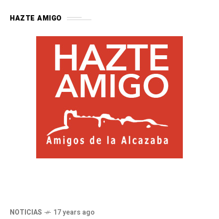
HAZTE AMIGO
NOTICIAS
17 years ago