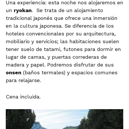
Una experiencia: esta noche nos alojaremos en
un
ryokan
. Se trata de un alojamiento
tradicional japonés que ofrece una inmersión
en la cultura japonesa. Se diferencia de los
hoteles convencionales por su arquitectura,
mobiliario y servicios; las habitaciones suelen
tener suelo de tatami, futones para dormir en
lugar de camas, y puertas correderas de
madera y papel. Podremos disfrutar de sus
onsen
(baños termales) y espacios comunes
para relajarse.
Cena incluida.