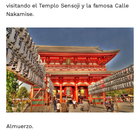
visitando el Templo Sensoji y la famosa Calle
Nakamise.
Almuerzo.