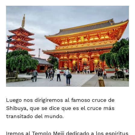
Luego nos dirigiremos al famoso cruce de
Shibuya, que se dice que es el cruce más
transitado del mundo.
Iremos al Templo Meiji dedicado a los espíritus