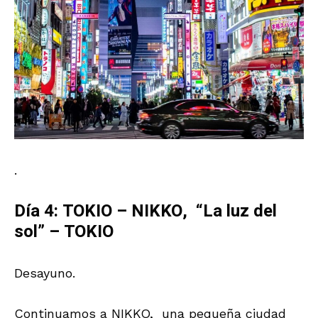
.
Día 4: TOKIO – NIKKO, “La luz del
sol” – TOKIO
Desayuno.
Continuamos a NIKKO, una pequeña ciudad