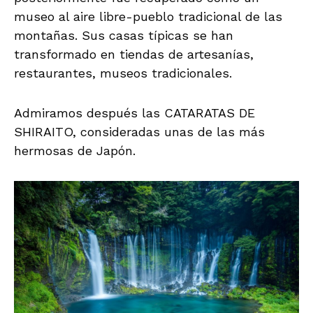
museo al aire libre-pueblo tradicional de las
montañas. Sus casas típicas se han
transformado en tiendas de artesanías,
restaurantes, museos tradicionales.
Admiramos después las CATARATAS DE
SHIRAITO, consideradas unas de las más
hermosas de Japón.