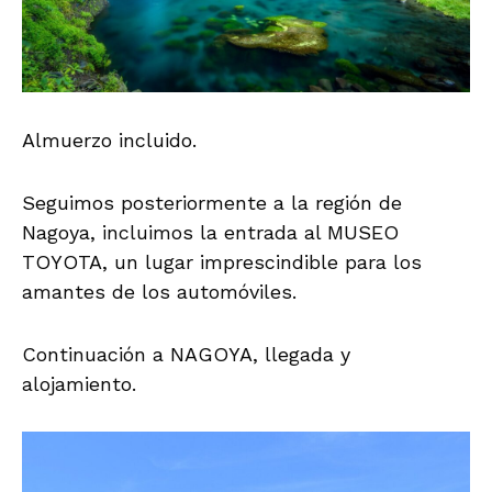
Almuerzo incluido.
Seguimos posteriormente a la región de
Nagoya, incluimos la entrada al MUSEO
TOYOTA, un lugar imprescindible para los
amantes de los automóviles.
Continuación a NAGOYA, llegada y
alojamiento.