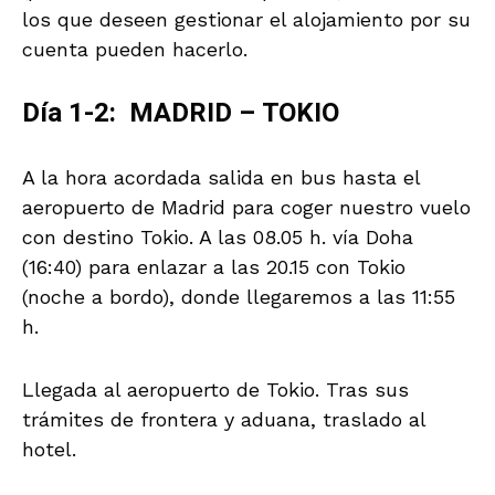
los que deseen gestionar el alojamiento por su
cuenta pueden hacerlo.
Día 1-2: MADRID – TOKIO
A la hora acordada salida en bus hasta el
aeropuerto de Madrid para coger nuestro vuelo
con destino Tokio. A las 08.05 h. vía Doha
(16:40) para enlazar a las 20.15 con Tokio
(noche a bordo), donde llegaremos a las 11:55
h.
Llegada al aeropuerto de Tokio. Tras sus
trámites de frontera y aduana, traslado al
hotel.