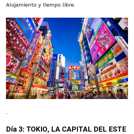
Alojamiento y tiempo libre.
.
Día 3: TOKIO, LA CAPITAL DEL ESTE