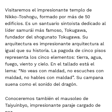
Visitaremos el impresionante templo de
Nikko-Toshogu, formado por más de 50
edificios. Es un santuario sintoísta dedicado al
líder samurái más famoso, Tokugawa,
fundador del shogunato Tokugawa. Su
arquitectura es impresionante arquitectura al
igual que su historia. La pagoda de cinco pisos
representa los cinco elementos: tierra, agua,
fuego, viento y cielo. En el tallado está el
lema: “No veas con maldad, no escuches con
maldad, no hables con maldad”. Su campana
suena como el sonido del dragón.
Conoceremos también el mausoleo de
Taiyuinbyo, impresionante paraje cargado de
paz.