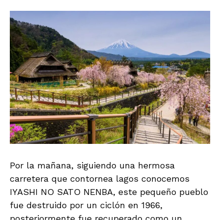
Por la mañana, siguiendo una hermosa
carretera que contornea lagos conocemos
IYASHI NO SATO NENBA, este pequeño pueblo
fue destruido por un ciclón en 1966,
posteriormente fue recuperado como un