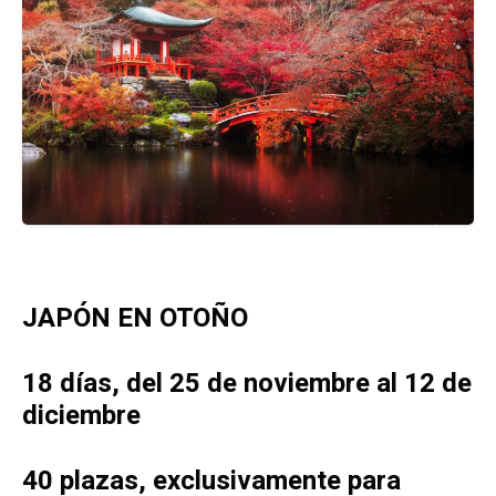
JAPÓN EN OTOÑO
18 días,
del
25 de noviembre al 12 de
diciembre
40 plazas, exclusivamente para