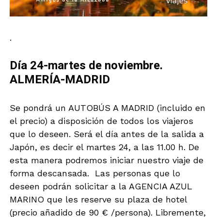
.
Día 24-martes de noviembre.
ALMERÍA-MADRID
Se pondrá un AUTOBÚS A MADRID (incluido en
el precio) a disposición de todos los viajeros
que lo deseen. Será el día antes de la salida a
Japón, es decir el martes 24, a las 11.00 h. De
esta manera podremos iniciar nuestro viaje de
forma descansada. Las personas que lo
deseen podrán solicitar a la AGENCIA AZUL
MARINO que les reserve su plaza de hotel
(precio añadido de 90 € /persona). Libremente,