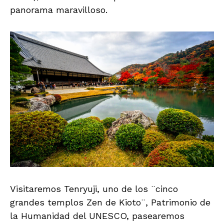
panorama maravilloso.
Visitaremos Tenryuji, uno de los ¨cinco
grandes templos Zen de Kioto¨, Patrimonio de
la Humanidad del UNESCO, pasearemos