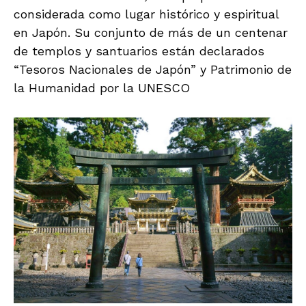
considerada como lugar histórico y espiritual
en Japón. Su conjunto de más de un centenar
de templos y santuarios están declarados
“Tesoros Nacionales de Japón” y Patrimonio de
la Humanidad por la UNESCO