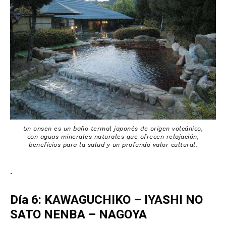
Un onsen es un baño termal japonés de origen volcánico,
con aguas minerales naturales que ofrecen relajación,
beneficios para la salud y un profundo valor cultural.
.
Día 6: KAWAGUCHIKO – IYASHI NO
SATO NENBA – NAGOYA