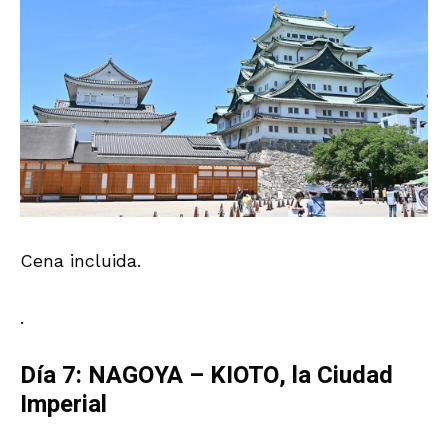
Cena incluida.
.
Día 7: NAGOYA – KIOTO, la Ciudad
Imperial