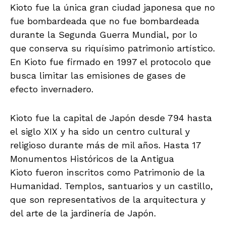
Kioto fue la única gran ciudad japonesa que no
fue bombardeada que no fue bombardeada
durante la Segunda Guerra Mundial, por lo
que conserva su riquísimo patrimonio artístico.
En Kioto fue firmado en 1997 el protocolo que
busca limitar las emisiones de gases de
efecto invernadero.
Kioto fue la capital de Japón desde 794 hasta
el siglo XIX y ha sido un centro cultural y
religioso durante más de mil años. Hasta 17
Monumentos Históricos de la Antigua
Kioto fueron inscritos como Patrimonio de la
Humanidad. Templos, santuarios y un castillo,
que son representativos de la arquitectura y
del arte de la jardinería de Japón.