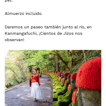
Almuerzo incluido.
Daremos un paseo también junto al rio, en
Kanmangafuchi, ¡Cientos de Jizos nos
observan!