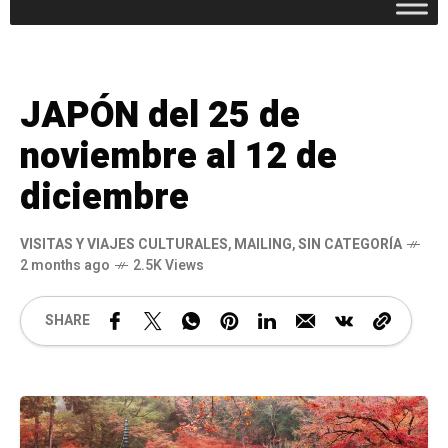
JAPÓN del 25 de
noviembre al 12 de
diciembre
VISITAS Y VIAJES CULTURALES
,
MAILING
,
SIN CATEGORÍA
2 months ago
2.5K Views
SHARE