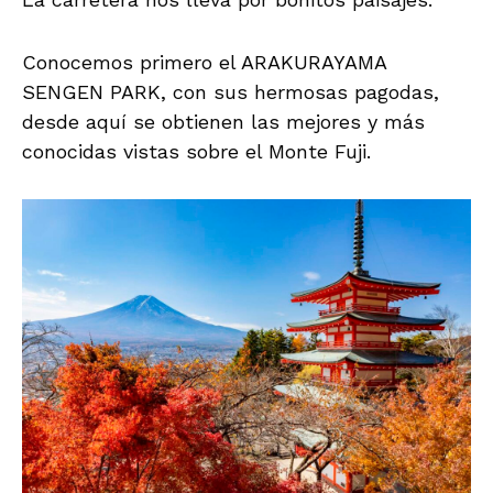
Conocemos primero el ARAKURAYAMA
SENGEN PARK, con sus hermosas pagodas,
desde aquí se obtienen las mejores y más
conocidas vistas sobre el Monte Fuji.