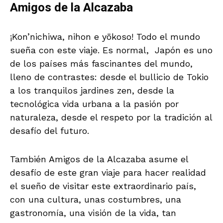
Amigos de la Alcazaba
¡Kon’nichiwa, nihon e yōkoso! Todo el mundo
sueña con este viaje. Es normal, Japón es uno
de los países más fascinantes del mundo,
lleno de contrastes: desde el bullicio de Tokio
a los tranquilos jardines zen, desde la
tecnológica vida urbana a la pasión por
naturaleza, desde el respeto por la tradición al
desafío del futuro.
También Amigos de la Alcazaba asume el
desafío de este gran viaje para hacer realidad
el sueño de visitar este extraordinario país,
con una cultura, unas costumbres, una
gastronomía, una visión de la vida, tan