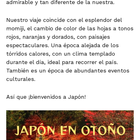
admirable y tan diferente de la nuestra.
Nuestro viaje coincide con el esplendor del
momiji, el cambio de color de las hojas a tonos
rojos, naranjas y dorados, con paisajes
espectaculares. Una época alejada de los
tórridos calores, con un clima templado
durante el día, ideal para recorrer el país.
También es un época de abundantes eventos
culturales.
Así que ¡bienvenidos a Japón!