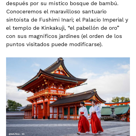
después por su místico bosque de bambú.
Conoceremos el maravilloso santuario
sintoísta de Fushimi Inari; el Palacio Imperial y
el templo de Kinkakuji, “el pabellón de oro”
con sus magníficos jardines (el orden de los
puntos visitados puede modificarse).