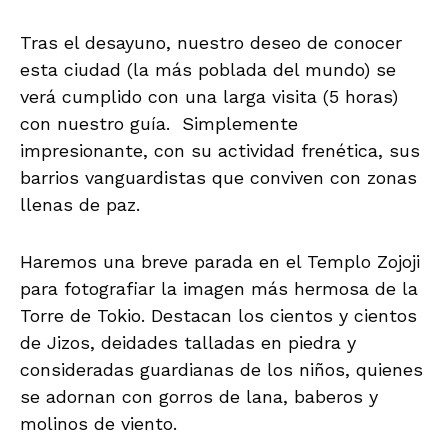
Tras el desayuno, nuestro deseo de conocer
esta ciudad (la más poblada del mundo) se
verá cumplido con una larga visita (5 horas)
con nuestro guía. Simplemente
impresionante, con su actividad frenética, sus
barrios vanguardistas que conviven con zonas
llenas de paz.
Haremos una breve parada en el Templo Zojoji
para fotografiar la imagen más hermosa de la
Torre de Tokio. Destacan los cientos y cientos
de Jizos, deidades talladas en piedra y
consideradas guardianas de los niños, quienes
se adornan con gorros de lana, baberos y
molinos de viento.