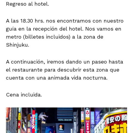
Regreso al hotel.
A las 18.30 hrs. nos encontramos con nuestro
guía en la recepción del hotel. Nos vamos en
metro (billetes incluidos) a la zona de
Shinjuku.
A continuación, iremos dando un paseo hasta
el restaurante para descubrir esta zona que
cuenta con una animada vida nocturna.
Cena incluida.