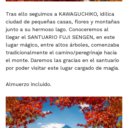
Tras ello seguimos a KAWAGUCHIKO, idílica
ciudad de pequeñas casas, flores y montañas
junto a su hermoso lago. Conoceremos al
llegar el SANTUARIO FUJI SENGEN, en este
lugar mágico, entre altos árboles, comenzaba
tradicionalmente el camino/peregrinaje hacia
el monte. Daremos las gracias en el santuario
por poder visitar este lugar cargado de magia.
Almuerzo incluido.