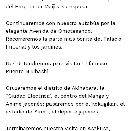
del Emperador Meiji y su esposa.
Continuaremos con nuestro autobús por la
elegante Avenida de Omotesando.
Recorreremos la parte más bonita del Palacio
Imperial y los jardines.
Nos detendremos para visitar el famoso
Puente Nijubashi.
Cruzaremos el distrito de Akihabara, la
“Ciudad Eléctrica”, el centro del Manga y
Anime japonés; pasaremos por el Kokugikan, el
estadio de Sumo, el deporte japonés.
Terminaremos nuestra visita en Asakusa,