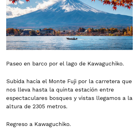
Paseo en barco por el lago de Kawaguchiko.
Subida hacia el Monte Fuji por la carretera que
nos lleva hasta la quinta estación entre
espectaculares bosques y vistas llegamos a la
altura de 2305 metros.
Regreso a Kawaguchiko.