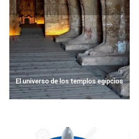
El universo de los templos egipcios