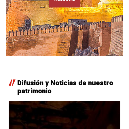
Difusión y Noticias de nuestro
patrimonio