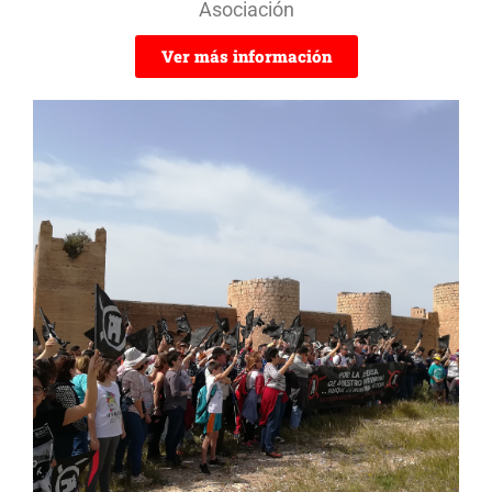
Asociación
Ver más información