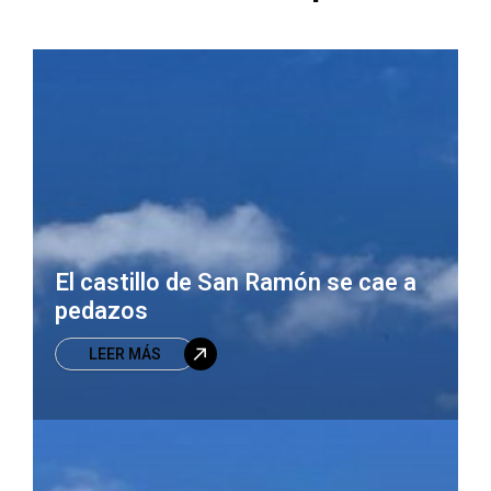
El castillo de San Ramón se cae a
pedazos
LEER MÁS