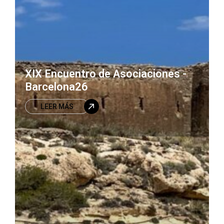
XIX Encuentro de Asociaciones -
Barcelona26
LEER MÁS