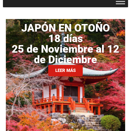
JAPÓN EN OTOÑO
18 días
25 de Noviembre al 12
de Diciembre
LEER MÁS