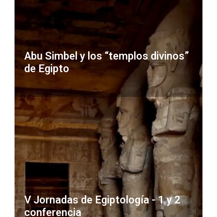
Abu Simbel y los “templos divinos”
de Egipto
V Jornadas de Egiptología - 1 y 2
conferencia