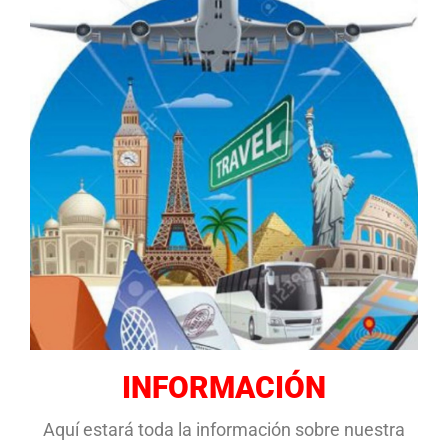
INFORMACIÓN
Aquí estará toda la información sobre nuestra