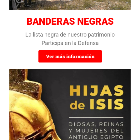
BANDERAS NEGRAS
La lista negra de nuestro patrimonio
Participa en la Defensa
Ver más información