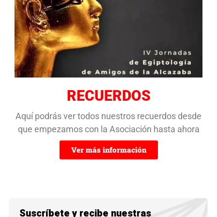
RECUERDOS
Aquí podrás ver todos nuestros recuerdos desde
que empezamos con la Asociación hasta ahora
Ver más información
Suscríbete y recibe nuestras