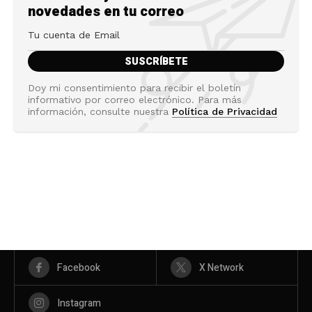
novedades en tu correo
Doy mi consentimiento para recibir el boletín
informativo por correo electrónico. Para más
información, consulte nuestra
Política de Privacidad
Facebook
X Network
Instagram