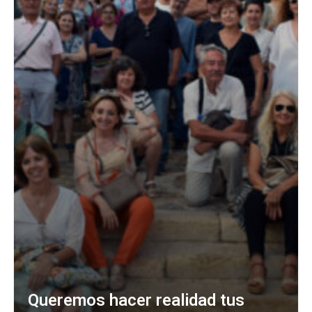
Queremos hacer realidad tus