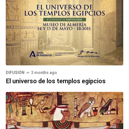
DIFUSIÓN
3 months ago
El universo de los templos egipcios