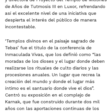
de Años de Tutmosis III en Luxor, refrendando
así el excelente nivel de una iniciativa que
despierta el interés del público de manera
incontestable.
‘Templos divinos en el paisaje sagrado de
Tebas’ fue el título de la conferencia de
Inmaculada Vivas, que los definió como “las
moradas de los dioses y el lugar donde deben
realizarse los rituales de culto diarios y las
procesiones anuales. Un lugar que recrea la
creación del mundo y donde el lugar más
íntimo es el santuario donde vive el dios”.
Centró su exposición en el complejo de
Karnak, que fue construido durante dos mil
años con las aportaciones continuas de los