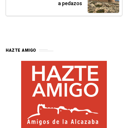
a pedazos
HAZTE AMIGO