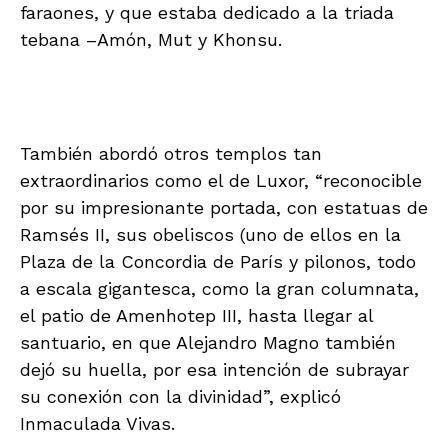
faraones, y que estaba dedicado a la triada
tebana –Amón, Mut y Khonsu.
También abordó otros templos tan
extraordinarios como el de Luxor, “reconocible
por su impresionante portada, con estatuas de
Ramsés II, sus obeliscos (uno de ellos en la
Plaza de la Concordia de París y pilonos, todo
a escala gigantesca, como la gran columnata,
el patio de Amenhotep III, hasta llegar al
santuario, en que Alejandro Magno también
dejó su huella, por esa intención de subrayar
su conexión con la divinidad”, explicó
Inmaculada Vivas.