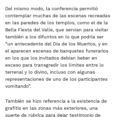
Del mismo modo, la conferencia permitió
contemplar muchas de las escenas recreadas
en las paredes de los templos, como el de la
Bella Fiesta del Valle, que servían para visitar
también a los difuntos en lo que podría ser
“un antecedente del Día de los Muertos, y en
el aparecen escenas de banquetes funerarios
en los que los invitados debían beber en
exceso para transgredir los límites entre lo
terrenal y lo divino, incluso con algunas
representaciones de uno de los participantes
vomitando”.
También se hizo referencia a la existencia de
grafitis en las zonas más exteriores, una
suerte de rúbrica para dejar testimonio de