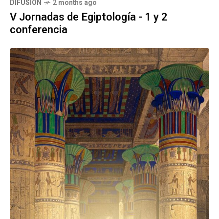
DIFUSIÓN
2 months ago
V Jornadas de Egiptología - 1 y 2
conferencia