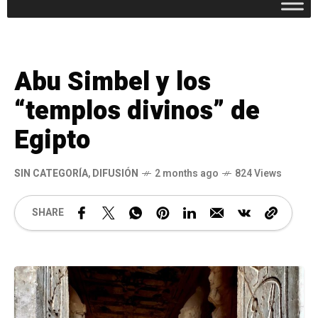
Abu Simbel y los
“templos divinos” de
Egipto
SIN CATEGORÍA
,
DIFUSIÓN
2 months ago
824 Views
SHARE