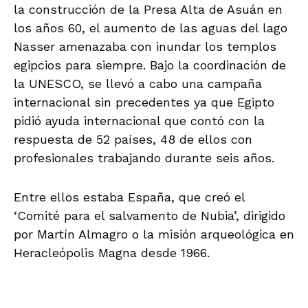
la construcción de la Presa Alta de Asuán en
los años 60, el aumento de las aguas del lago
Nasser amenazaba con inundar los templos
egipcios para siempre. Bajo la coordinación de
la UNESCO, se llevó a cabo una campaña
internacional sin precedentes ya que Egipto
pidió ayuda internacional que contó con la
respuesta de 52 países, 48 de ellos con
profesionales trabajando durante seis años.
Entre ellos estaba España, que creó el
‘Comité para el salvamento de Nubia’, dirigido
por Martín Almagro o la misión arqueológica en
Heracleópolis Magna desde 1966.