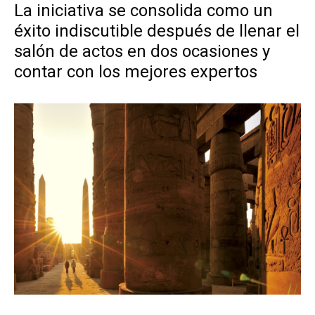
La iniciativa se consolida como un
éxito indiscutible después de llenar el
salón de actos en dos ocasiones y
contar con los mejores expertos