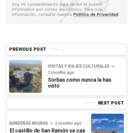
Doy mi consentimiento para recibir el boletín
informativo por correo electrónico. Para más
información, consulte nuestra
Política de Privacidad
PREVIOUS POST
VISITAS Y VIAJES CULTURALES
2 months ago
Sorbas como nunca la has
visto
NEXT POST
BANDERAS NEGRAS
2 months ago
El castillo de San Ramón se cae