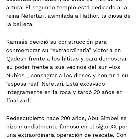
altura. El segundo templo está dedicado a la
reina Nefertari, asimilada a Hathor, la diosa de
la belleza.
Ramsés decidió su construcción para
conmemorar su “extraordinaria” victoria en
Qadesh frente a los hititas y para demostrar
su poder frente a sus vecinos del sur –los
Nubios-, consagrar a los dioses y honrar a su
‘esposa real’ Nefetari. Está excavado
íntegramente en la roca y tardó 20 años en
finalizarlo.
Redescubierto hace 200 años, Abu Simbel se
hizo mundialmente famoso en el siglo XX por
una extraordinaria operación de rescate. Con