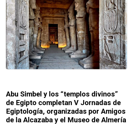
Abu Simbel y los “templos divinos”
de Egipto completan V Jornadas de
Egiptología, organizadas por Amigos
de la Alcazaba y el Museo de Almería