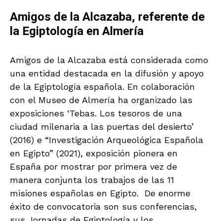
Amigos de la Alcazaba, referente de
la Egiptología en Almería
Amigos de la Alcazaba está considerada como
una entidad destacada en la difusión y apoyo
de la Egiptología española. En colaboración
con el Museo de Almería ha organizado las
exposiciones ‘Tebas. Los tesoros de una
ciudad milenaria a las puertas del desierto’
(2016) e “Investigación Arqueológica Española
en Egipto” (2021), exposición pionera en
España por mostrar por primera vez de
manera conjunta los trabajos de las 11
misiones españolas en Egipto. De enorme
éxito de convocatoria son sus conferencias,
sus Jornadas de Egiptología y los