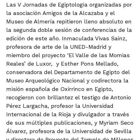
Las V Jornadas de Egiptología organizadas por
la asociación Amigos de la Alcazaba y el
Museo de Almería repitieron lleno absoluto en
la segunda doble sesión de conferencias de la
edición de este año. Inmaculada Vivas Sainz,
profesora de arte de la UNED-Madrid y
miembro del proyecto ‘El Valle de las Momias
Reales’ de Luxor, y Esther Pons Mellado,
conservadora del Departamento de Egipto del
Museo Arqueológico Nacional y codirectora la
misión española de Oxirrinco en Egipto,
recogieron con brillantez el testigo de Antonio
Pérez Largacha, profesor la Universidad
Internacional de la Rioja y divulgador a través
de sus múltiples publicaciones, y Myriam Seco
Álvarez, profesora de la Universidad de Sevilla
y directora de Proyecto del Templo de Millones