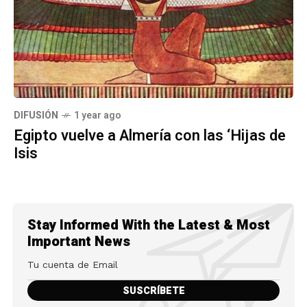
DIFUSIÓN
1 year ago
Egipto vuelve a Almería con las ‘Hijas de
Isis
Stay Informed With the Latest & Most
Important News