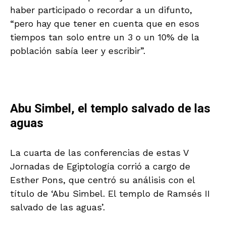
haber participado o recordar a un difunto,
“pero hay que tener en cuenta que en esos
tiempos tan solo entre un 3 o un 10% de la
población sabía leer y escribir”.
Abu Simbel, el templo salvado de las
aguas
La cuarta de las conferencias de estas V
Jornadas de Egiptología corrió a cargo de
Esther Pons, que centró su análisis con el
título de ‘Abu Simbel. El templo de Ramsés II
salvado de las aguas’.