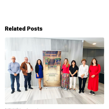
Related Posts