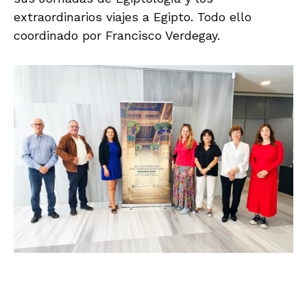
extraordinarios viajes a Egipto. Todo ello
coordinado por Francisco Verdegay.