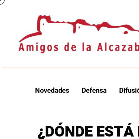
Novedades
Defensa
Difusi
¿DÓNDE ESTÁ 