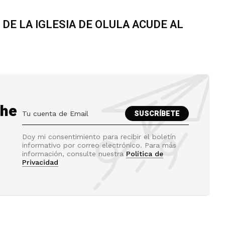
DE LA IGLESIA DE OLULA ACUDE AL
the
Doy mi consentimiento para recibir el boletín
informativo por correo electrónico. Para más
información, consulte nuestra
Política de
Privacidad