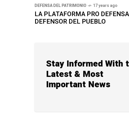
DEFENSA DEL PATRIMONIO
17 years ago
LA PLATAFORMA PRO DEFENSA 
DEFENSOR DEL PUEBLO
Stay Informed With 
Latest & Most
Important News