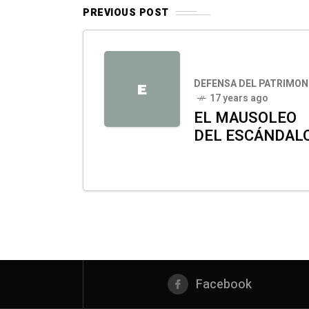
PREVIOUS POST
DEFENSA DEL PATRIMON
E
17 years ago
EL MAUSOLEO
DEL ESCÁNDAL
Facebook