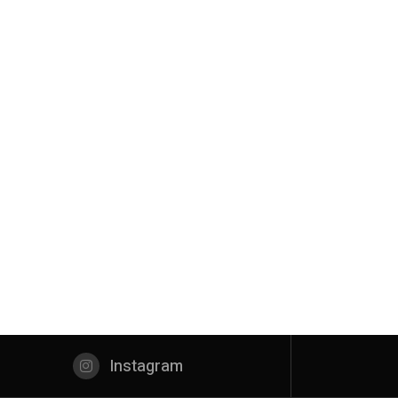
Instagram