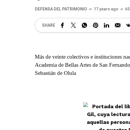
DEFENSA DEL PATRIMONIO
17 years ago
65
SHARE
Más de veinte colectivos e instituciones 
Academia de Bellas Artes de San Fernando)
Sebastián de Olula