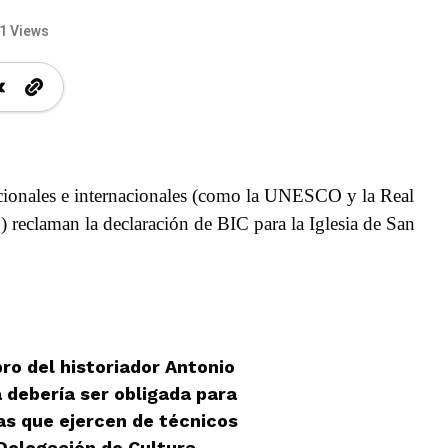
1 Views
nacionales e internacionales (como la UNESCO y la Real
 reclaman la declaración de BIC para la Iglesia de San