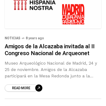
NOTICIAS
8 years ago
Amigos de la Alcazaba invitada al II
Congreso Nacional de Arqueonet
Museo Arqueológico Nacional de Madrid, 24 y
25 de noviembre. Amigos de la Alcazaba
participará en la Mesa Redonda junto a la
Fundación Atapuerca, Hispania Nostra y
READ MORE
Madrid. Ciudadanía y Patrimonio.