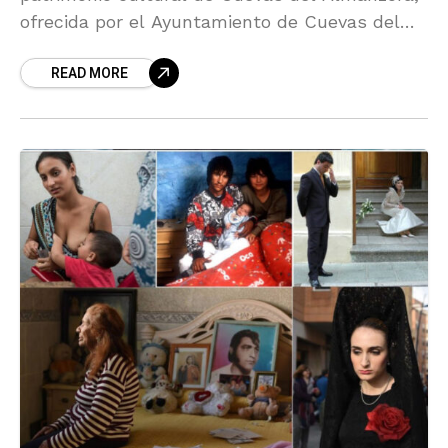
ofrecida por el Ayuntamiento de Cuevas del
Almanzora. Presentación del libro "Desde mi
READ MORE
ventana"