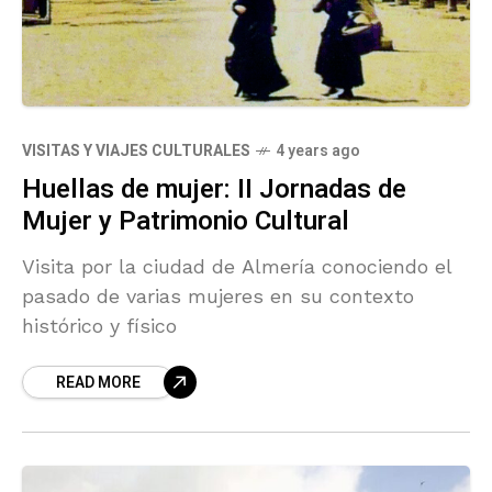
VISITAS Y VIAJES CULTURALES
4 years ago
Huellas de mujer: II Jornadas de
Mujer y Patrimonio Cultural
Visita por la ciudad de Almería conociendo el
pasado de varias mujeres en su contexto
histórico y físico
READ MORE