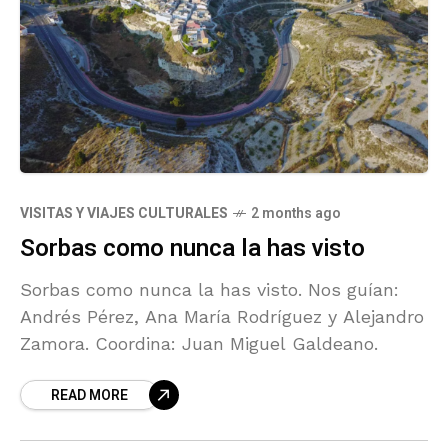
VISITAS Y VIAJES CULTURALES
2 months ago
Sorbas como nunca la has visto
Sorbas como nunca la has visto. Nos guían:
Andrés Pérez, Ana María Rodríguez y Alejandro
Zamora. Coordina: Juan Miguel Galdeano.
READ MORE