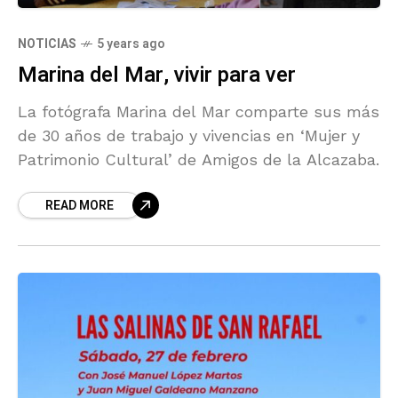
NOTICIAS
5 years ago
Marina del Mar, vivir para ver
La fotógrafa Marina del Mar comparte sus más
de 30 años de trabajo y vivencias en ‘Mujer y
Patrimonio Cultural’ de Amigos de la Alcazaba.
READ MORE