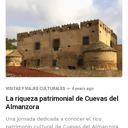
VISITAS Y VIAJES CULTURALES
4 years ago
La riqueza patrimonial de Cuevas del
Almanzora
Una jornada dedicada a conocer el rico
patrimonio cultural de Cuevas del Almanzora,