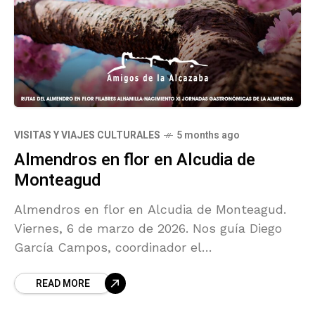
VISITAS Y VIAJES CULTURALES
5 months ago
Almendros en flor en Alcudia de
Monteagud
Almendros en flor en Alcudia de Monteagud.
Viernes, 6 de marzo de 2026. Nos guía Diego
García Campos, coordinador el
Programa Rutas del Almendro en Flor
READ MORE