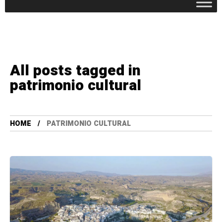
All posts tagged in
patrimonio cultural
HOME
PATRIMONIO CULTURAL