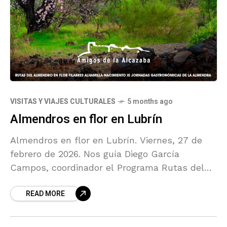
VISITAS Y VIAJES CULTURALES
5 months ago
Almendros en flor en Lubrín
Almendros en flor en Lubrín. Viernes, 27 de
febrero de 2026. Nos guía Diego García
Campos, coordinador el Programa Rutas del
Almendro en Flor
READ MORE