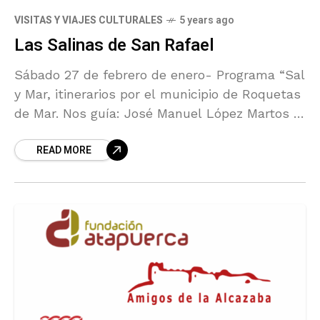
VISITAS Y VIAJES CULTURALES
5 years ago
Las Salinas de San Rafael
Sábado 27 de febrero de enero- Programa “Sal
y Mar, itinerarios por el municipio de Roquetas
de Mar. Nos guía: José Manuel López Martos y
Juan Miguel Galdeano Manzano
READ MORE