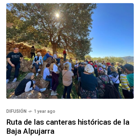
DIFUSIÓN
1 year ago
Ruta de las canteras históricas de la
Baja Alpujarra