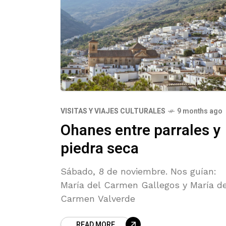
VISITAS Y VIAJES CULTURALES
9 months ago
Ohanes entre parrales y
piedra seca
Sábado, 8 de noviembre. Nos guían:
María del Carmen Gallegos y María de
Carmen Valverde
READ MORE