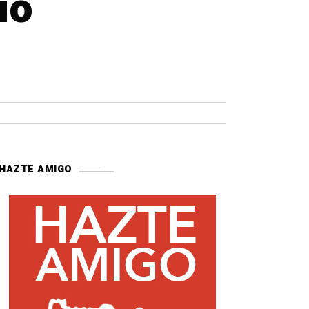
io
HAZTE AMIGO