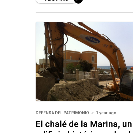
DEFENSA DEL PATRIMONIO
1 year ago
El chalé de la Marina, un