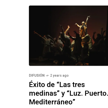
DIFUSIÓN
2 years ago
Éxito de “Las tres
medinas” y “Luz. Puerto
Mediterráneo”