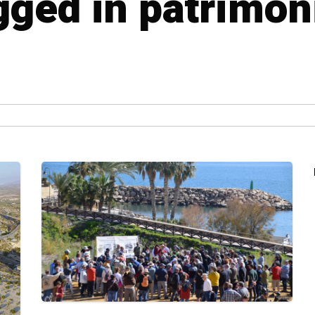
agged in patrimon