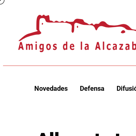
Novedades
Defensa
Difusi