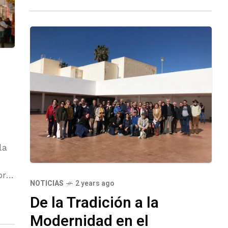
la
pra
NOTICIAS
2 years ago
De la Tradición a la
Modernidad en el