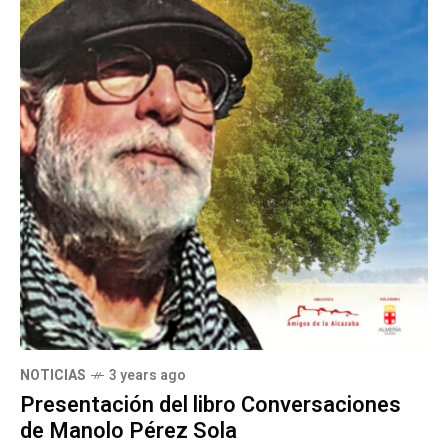
NOTICIAS
3 years ago
Presentación del libro Conversaciones
de Manolo Pérez Sola