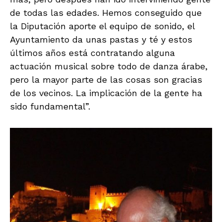
de todas las edades. Hemos conseguido que
la Diputación aporte el equipo de sonido, el
Ayuntamiento da unas pastas y té y estos
últimos años está contratando alguna
actuación musical sobre todo de danza árabe,
pero la mayor parte de las cosas son gracias
de los vecinos. La implicación de la gente ha
sido fundamental”.