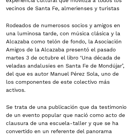
experiencia cultural que moviliza a todos los
vecinos de Santa Fe, almerienses y turistas
Rodeados de numerosos socios y amigos en
una luminosa tarde, con música clásica y la
Alcazaba como telón de fondo, la Asociación
Amigos de la Alcazaba presentó el pasado
martes 3 de octubre el libro ‘Una década de
veladas andalusíes en Santa Fe de Mondújar’,
del que es autor Manuel Pérez Sola, uno de
los componentes de este colectivo más
activos.
Se trata de una publicación que da testimonio
de un evento popular que nació como acto de
clausura de una escuela-taller y que se ha
convertido en un referente del panorama