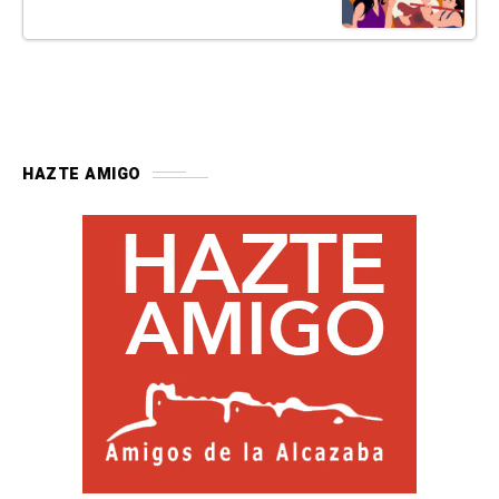
HAZTE AMIGO