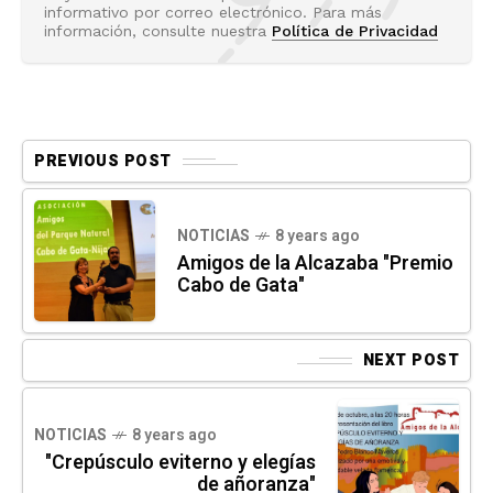
informativo por correo electrónico. Para más
información, consulte nuestra
Política de Privacidad
PREVIOUS POST
NOTICIAS
8 years ago
Amigos de la Alcazaba "Premio
Cabo de Gata"
NEXT POST
NOTICIAS
8 years ago
"Crepúsculo eviterno y elegías
de añoranza"