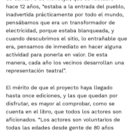
hace 12 años, “estaba a la entrada del pueblo,
inadvertida prácticamente por todo el mundo,
pensábamos que era un transformador de
electricidad, porque estaba blanqueada, y
cuando descubrimos el sitio, lo entrañable que
era, pensamos de inmediato en hacer alguna
actividad para ponerla en valor. De esta
manera, cada año los vecinos desarrollan una
representación teatral”.
El mérito de que el proyecto haya llegado
hasta once ediciones, y las que quedan por
disfrutar, es mayor al comprobar, como se
cuenta en el libro, que todos los actores son
aficionados. “Los actores son voluntarios de
todas las edades desde gente de 80 años