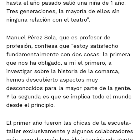
hasta el año pasado salió una niña de 1 año.
Tres generaciones, la mayoría de ellos sin
ninguna relación con el teatro”.
Manuel Pérez Sola, que es profesor de
profesión, confiesa que “estoy satisfecho
fundamentalmente con dos cosas: la primera
que nos ha obligado, a mí el primero, a
investigar sobre la historia de la comarca,
hemos descubierto aspectos muy
desconocidos para la mayor parte de la gente.
Y la segunda es que se implica todo el mundo
desde el principio.
El primer año fueron las chicas de la escuela-
taller exclusivamente y algunos colaboradores
más, pero después han ido interviniendo gente