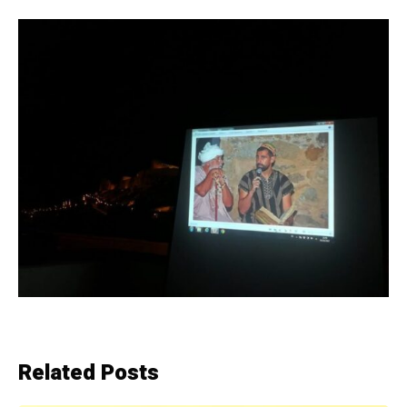
Related Posts