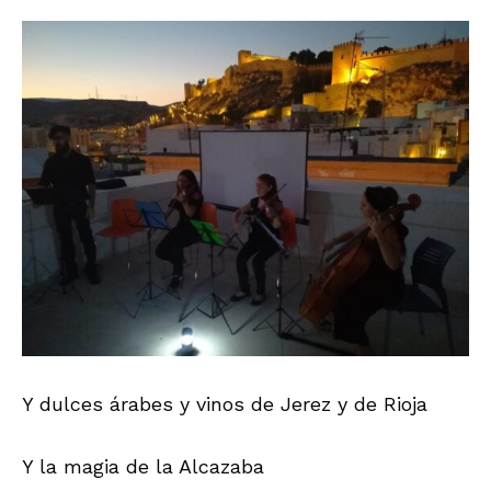
Y dulces árabes y vinos de Jerez y de Rioja
Y la magia de la Alcazaba