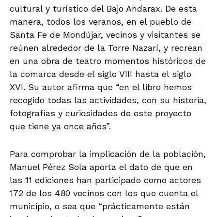
cultural y turístico del Bajo Andarax. De esta
manera, todos los veranos, en el pueblo de
Santa Fe de Mondújar, vecinos y visitantes se
reúnen alrededor de la Torre Nazarí, y recrean
en una obra de teatro momentos históricos de
la comarca desde el siglo VIII hasta el siglo
XVI. Su autor afirma que “en el libro hemos
recogido todas las actividades, con su historia,
fotografías y curiosidades de este proyecto
que tiene ya once años”.
Para comprobar la implicación de la población,
Manuel Pérez Sola aporta el dato de que en
las 11 ediciones han participado como actores
172 de los 480 vecinos con los que cuenta el
municipio, o sea que “prácticamente están