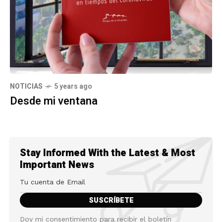
NOTICIAS
5 years ago
Desde mi ventana
Stay Informed With the Latest & Most
Important News
Doy mi consentimiento para recibir el boletín