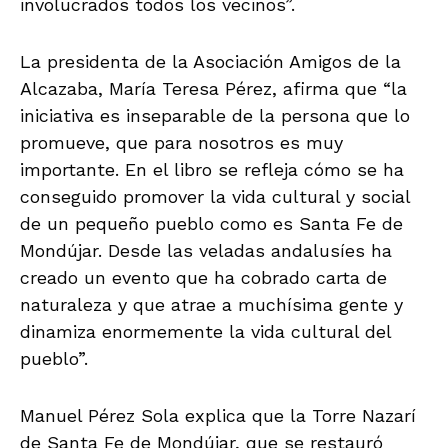
involucrados todos los vecinos”.
La presidenta de la Asociación Amigos de la
Alcazaba, María Teresa Pérez, afirma que “la
iniciativa es inseparable de la persona que lo
promueve, que para nosotros es muy
importante. En el libro se refleja cómo se ha
conseguido promover la vida cultural y social
de un pequeño pueblo como es Santa Fe de
Mondújar. Desde las veladas andalusíes ha
creado un evento que ha cobrado carta de
naturaleza y que atrae a muchísima gente y
dinamiza enormemente la vida cultural del
pueblo”.
Manuel Pérez Sola explica que la Torre Nazarí
de Santa Fe de Mondújar, que se restauró