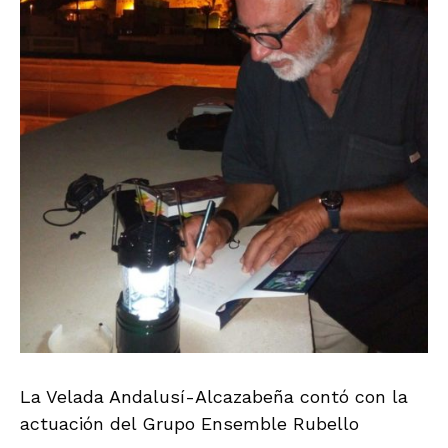
La Velada Andalusí-Alcazabeña contó con la
actuación del Grupo Ensemble Rubello