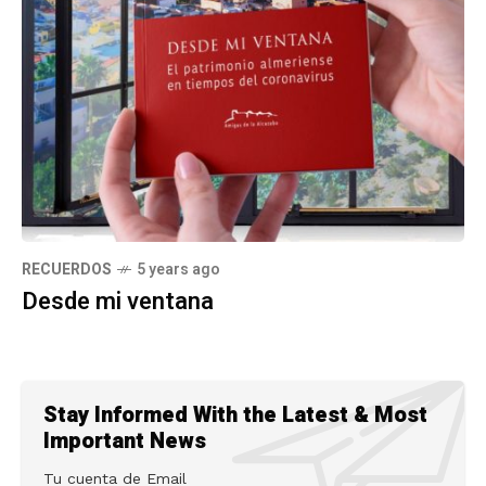
RECUERDOS
5 years ago
Desde mi ventana
Stay Informed With the Latest & Most
Important News