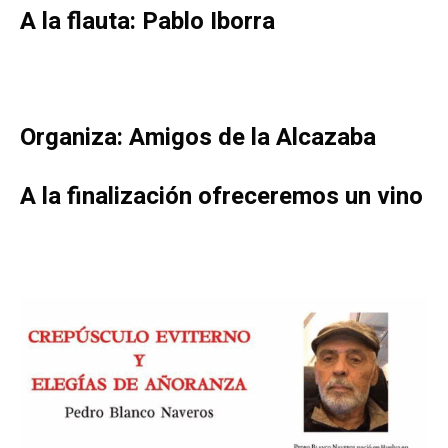
A la flauta: Pablo Iborra
Organiza: Amigos de la Alcazaba
A la finalización ofreceremos un vino
.