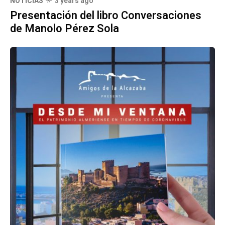
NOTICIAS
3 years ago
Presentación del libro Conversaciones
de Manolo Pérez Sola