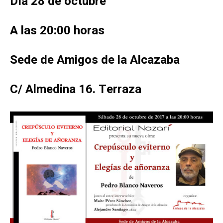
Día 28 de octubre
A las 20:00 horas
Sede de Amigos de la Alcazaba
C/ Almedina 16. Terraza