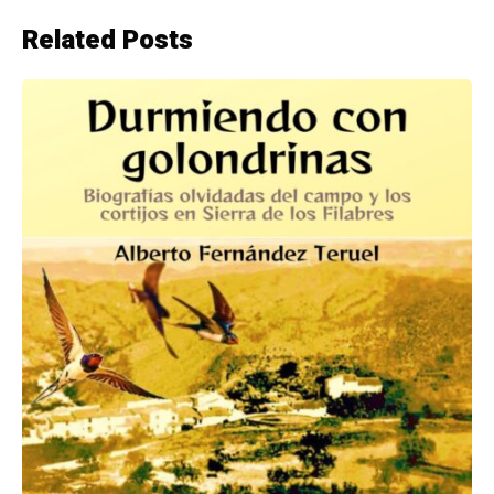
Related Posts