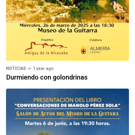
NOTICIAS
1 year ago
Durmiendo con golondrinas