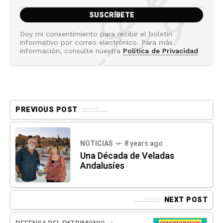
Doy mi consentimiento para recibir el boletín
informativo por correo electrónico. Para más
información, consulte nuestra
Política de Privacidad
PREVIOUS POST
NOTICIAS
8 years ago
Una Década de Veladas
Andalusíes
NEXT POST