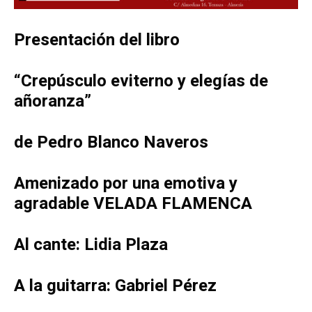
Presentación del libro
“Crepúsculo eviterno y elegías de
añoranza”
de Pedro Blanco Naveros
Amenizado por una emotiva y
agradable VELADA FLAMENCA
Al cante: Lidia Plaza
A la guitarra: Gabriel Pérez