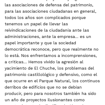
las asociaciones de defensa del patrimonio,
para las asociaciones ciudadanas en general,
todos los años son complicados porque
tenemos un papel de llevar las
reivindicaciones de la ciudadanía ante las
administraciones, ante la empresa… es un
papel importante y que la sociedad
democrática reconoce, pero que realmente no
lo está. Nos enfrentamos a incomprensiones,
a críticas… Hemos vivido la agresión al
yacimiento de El Chuche, los problemas del
patrimonio castillológico y defensivo, como el
que ocurre en el Parque Natural, los continuos
derribos de edificios que no se debían
producir, pero para nosotros también ha sido
un año de proyectos ilusionantes como