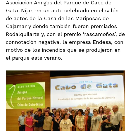
Asociación Amigos del Parque de Cabo de
Gata-Níjar, en un acto celebrado en el salón
de actos de la Casa de las Mariposas de
Cajamar y donde también fueron premiados
Rodalquilarte y, con el premio ‘rascamoños’, de
connotación negativa, la empresa Endesa, con
motivo de los incendios que se produjeron en
el parque este verano.