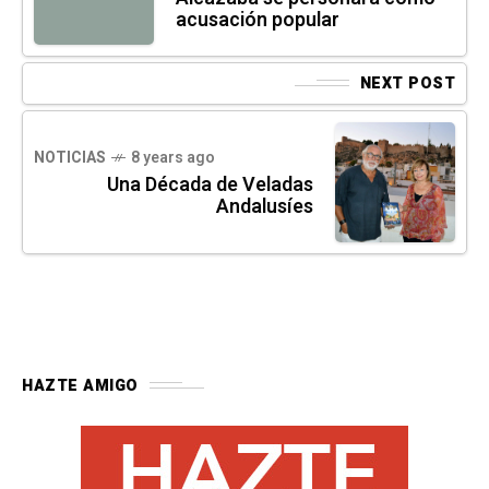
acusación popular
NEXT POST
NOTICIAS
8 years ago
Una Década de Veladas
Andalusíes
HAZTE AMIGO