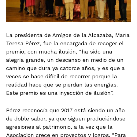
La presidenta de Amigos de la Alcazaba, María
Teresa Pérez, fue la encargada de recoger el
premio, con mucha ilusión, “ha sido una
alegría grande, un descanso en medio de un
camino que dura ya catorce años, y es que a
veces se hace difícil de recorrer porque la
realidad hace que se pierdan las energías.
Este premio es una inyección de ilusión”.
Pérez reconocía que 2017 está siendo un año
de doble sabor, ya que siguen produciéndose
agresiones al patrimonio, a la vez que la
Asociación crece en proyectos y logros. “Para