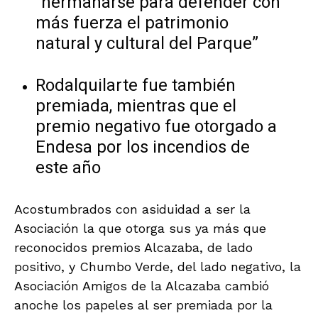
“hermanarse para defender con
más fuerza el patrimonio
natural y cultural del Parque”
Rodalquilarte fue también
premiada, mientras que el
premio negativo fue otorgado a
Endesa por los incendios de
este año
Acostumbrados con asiduidad a ser la
Asociación la que otorga sus ya más que
reconocidos premios Alcazaba, de lado
positivo, y Chumbo Verde, del lado negativo, la
Asociación Amigos de la Alcazaba cambió
anoche los papeles al ser premiada por la