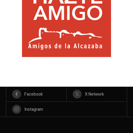
Facebook
X Network
Instagram