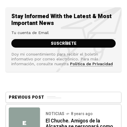
Stay Informed With the Latest & Most
Important News
Doy mi consentimiento para recibir el boletín
informativo por correo electrónico. Para más
información, consulte nuestra
Política de Privacidad
PREVIOUS POST
NOTICIAS
8 years ago
El Chuche. Amigos de la
E
Alcazaba se personará como