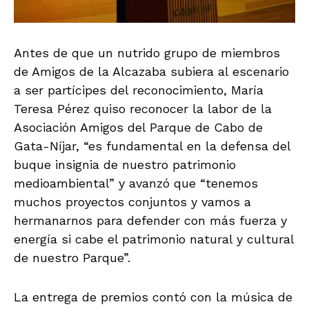
Antes de que un nutrido grupo de miembros
de Amigos de la Alcazaba subiera al escenario
a ser partícipes del reconocimiento, María
Teresa Pérez quiso reconocer la labor de la
Asociación Amigos del Parque de Cabo de
Gata-Níjar, “es fundamental en la defensa del
buque insignia de nuestro patrimonio
medioambiental” y avanzó que “tenemos
muchos proyectos conjuntos y vamos a
hermanarnos para defender con más fuerza y
energía si cabe el patrimonio natural y cultural
de nuestro Parque”.
La entrega de premios contó con la música de