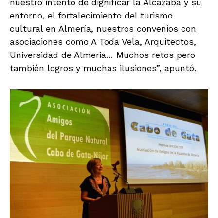
nuestro intento de dignificar la Alcazaba y su
entorno, el fortalecimiento del turismo
cultural en Almería, nuestros convenios con
asociaciones como A Toda Vela, Arquitectos,
Universidad de Almeria… Muchos retos pero
también logros y muchas ilusiones”, apuntó.