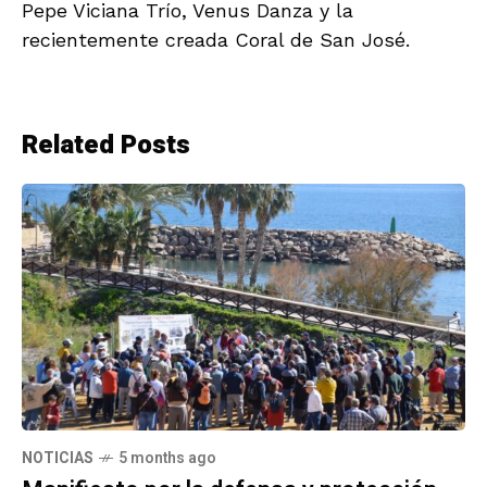
Pepe Viciana Trío, Venus Danza y la
recientemente creada Coral de San José.
Related Posts
NOTICIAS
5 months ago