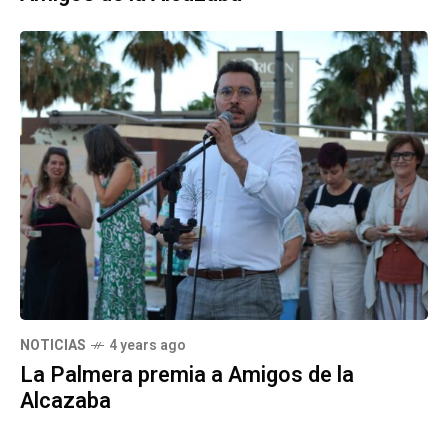
NOTICIAS
4 years ago
La Palmera premia a Amigos de la
Alcazaba