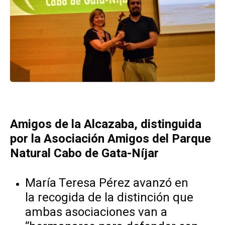
Amigos de la Alcazaba, distinguida
por la Asociación Amigos del Parque
Natural Cabo de Gata-Níjar
María Teresa Pérez avanzó en
la recogida de la distinción que
ambas asociaciones van a