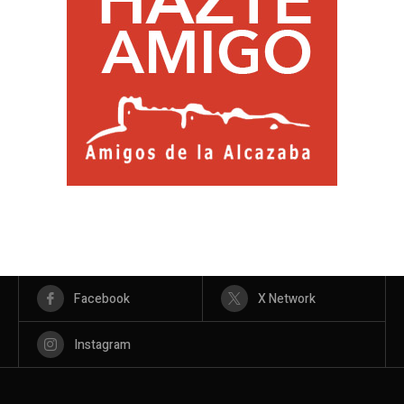
Facebook
X Network
Instagram