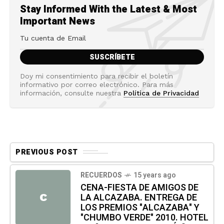
Stay Informed With the Latest & Most
Important News
Doy mi consentimiento para recibir el boletín
informativo por correo electrónico. Para más
información, consulte nuestra
Política de Privacidad
PREVIOUS POST
RECUERDOS
15 years ago
CENA-FIESTA DE AMIGOS DE
LA ALCAZABA. ENTREGA DE
C
LOS PREMIOS "ALCAZABA" Y
"CHUMBO VERDE" 2010. HOTEL