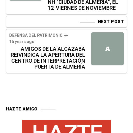
NH "CIUDAD DE ALMERÍA", EL
12-VIERNES DE NOVIEMBRE
NEXT POST
DEFENSA DEL PATRIMONIO
15 years ago
A
AMIGOS DE LA ALCAZABA
REIVINDICA LA APERTURA DEL
CENTRO DE INTERPRETACIÓN
PUERTA DE ALMERÍA
HAZTE AMIGO