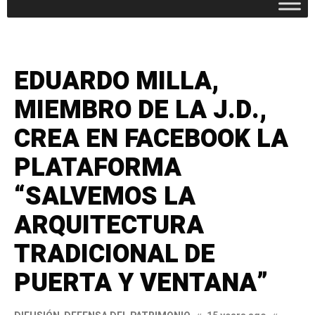
EDUARDO MILLA,
MIEMBRO DE LA J.D.,
CREA EN FACEBOOK LA
PLATAFORMA
“SALVEMOS LA
ARQUITECTURA
TRADICIONAL DE
PUERTA Y VENTANA”