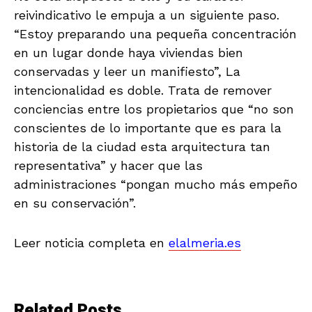
reivindicativo le empuja a un siguiente paso.
“Estoy preparando una pequeña concentración
en un lugar donde haya viviendas bien
conservadas y leer un manifiesto”, La
intencionalidad es doble. Trata de remover
conciencias entre los propietarios que “no son
conscientes de lo importante que es para la
historia de la ciudad esta arquitectura tan
representativa” y hacer que las
administraciones “pongan mucho más empeño
en su conservación”.
Leer noticia completa en
elalmeria.es
Related Posts