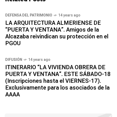
DEFENSA DEL PATRIMONIO
14 years ago
LA ARQUITECTURA ALMERIENSE DE
“PUERTA Y VENTANA”. Amigos de la
Alcazaba reivindican su protección en el
PGOU
DIFUSIÓN
14 years ago
ITINERARIO “LA VIVIENDA OBRERA DE
PUERTA Y VENTANA”. ESTE SÁBADO-18
(Inscripciones hasta el VIERNES-17).
Exclusivamente para los asociados de la
AAAA