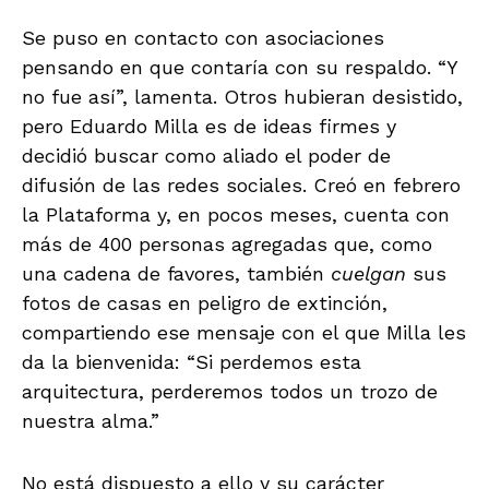
Se puso en contacto con asociaciones
pensando en que contaría con su respaldo. “Y
no fue así”, lamenta. Otros hubieran desistido,
pero Eduardo Milla es de ideas firmes y
decidió buscar como aliado el poder de
difusión de las redes sociales. Creó en febrero
la Plataforma y, en pocos meses, cuenta con
más de 400 personas agregadas que, como
una cadena de favores, también
cuelgan
sus
fotos de casas en peligro de extinción,
compartiendo ese mensaje con el que Milla les
da la bienvenida: “Si perdemos esta
arquitectura, perderemos todos un trozo de
nuestra alma.”
No está dispuesto a ello y su carácter