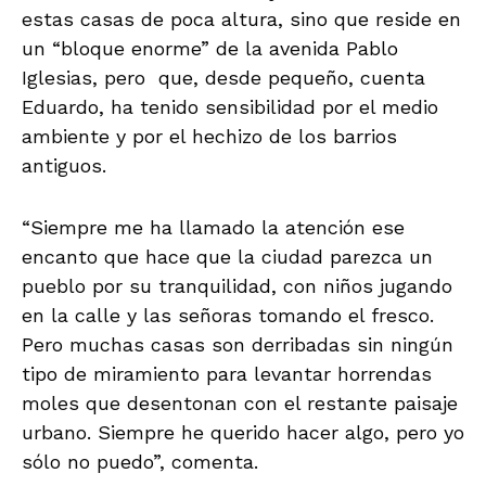
estas casas de poca altura, sino que reside en
un “bloque enorme” de la avenida Pablo
Iglesias, pero que, desde pequeño, cuenta
Eduardo, ha tenido sensibilidad por el medio
ambiente y por el hechizo de los barrios
antiguos.
“Siempre me ha llamado la atención ese
encanto que hace que la ciudad parezca un
pueblo por su tranquilidad, con niños jugando
en la calle y las señoras tomando el fresco.
Pero muchas casas son derribadas sin ningún
tipo de miramiento para levantar horrendas
moles que desentonan con el restante paisaje
urbano. Siempre he querido hacer algo, pero yo
sólo no puedo”, comenta.