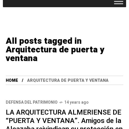
All posts tagged in
Arquitectura de puerta y
ventana
HOME
ARQUITECTURA DE PUERTA Y VENTANA
DEFENSA DEL PATRIMONIO
14 years ago
LA ARQUITECTURA ALMERIENSE DE
“PUERTA Y VENTANA”. Amigos de la