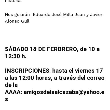
historia.
Nos guiarán Eduardo José Milla Juan y Javier
Alonso Guil
SÁBADO 18 DE FERBRERO, de 10 a
12:30 h.
INSCRIPCIONES: hasta el viernes 17
a las 12:00 horas, a través del correo
de la
AAAA: amigosdelaalcazaba@yahoo.e
s