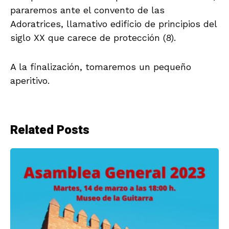
pararemos ante el convento de las
Adoratrices, llamativo edificio de principios del
siglo XX que carece de protección (8).
A la finalización, tomaremos un pequeño
aperitivo.
Related Posts