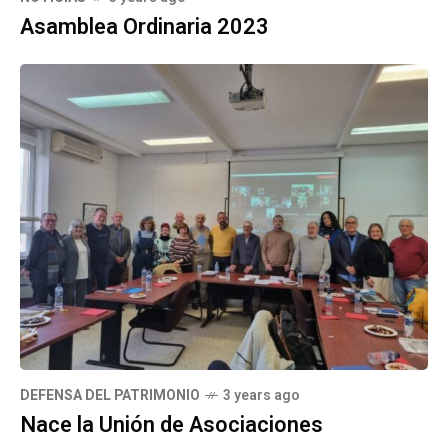
Asamblea Ordinaria 2023
DEFENSA DEL PATRIMONIO
3 years ago
Nace la Unión de Asociaciones