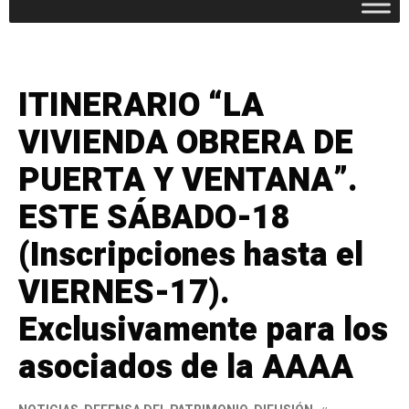
ITINERARIO “LA
VIVIENDA OBRERA DE
PUERTA Y VENTANA”.
ESTE SÁBADO-18
(Inscripciones hasta el
VIERNES-17).
Exclusivamente para los
asociados de la AAAA