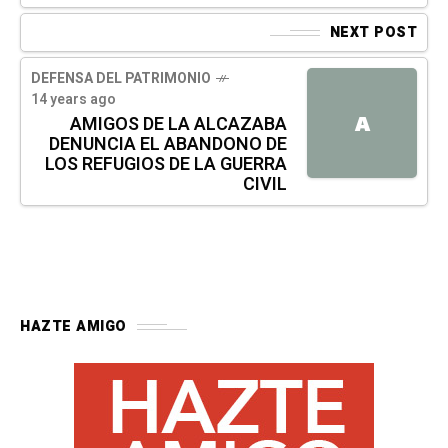
NEXT POST
DEFENSA DEL PATRIMONIO
14 years ago
A
AMIGOS DE LA ALCAZABA
DENUNCIA EL ABANDONO DE
LOS REFUGIOS DE LA GUERRA
CIVIL
HAZTE AMIGO