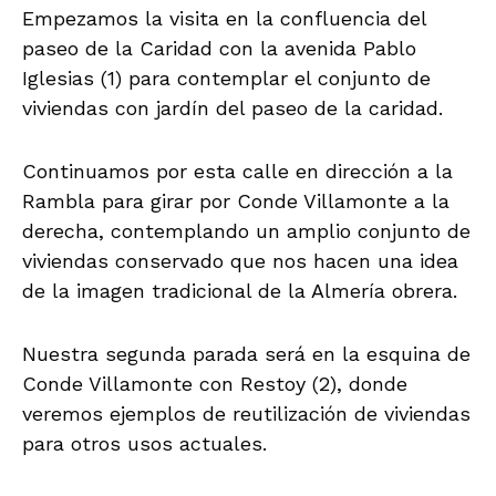
Empezamos la visita en la confluencia del
paseo de la Caridad con la avenida Pablo
Iglesias (1) para contemplar el conjunto de
viviendas con jardín del paseo de la caridad.
Continuamos por esta calle en dirección a la
Rambla para girar por Conde Villamonte a la
derecha, contemplando un amplio conjunto de
viviendas conservado que nos hacen una idea
de la imagen tradicional de la Almería obrera.
Nuestra segunda parada será en la esquina de
Conde Villamonte con Restoy (2), donde
veremos ejemplos de reutilización de viviendas
para otros usos actuales.