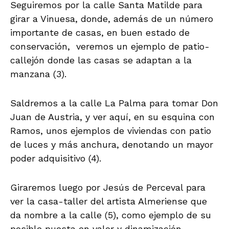
Seguiremos por la calle Santa Matilde para
girar a Vinuesa, donde, además de un número
importante de casas, en buen estado de
conservación, veremos un ejemplo de patio-
callejón donde las casas se adaptan a la
manzana (3).
Saldremos a la calle La Palma para tomar Don
Juan de Austria, y ver aquí, en su esquina con
Ramos, unos ejemplos de viviendas con patio
de luces y más anchura, denotando un mayor
poder adquisitivo (4).
Giraremos luego por Jesús de Perceval para
ver la casa-taller del artista Almeriense que
da nombre a la calle (5), como ejemplo de su
posible puesta en valor y dinamización