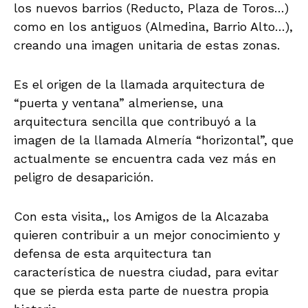
los nuevos barrios (Reducto, Plaza de Toros…)
como en los antiguos (Almedina, Barrio Alto…),
creando una imagen unitaria de estas zonas.
Es el origen de la llamada arquitectura de
“puerta y ventana” almeriense, una
arquitectura sencilla que contribuyó a la
imagen de la llamada Almería “horizontal”, que
actualmente se encuentra cada vez más en
peligro de desaparición.
Con esta visita,, los Amigos de la Alcazaba
quieren contribuir a un mejor conocimiento y
defensa de esta arquitectura tan
característica de nuestra ciudad, para evitar
que se pierda esta parte de nuestra propia