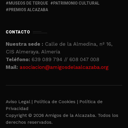
MUSEOS DE TERQUE
PATRIMONIO CULTURAL
PREMIOS ALCAZABA
CONTACTO
Nuestra sede :
Calle de la Almedina, nº 16,
CIS Almeraya. Almería
Teléfono:
639 089 794 // 608 047 008
Mail:
asociacion@amigosdelaalcazaba.org
Aviso Legal |
Política de Cookies |
Política de
Privacidad
Copyright © 2026 Amigos de la Alcazaba. Todos los
derechos reservados.