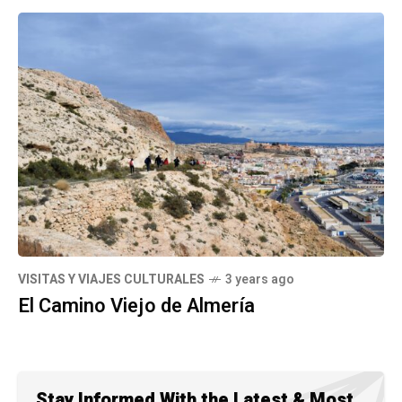
VISITAS Y VIAJES CULTURALES
3 years ago
El Camino Viejo de Almería
Stay Informed With the Latest & Most