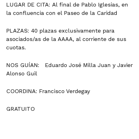
LUGAR DE CITA: Al final de Pablo Iglesias, en
la confluencia con el Paseo de la Caridad
PLAZAS:
40 plazas exclusivamente para
asociados/as de la AAAA, al corriente de sus
cuotas.
NOS GUÍAN:
Eduardo José Milla Juan y Javier
Alonso Guil
COORDINA:
Francisco Verdegay
GRATUITO