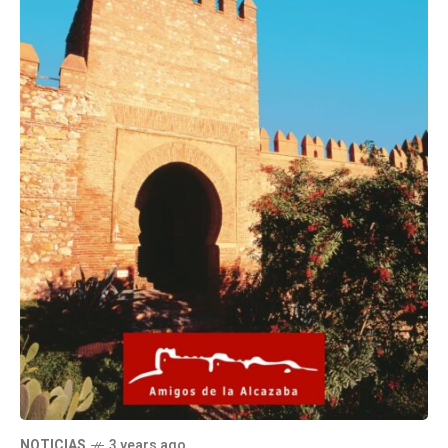
NOTICIAS
3 years ago