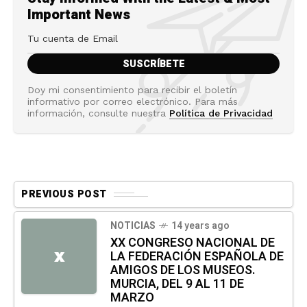
Important News
Doy mi consentimiento para recibir el boletín
informativo por correo electrónico. Para más
información, consulte nuestra
Política de Privacidad
PREVIOUS POST
NOTICIAS
14 years ago
XX CONGRESO NACIONAL DE
LA FEDERACIÓN ESPAÑOLA DE
X
AMIGOS DE LOS MUSEOS.
MURCIA, DEL 9 AL 11 DE
MARZO