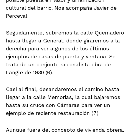
cultural del barrio. Nos acompaña Javier de
Perceval
Seguidamente, subiremos la calle Quemadero
hasta llegar a General, donde giraremos a la
derecha para ver algunos de los últimos
ejemplos de casas de puerta y ventana. Se
trata de un conjunto racionalista obra de
Langle de 1930 (6).
Casi al final, desandaremos el camino hasta
llegar a la calle Memorias, la cual bajaremos
hasta su cruce con Cámaras para ver un
ejemplo de reciente restauración (7).
Aunque fuera del concepto de vivienda obrera,