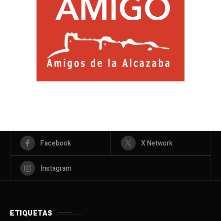
Facebook
X Network
Instagram
ETIQUETAS