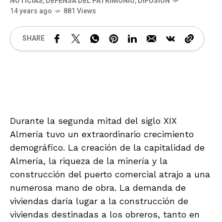
NOTICIAS
,
DEFENSA DEL PATRIMONIO
,
DIFUSIÓN
14 years ago
881 Views
SHARE
Durante la segunda mitad del siglo XIX
Almería tuvo un extraordinario crecimiento
demográfico. La creación de la capitalidad de
Almería, la riqueza de la minería y la
construcción del puerto comercial atrajo a una
numerosa mano de obra. La demanda de
viviendas daría lugar a la construcción de
viviendas destinadas a los obreros, tanto en