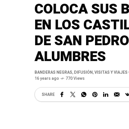
COLOCA SUS 
EN LOS CASTI
DE SAN PEDRO
ALUMBRES
BANDERAS NEGRAS
,
DIFUSIÓN
,
VISITAS Y VIAJE
16 years ago
770 Views
SHARE