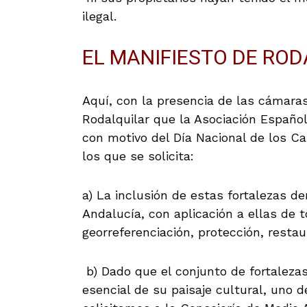
ilegal.
EL MANIFIESTO DE RO
Aquí, con la presencia de las cámaras
Rodalquilar que la Asociación Españo
con motivo del Día Nacional de los Ca
los que se solicita:
a) La inclusión de estas fortalezas d
Andalucía, con aplicación a ellas de t
georreferenciación, protección, restau
b) Dado que el conjunto de fortaleza
esencial de su paisaje cultural, uno d