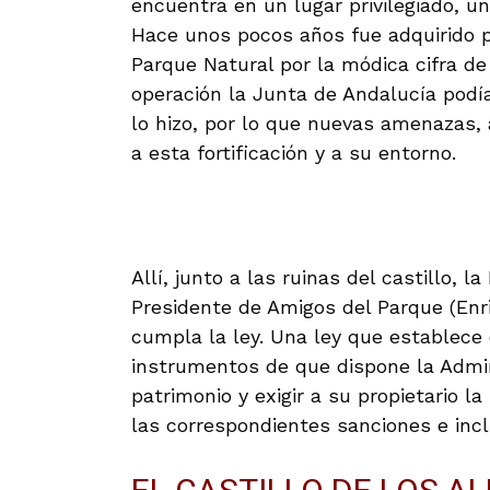
encuentra en un lugar privilegiado, u
Hace unos pocos años fue adquirido po
Parque Natural por la módica cifra d
operación la Junta de Andalucía podía
lo hizo, por lo que nuevas amenazas,
a esta fortificación y a su entorno.
Allí, junto a las ruinas del castillo, 
Presidente de Amigos del Parque (Enriq
cumpla la ley. Una ley que establece 
instrumentos de que dispone la Admin
patrimonio y exigir a su propietario la
las correspondientes sanciones e incl