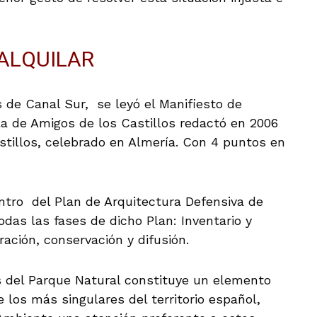
DALQUILAR
 de Canal Sur, se leyó el Manifiesto de
la de Amigos de los Castillos redactó en 2006
stillos, celebrado en Almería. Con 4 puntos en
entro del Plan de Arquitectura Defensiva de
odas las fases de dicho Plan: Inventario y
ración, conservación y difusión.
s del Parque Natural constituye un elemento
e los más singulares del territorio español,