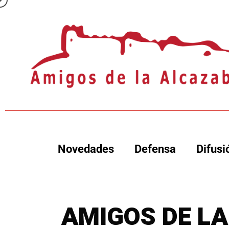
Novedades
Defensa
Difusi
AMIGOS DE L