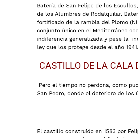
Batería de San Felipe de los Escullos
de los Alumbres de Rodalquilar, Bater
fortificado de la rambla del Plomo (N
conjunto único en el Mediterráneo occ
indiferencia generalizada y pese la in
ley que los protege desde el año 1941
CASTILLO DE LA CALA 
Pero el tiempo no perdona, como pud
San Pedro, donde el deterioro de los 
El castillo construido en 1583 por Fel