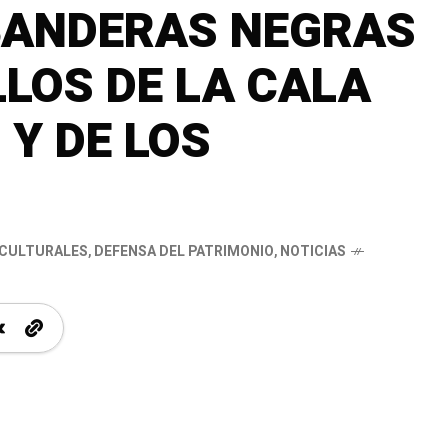
BANDERAS NEGRAS
LLOS DE LA CALA
 Y DE LOS
S CULTURALES
,
DEFENSA DEL PATRIMONIO
,
NOTICIAS