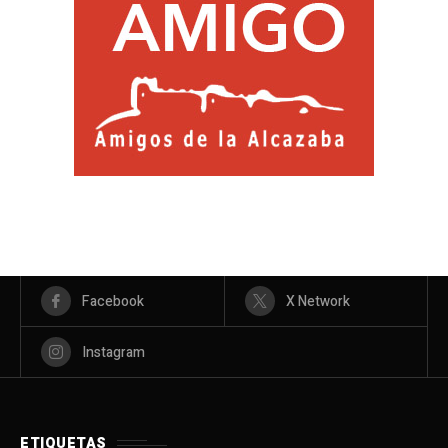
Facebook
X Network
Instagram
ETIQUETAS