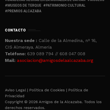
MUSEOS DE TERQUE
PATRIMONIO CULTURAL
PREMIOS ALCAZABA
CONTACTO
Nuestra sede :
Calle de la Almedina, nº 16,
CIS Almeraya. Almería
Teléfono:
639 089 794 // 608 047 008
Mail:
asociacion@amigosdelaalcazaba.org
Aviso Legal |
Política de Cookies |
Política de
Privacidad
Copyright © 2026 Amigos de la Alcazaba. Todos los
derechos reservados.