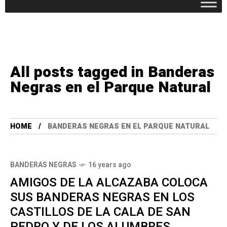
All posts tagged in Banderas
Negras en el Parque Natural
HOME
BANDERAS NEGRAS EN EL PARQUE NATURAL
BANDERAS NEGRAS
16 years ago
AMIGOS DE LA ALCAZABA COLOCA
SUS BANDERAS NEGRAS EN LOS
CASTILLOS DE LA CALA DE SAN
PEDRO Y DE LOS ALUMBRES