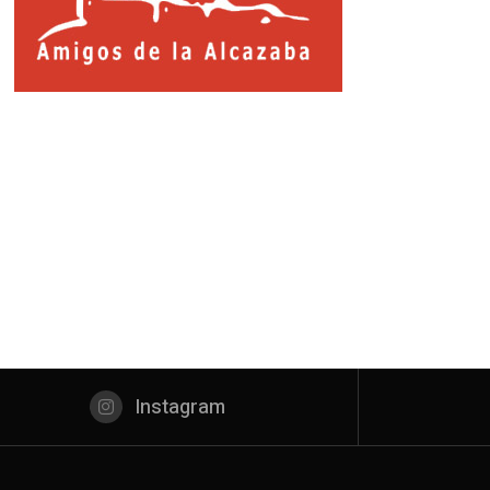
Instagram