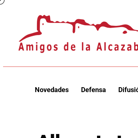
Novedades
Defensa
Difusi