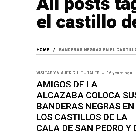
All posts t
el castillo 
HOME
BANDERAS NEGRAS EN EL CASTILL
VISITAS Y VIAJES CULTURALES
16 years ago
AMIGOS DE LA
ALCAZABA COLOCA SU
BANDERAS NEGRAS EN
LOS CASTILLOS DE LA
CALA DE SAN PEDRO Y 