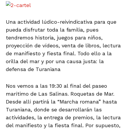
Una actividad lúdico-reivindicativa para que
pueda disfrutar toda la familia, pues
tendremos historia, juegos para niños,
proyección de vídeos, venta de libros, lectura
de manifiesto y fiesta final. Todo ello a la
orilla del mar y por una causa justa: la
defensa de Turaniana
Nos vemos a las 19:30 al final del paseo
marítimo de Las Salinas. Roquetas de Mar.
Desde allí partirá la “Marcha romana” hasta
Turaniana, donde se desarrollarán las
actividades, la entrega de premios, la lectura
del manifiesto y la fiesta final. Por supuesto,