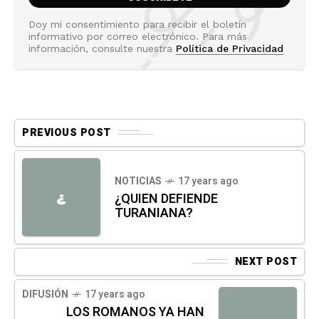
Doy mi consentimiento para recibir el boletín
informativo por correo electrónico. Para más
información, consulte nuestra
Política de Privacidad
PREVIOUS POST
NOTICIAS
17 years ago
¿
¿QUIEN DEFIENDE
TURANIANA?
NEXT POST
DIFUSIÓN
17 years ago
LOS ROMANOS YA HAN