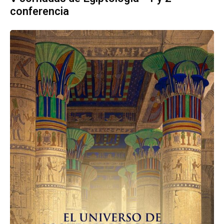
conferencia