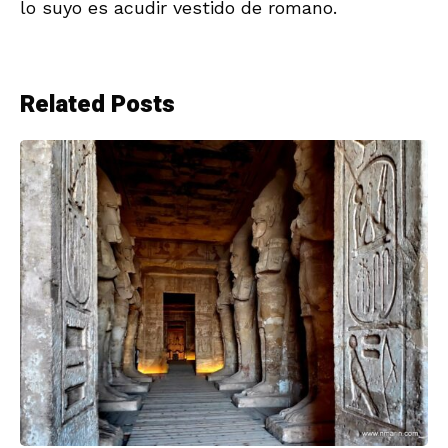
lo suyo es acudir vestido de romano.
Related Posts