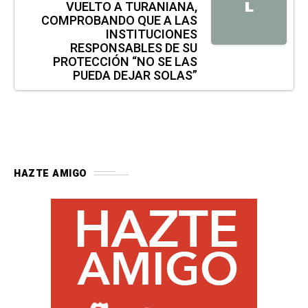
VUELTO A TURANIANA,
L
COMPROBANDO QUE A LAS
INSTITUCIONES
RESPONSABLES DE SU
PROTECCIÓN “NO SE LAS
PUEDA DEJAR SOLAS”
HAZTE AMIGO