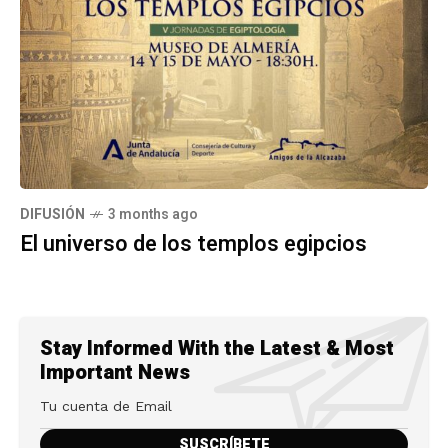
DIFUSIÓN
3 months ago
El universo de los templos egipcios
Stay Informed With the Latest & Most
Important News