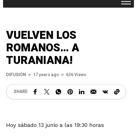
VUELVEN LOS
ROMANOS… A
TURANIANA!
DIFUSIÓN
17 years ago
636 Views
SHARE
Hoy sábado 13 junio a las 19:30 horas