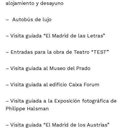
alojamiento y desayuno
– Autobús de lujo
– Visita guiada “El Madrid de las Letras”
– Entradas para la obra de Teatro “TEST”
– Visita guiada al Museo del Prado
– Visita guiada al edificio Caixa Forum
– Visita guiada a la Exposición fotográfica de
Philippe Halsman
– Visita guiada “El Madrid de los Austrias”