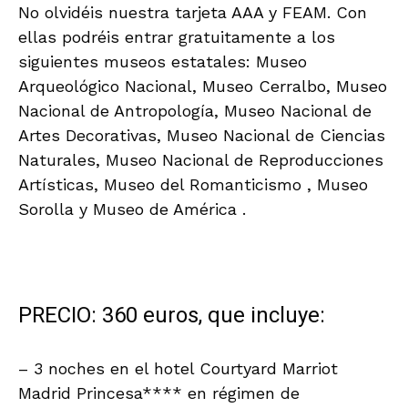
No olvidéis nuestra tarjeta AAA y FEAM. Con
ellas podréis entrar gratuitamente a los
siguientes museos estatales: Museo
Arqueológico Nacional, Museo Cerralbo, Museo
Nacional de Antropología, Museo Nacional de
Artes Decorativas, Museo Nacional de Ciencias
Naturales, Museo Nacional de Reproducciones
Artísticas, Museo del Romanticismo , Museo
Sorolla y Museo de América .
–
PRECIO: 360 euros, que incluye:
– 3 noches en el hotel Courtyard Marriot
Madrid Princesa**** en régimen de