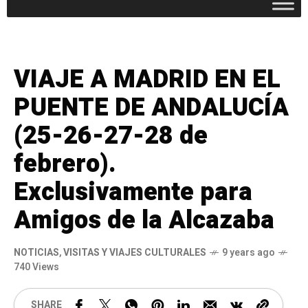
VIAJE A MADRID EN EL
PUENTE DE ANDALUCÍA
(25-26-27-28 de
febrero).
Exclusivamente para
Amigos de la Alcazaba
NOTICIAS
,
VISITAS Y VIAJES CULTURALES
9 years ago
740 Views
SHARE