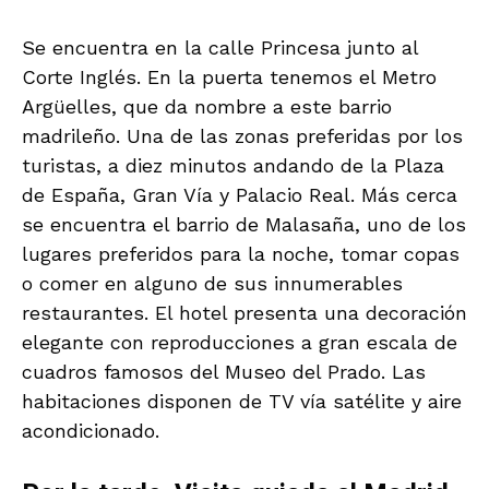
Se encuentra en la calle Princesa junto al
Corte Inglés. En la puerta tenemos el Metro
Argüelles, que da nombre a este barrio
madrileño. Una de las zonas preferidas por los
turistas, a diez minutos andando de la Plaza
de España, Gran Vía y Palacio Real. Más cerca
se encuentra el barrio de Malasaña, uno de los
lugares preferidos para la noche, tomar copas
o comer en alguno de sus innumerables
restaurantes. El hotel presenta una decoración
elegante con reproducciones a gran escala de
cuadros famosos del Museo del Prado. Las
habitaciones disponen de TV vía satélite y aire
acondicionado.