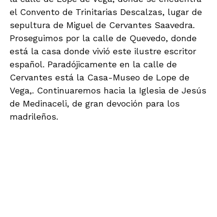
el Convento de Trinitarias Descalzas, lugar de
sepultura de Miguel de Cervantes Saavedra.
Proseguimos por la calle de Quevedo, donde
está la casa donde vivió este ilustre escritor
español. Paradójicamente en la calle de
Cervantes está la Casa-Museo de Lope de
Vega,. Continuaremos hacia la Iglesia de Jesús
de Medinaceli, de gran devoción para los
madrileños.
.
.