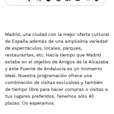
Madrid, una ciudad con la mejor oferta cultural
de España además de una amplísima variedad
de espectáculos, locales, parques,
restaurantes, etc. Hacía tiempo que Madrid
estaba en el objetivo de Amigos de la Alcazaba
y este Puente de Andalucía es un momento
ideal. Nuestra programación ofrece una
combinación de visitas exclusivas y también
de tiempo libre para hacer compras o visitas a
tus lugares preferidos. Tenemos sólo 40
plazas. Os esperamos.