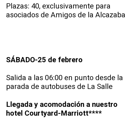
Plazas: 40, exclusivamente para
asociados de Amigos de la Alcazaba
.
SÁBADO-25 de febrero
Salida a las 06:00 en punto desde la
parada de autobuses de La Salle
Llegada y acomodación a nuestro
hotel Courtyard-Marriott****