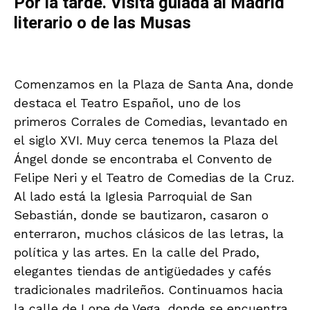
Por la tarde. Visita guiada al Madrid
literario o de las Musas
Comenzamos en la Plaza de Santa Ana, donde
destaca el Teatro Español, uno de los
primeros Corrales de Comedias, levantado en
el siglo XVI. Muy cerca tenemos la Plaza del
Ángel donde se encontraba el Convento de
Felipe Neri y el Teatro de Comedias de la Cruz.
Al lado está la Iglesia Parroquial de San
Sebastián, donde se bautizaron, casaron o
enterraron, muchos clásicos de las letras, la
política y las artes. En la calle del Prado,
elegantes tiendas de antigüedades y cafés
tradicionales madrileños. Continuamos hacia
la calle de Lope de Vega, donde se encuentra