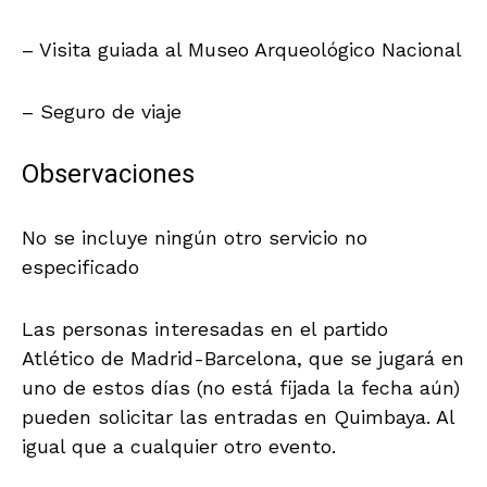
– Visita guiada al Museo Arqueológico Nacional
– Seguro de viaje
Observaciones
No se incluye ningún otro servicio no
especificado
Las personas interesadas en el partido
Atlético de Madrid-Barcelona, que se jugará en
uno de estos días (no está fijada la fecha aún)
pueden solicitar las entradas en Quimbaya. Al
igual que a cualquier otro evento.