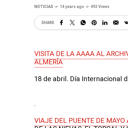
NOTICIAS
14 years ago
493 Views
SHARE
VISITA DE LA AAAA AL ARCHI
ALMERÍA
18 de abril. Día Internacional
.
VIAJE DEL PUENTE DE MAYO