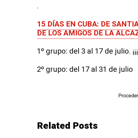
.
15 DÍAS EN CUBA: DE SANTI
DE LOS AMIGOS DE LA ALCA
1º grupo: del 3 al 17 de julio.
2º grupo: del 17 al 31 de julio
Proceden
Related Posts