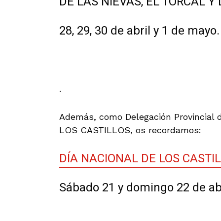
DE LAS NIEVAS, EL TORCAL 
28, 29, 30 de abril y 1 de may
.
Además, como Delegación Provincia
LOS CASTILLOS, os recordamos:
DÍA NACIONAL DE LOS CASTIL
Sábado 21 y domingo 22 de ab