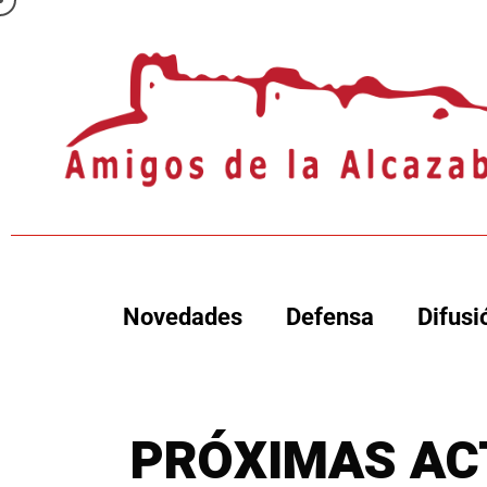
Novedades
Defensa
Difusi
PRÓXIMAS AC