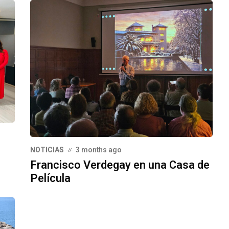
NOTICIAS
3 months ago
Francisco Verdegay en una Casa de
Película