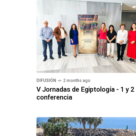
DIFUSIÓN
2 months ago
V Jornadas de Egiptología - 1 y 2
conferencia