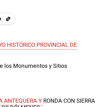
VO HISTÓRICO PROVINCIAL DE
 de los Monumentos y Sitios
 A ANTEQUERA Y
RONDA CON SIERRA