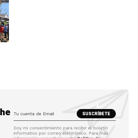
the
Doy mi consentimiento para recibir el boletín
informativo por correo electrónico. Para más