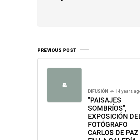
PREVIOUS POST
&
DIFUSIÓN
14 years ag
"PAISAJES
SOMBRÍOS",
EXPOSICIÓN DE
FOTÓGRAFO
CARLOS DE PAZ