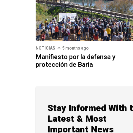
NOTICIAS
5 months ago
Manifiesto por la defensa y
protección de Baria
Stay Informed With 
Latest & Most
Important News