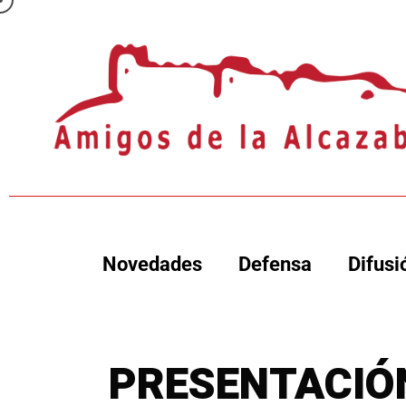
Novedades
Defensa
Difusi
PRESENTACIÓ