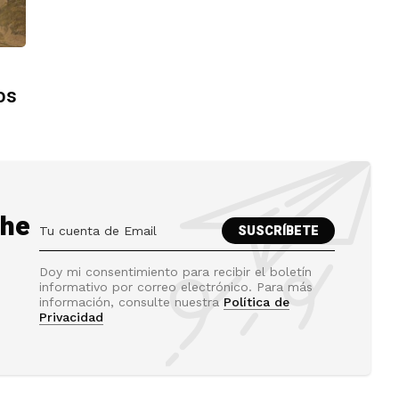
os
the
Doy mi consentimiento para recibir el boletín
informativo por correo electrónico. Para más
información, consulte nuestra
Política de
Privacidad