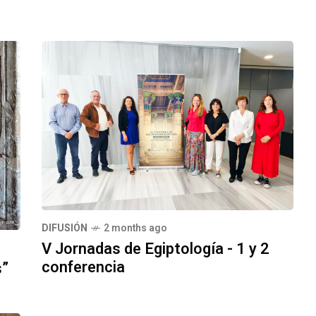
DIFUSIÓN
2 months ago
V Jornadas de Egiptología - 1 y 2
conferencia
s”