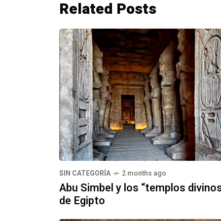
Related Posts
SIN CATEGORÍA
2 months ago
Abu Simbel y los “templos divino
de Egipto