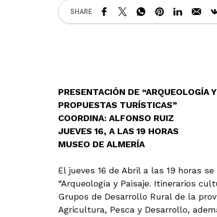
SHARE
.
PRESENTACIÓN DE “ARQUEOLOGÍA Y 
PROPUESTAS TURÍSTICAS”
COORDINA: ALFONSO RUIZ
JUEVES 16, A LAS 19 HORAS
MUSEO DE ALMERÍA
.
El jueves 16 de Abril a las 19 horas s
“Arqueología y Paisaje. Itinerarios cul
Grupos de Desarrollo Rural de la prov
Agricultura, Pesca y Desarrollo, adem