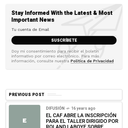
Stay Informed With the Latest & Most
Important News
Doy mi consentimiento para recibir el boletín
informativo por correo electrónico. Para más
información, consulte nuestra
Política de Privacidad
PREVIOUS POST
DIFUSIÓN
16 years ago
EL CAF ABRE LA INSCRIPCIÓN
E
PARA EL TALLER DIRIGIDO POR
ROLAND LABOYE SOBRE