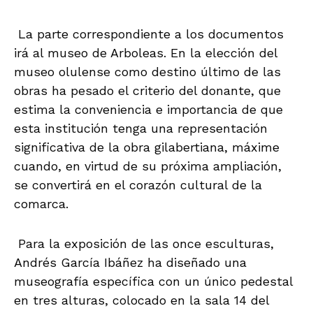
La parte correspondiente a los documentos
irá al museo de Arboleas. En la elección del
museo olulense como destino último de las
obras ha pesado el criterio del donante, que
estima la conveniencia e importancia de que
esta institución tenga una representación
significativa de la obra gilabertiana, máxime
cuando, en virtud de su próxima ampliación,
se convertirá en el corazón cultural de la
comarca.
Para la exposición de las once esculturas,
Andrés García Ibáñez ha diseñado una
museografía específica con un único pedestal
en tres alturas, colocado en la sala 14 del