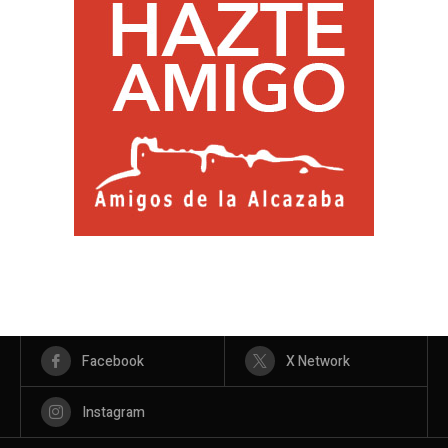
Facebook
X Network
Instagram