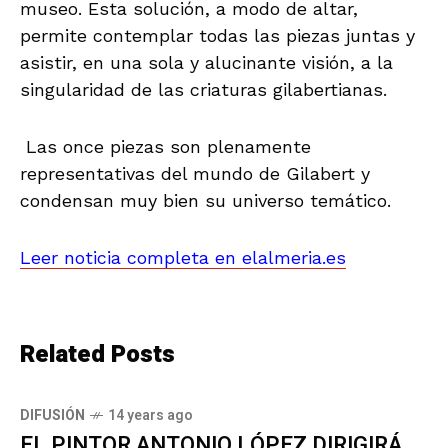
museo. Esta solución, a modo de altar,
permite contemplar todas las piezas juntas y
asistir, en una sola y alucinante visión, a la
singularidad de las criaturas gilabertianas.
Las once piezas son plenamente
representativas del mundo de Gilabert y
condensan muy bien su universo temático.
Leer noticia completa en elalmeria.es
Related Posts
DIFUSIÓN
14 years ago
EL PINTOR ANTONIO LÓPEZ DIRIGIRÁ