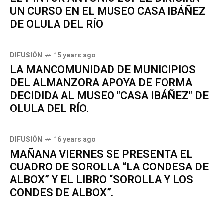
UN CURSO EN EL MUSEO CASA IBÁÑEZ
DE OLULA DEL RÍO
DIFUSIÓN
15 years ago
LA MANCOMUNIDAD DE MUNICIPIOS
DEL ALMANZORA APOYA DE FORMA
DECIDIDA AL MUSEO "CASA IBÁÑEZ" DE
OLULA DEL RÍO.
DIFUSIÓN
16 years ago
MAÑANA VIERNES SE PRESENTA EL
CUADRO DE SOROLLA “LA CONDESA DE
ALBOX” Y EL LIBRO “SOROLLA Y LOS
CONDES DE ALBOX”.