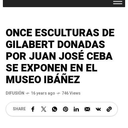
ONCE ESCULTURAS DE
GILABERT DONADAS
POR JUAN JOSÉ CEBA
SE EXPONEN EN EL
MUSEO IBÁÑEZ
DIFUSIÓN
16 years ago
746 Views
SHARE