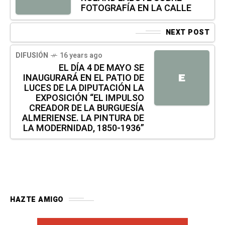
FOTOGRAFÍA EN LA CALLE
NEXT POST
DIFUSIÓN
16 years ago
EL DÍA 4 DE MAYO SE
INAUGURARÁ EN EL PATIO DE
E
LUCES DE LA DIPUTACIÓN LA
EXPOSICIÓN “EL IMPULSO
CREADOR DE LA BURGUESÍA
ALMERIENSE. LA PINTURA DE
LA MODERNIDAD, 1850-1936”
HAZTE AMIGO