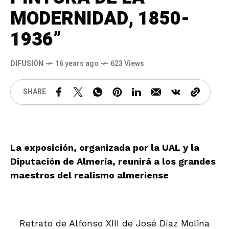
MODERNIDAD, 1850-
1936”
DIFUSIÓN
16 years ago
623 Views
SHARE
La exposición, organizada por la UAL y la
Diputación de Almería, reunirá a los grandes
maestros del realismo almeriense
Retrato de Alfonso XIII de José Díaz Molina