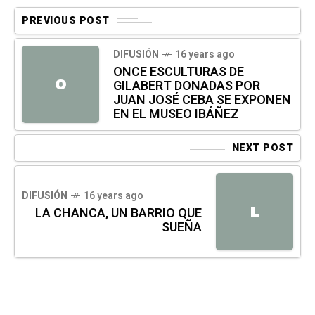
PREVIOUS POST
DIFUSIÓN
16 years ago
ONCE ESCULTURAS DE
O
GILABERT DONADAS POR
JUAN JOSÉ CEBA SE EXPONEN
EN EL MUSEO IBÁÑEZ
NEXT POST
DIFUSIÓN
16 years ago
L
LA CHANCA, UN BARRIO QUE
SUEÑA