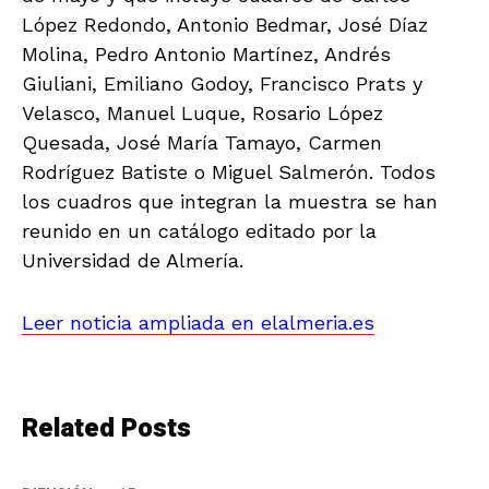
López Redondo, Antonio Bedmar, José Díaz
Molina, Pedro Antonio Martínez, Andrés
Giuliani, Emiliano Godoy, Francisco Prats y
Velasco, Manuel Luque, Rosario López
Quesada, José María Tamayo, Carmen
Rodríguez Batiste o Miguel Salmerón. Todos
los cuadros que integran la muestra se han
reunido en un catálogo editado por la
Universidad de Almería.
Leer noticia ampliada en elalmeria.es
Related Posts