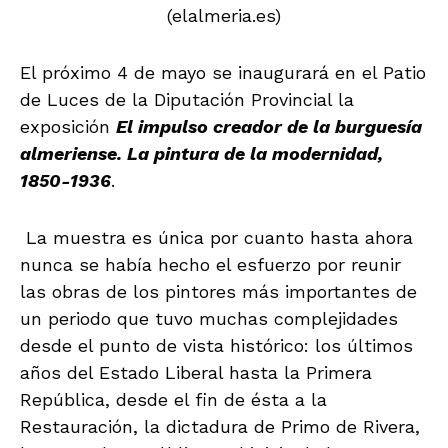
(elalmeria.es)
El próximo 4 de mayo se inaugurará en el Patio
de Luces de la Diputación Provincial la
exposición
El impulso creador de la burguesía
almeriense. La pintura de la modernidad,
1850-1936
.
La muestra es única por cuanto hasta ahora
nunca se había hecho el esfuerzo por reunir
las obras de los pintores más importantes de
un periodo que tuvo muchas complejidades
desde el punto de vista histórico: los últimos
años del Estado Liberal hasta la Primera
República, desde el fin de ésta a la
Restauración, la dictadura de Primo de Rivera,