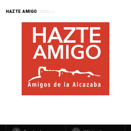
HAZTE AMIGO