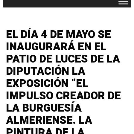
EL DÍA 4 DE MAYO SE
INAUGURARÁ EN EL
PATIO DE LUCES DE LA
DIPUTACIÓN LA
EXPOSICIÓN “EL
IMPULSO CREADOR DE
LA BURGUESÍA
ALMERIENSE. LA
PINTURA DE LA