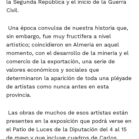
la Segunda República y el inicio de la Guerra
Civil.
Una época convulsa de nuestra historia que,
sin embargo, fue muy fructífera a nivel
artístico; coincidieron en Almería en aquel
momento, con el desarrollo de la minería y el
comercio de la exportación, una serie de
valores económicos y sociales que
determinaron la aparición de toda una pléyade
de artistas como nunca antes en esta
provincia.
Las obras de muchos de esos artistas están
presentes en la exposición que podrá verse en
el Patio de Luces de la Diputación del 4 al 15
de mayo y que incluye cuadros de Carlos