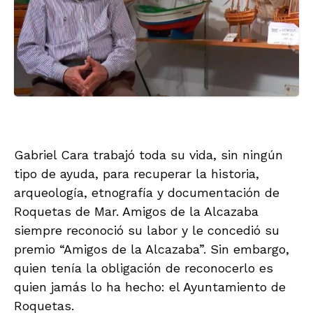
Gabriel Cara trabajó toda su vida, sin ningún
tipo de ayuda, para recuperar la historia,
arqueología, etnografía y documentación de
Roquetas de Mar. Amigos de la Alcazaba
siempre reconoció su labor y le concedió su
premio “Amigos de la Alcazaba”. Sin embargo,
quien tenía la obligación de reconocerlo es
quien jamás lo ha hecho: el Ayuntamiento de
Roquetas.