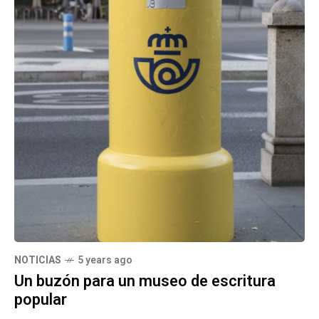
NOTICIAS
5 years ago
Un buzón para un museo de escritura
popular