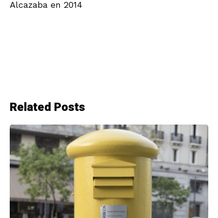
Alcazaba en 2014
Related Posts