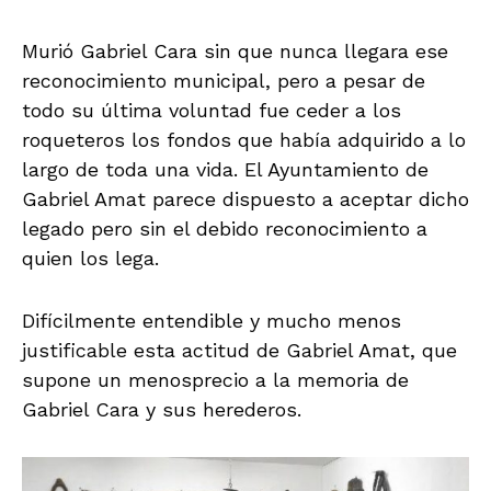
Murió Gabriel Cara sin que nunca llegara ese
reconocimiento municipal, pero a pesar de
todo su última voluntad fue ceder a los
roqueteros los fondos que había adquirido a lo
largo de toda una vida. El Ayuntamiento de
Gabriel Amat parece dispuesto a aceptar dicho
legado pero sin el debido reconocimiento a
quien los lega.
Difícilmente entendible y mucho menos
justificable esta actitud de Gabriel Amat, que
supone un menosprecio a la memoria de
Gabriel Cara y sus herederos.