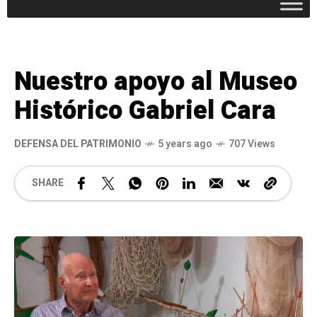
Nuestro apoyo al Museo
Histórico Gabriel Cara
DEFENSA DEL PATRIMONIO
5 years ago
707 Views
SHARE