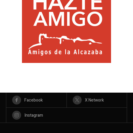
Facebook
X Network
Instagram