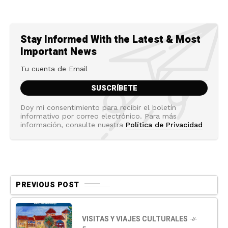
Stay Informed With the Latest & Most
Important News
Doy mi consentimiento para recibir el boletín
informativo por correo electrónico. Para más
información, consulte nuestra
Política de Privacidad
PREVIOUS POST
VISITAS Y VIAJES CULTURALES