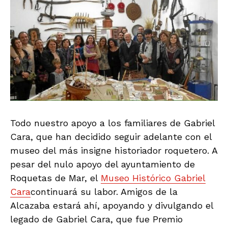
Todo nuestro apoyo a los familiares de Gabriel
Cara, que han decidido seguir adelante con el
museo del más insigne historiador roquetero. A
pesar del nulo apoyo del ayuntamiento de
Roquetas de Mar, el
Museo Histórico Gabriel
Cara
continuará su labor. Amigos de la
Alcazaba estará ahí, apoyando y divulgando el
legado de Gabriel Cara, que fue Premio