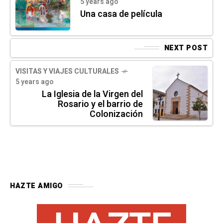
5 years ago
Una casa de película
NEXT POST
VISITAS Y VIAJES CULTURALES
5 years ago
La Iglesia de la Virgen del
Rosario y el barrio de
Colonización
HAZTE AMIGO