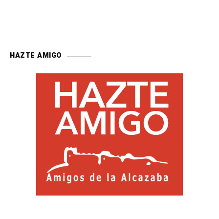
HAZTE AMIGO