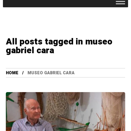
All posts tagged in museo
gabriel cara
HOME
MUSEO GABRIEL CARA