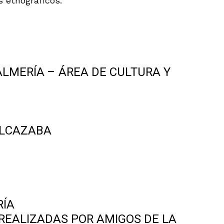
 etnográficos.
ALMERÍA – ÁREA DE CULTURA Y
ALCAZABA
RÍA
REALIZADAS POR AMIGOS DE LA