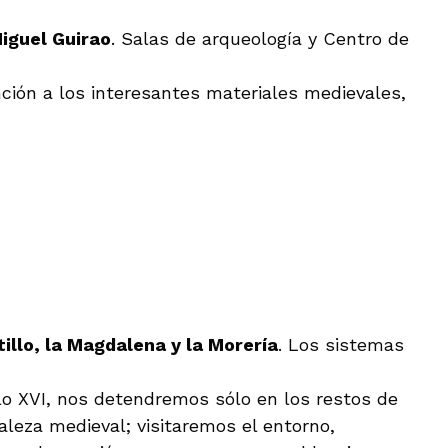
iguel Guirao
.
Salas de arqueología y Centro de
nción a los interesantes materiales medievales,
tillo, la Magdalena y la Morería
. Los sistemas
glo XVI, nos detendremos sólo en los restos de
aleza medieval; visitaremos el entorno,