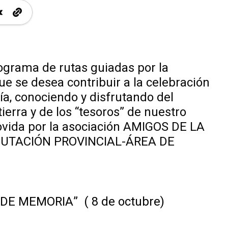
rograma de rutas guiadas por la
ue se desea contribuir a la celebración
ía, conociendo y disfrutando del
erra y de los “tesoros” de nuestro
ovida por la asociación AMIGOS DE LA
IPUTACIÓN PROVINCIAL-ÁREA DE
 DE MEMORIA” ( 8 de octubre)