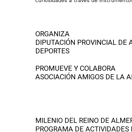
curiosidades a través de instrumentos
.
ORGANIZA
DIPUTACIÓN PROVINCIAL DE 
DEPORTES
PROMUEVE Y COLABORA
ASOCIACIÓN AMIGOS DE LA 
.
MILENIO DEL REINO DE ALME
PROGRAMA DE ACTIVIDADES 