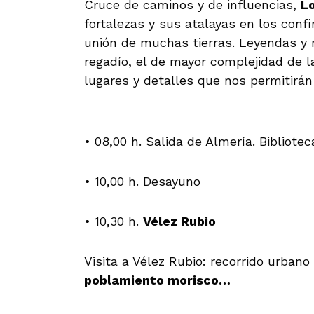
Cruce de caminos y de influencias,
Lo
fortalezas y sus atalayas en los conf
unión de muchas tierras. Leyendas y 
regadío, el de mayor complejidad de l
lugares y detalles que nos permitirán
• 08,00 h. Salida de Almería. Bibliotec
• 10,00 h. Desayuno
• 10,30 h.
Vélez Rubio
Visita a Vélez Rubio: recorrido urbano
poblamiento morisco…