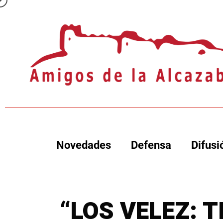
Novedades
Defensa
Difusi
“LOS VELEZ: T