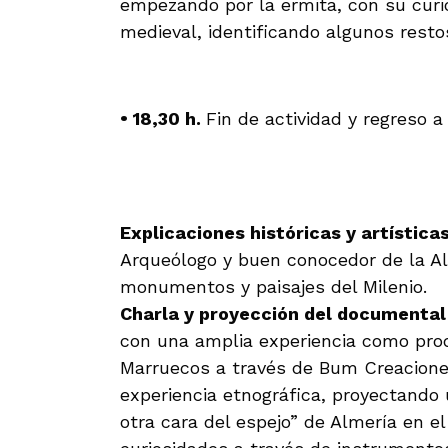
empezando por la ermita, con su curi
medieval, identificando algunos resto
• 18,30 h.
Fin de actividad y regreso a
.
Explicaciones históricas y artística
Arqueólogo y buen conocedor de la Al
monumentos y paisajes del Milenio.
Charla y proyección del documental
con una amplia experiencia como pro
Marruecos a través de Bum Creaciones
experiencia etnográfica, proyectando 
otra cara del espejo” de Almería en 