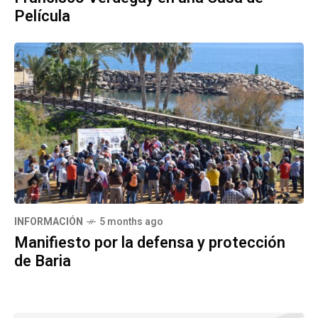
Película
INFORMACIÓN
5 months ago
Manifiesto por la defensa y protección
de Baria