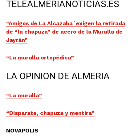
TELEALMERIANOTICIAS.ES
“Amigos de La Alcazaba´exigen la retirada
de “la chapuza” de acero de la Muralla de
Jayrán”
“La muralla ortopédica”
LA OPINION DE ALMERIA
“La muralla”
“Disparate, chapuza y mentira”
NOVAPOLIS