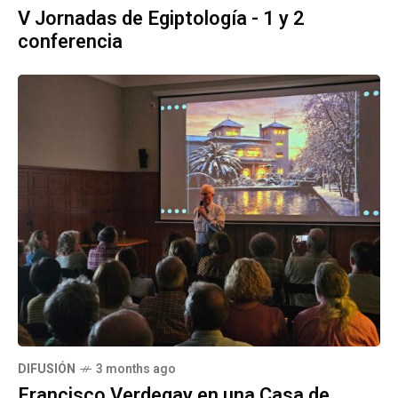
V Jornadas de Egiptología - 1 y 2
conferencia
DIFUSIÓN
3 months ago
Francisco Verdegay en una Casa de