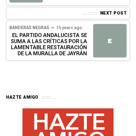
NEXT POST
BANDERAS NEGRAS
15 years ago
EL PARTIDO ANDALUCISTA SE
E
SUMA A LAS CRÍTICAS POR LA
LAMENTABLE RESTAURACIÓN
DE LA MURALLA DE JAYRÁN
HAZTE AMIGO