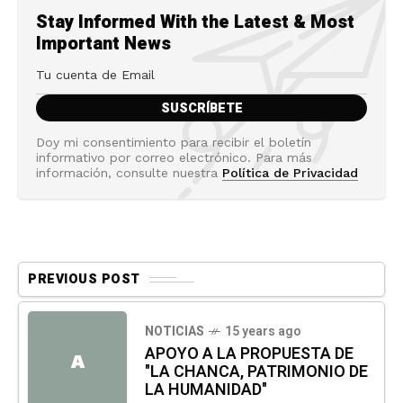
Stay Informed With the Latest & Most
Important News
Doy mi consentimiento para recibir el boletín
informativo por correo electrónico. Para más
información, consulte nuestra
Política de Privacidad
PREVIOUS POST
NOTICIAS
15 years ago
APOYO A LA PROPUESTA DE
A
"LA CHANCA, PATRIMONIO DE
LA HUMANIDAD"