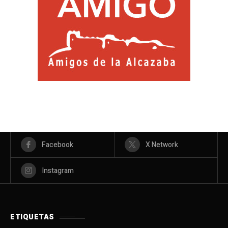
Facebook
X Network
Instagram
ETIQUETAS