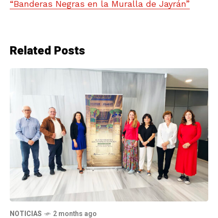
“Banderas Negras en la Muralla de Jayrán”
Related Posts
NOTICIAS
2 months ago