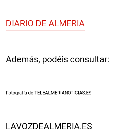
DIARIO DE ALMERIA
Además, podéis consultar:
Fotografía de TELEALMERIANOTICIAS.ES
LAVOZDEALMERIA.ES