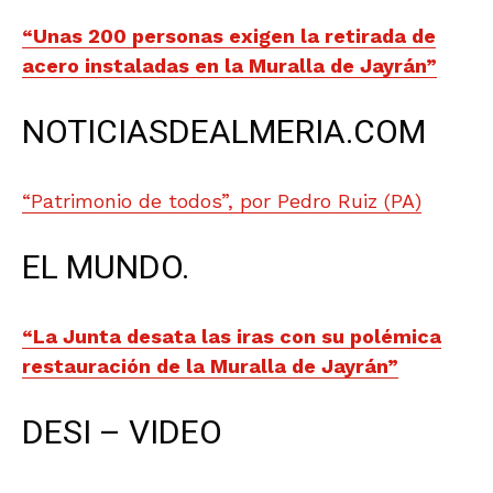
“Unas 200 personas exigen la retirada de
acero instaladas en la Muralla de Jayrán”
NOTICIASDEALMERIA.COM
“Patrimonio de todos”, por Pedro Ruiz (PA)
EL MUNDO.
“La Junta desata las iras con su polémica
restauración de la Muralla de Jayrán”
DESI – VIDEO