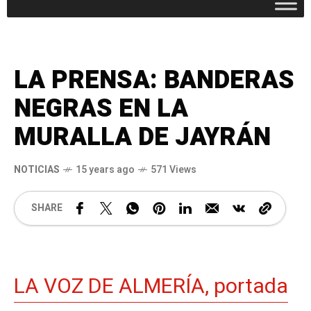
LA PRENSA: BANDERAS
NEGRAS EN LA
MURALLA DE JAYRÁN
NOTICIAS
15 years ago
571 Views
SHARE
LA VOZ DE ALMERÍA, portada