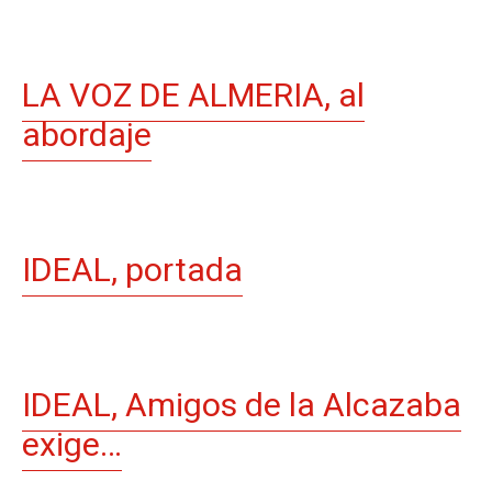
LA VOZ DE ALMERIA, al
abordaje
IDEAL, portada
IDEAL, Amigos de la Alcazaba
exige…