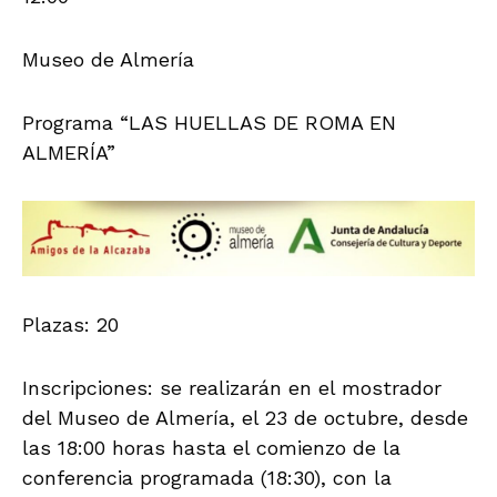
Museo de Almería
Programa “LAS HUELLAS DE ROMA EN
ALMERÍA”
Plazas: 20
Inscripciones: se realizarán en el mostrador
del Museo de Almería, el 23 de octubre, desde
las 18:00 horas hasta el comienzo de la
conferencia programada (18:30), con la