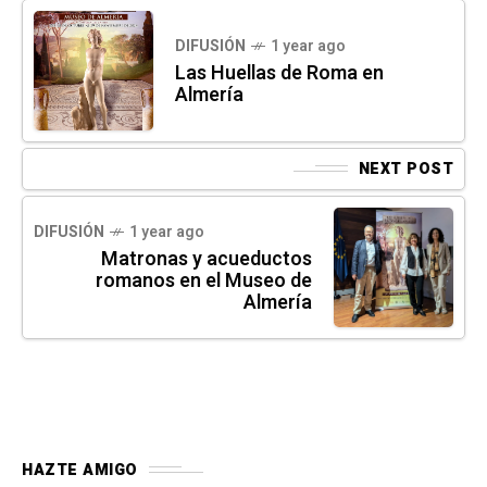
DIFUSIÓN
1 year ago
Las Huellas de Roma en
Almería
NEXT POST
DIFUSIÓN
1 year ago
Matronas y acueductos
romanos en el Museo de
Almería
HAZTE AMIGO