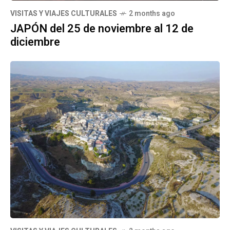
VISITAS Y VIAJES CULTURALES
2 months ago
JAPÓN del 25 de noviembre al 12 de
diciembre