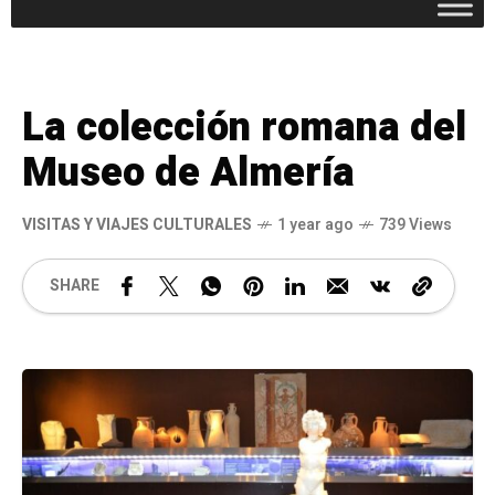
La colección romana del
Museo de Almería
VISITAS Y VIAJES CULTURALES
1 year ago
739 Views
SHARE