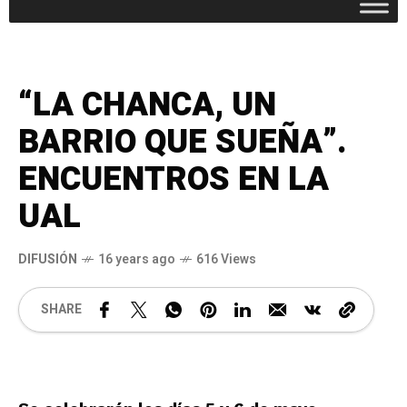
“LA CHANCA, UN
BARRIO QUE SUEÑA”.
ENCUENTROS EN LA
UAL
DIFUSIÓN
16 years ago
616 Views
SHARE