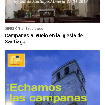
DIFUSIÓN
8 years ago
Campanas al vuelo en la Iglesia de
Santiago