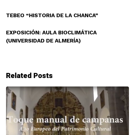
TEBEO “HISTORIA DE LA CHANCA”
EXPOSICIÓN: AULA BIOCLIMÁTICA
(UNIVERSIDAD DE ALMERÍA)
Related Posts