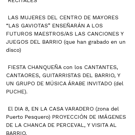
RECITALES
LAS MUJERES DEL CENTRO DE MAYORES
“LAS GAVIOTAS” ENSEÑARÁN A LOS
FUTUROS MAESTROS/AS LAS CANCIONES Y
JUEGOS DEL BARRIO (que han grabado en un
disco)
FIESTA CHANQUEÑA con los CANTANTES,
CANTAORES, GUITARRISTAS DEL BARRIO, Y
UN GRUPO DE MÚSICA ÁRABE INVITADO (del
PUCHE).
El DIA 8, EN LA CASA VARADERO (zona del
Puerto Pesquero) PROYECCIÓN DE IMÁGENES
DE LA CHANCA DE PERCEVAL, Y VISITA AL
BARRIO.