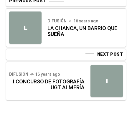
PREVIOUS POST
DIFUSIÓN
16 years ago
L
LA CHANCA, UN BARRIO QUE
SUEÑA
NEXT POST
DIFUSIÓN
16 years ago
I
I CONCURSO DE FOTOGRAFÍA
UGT ALMERÍA