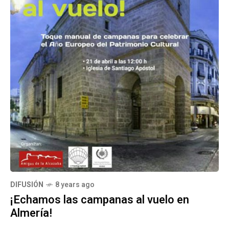
DIFUSIÓN
8 years ago
¡Echamos las campanas al vuelo en
Almería!