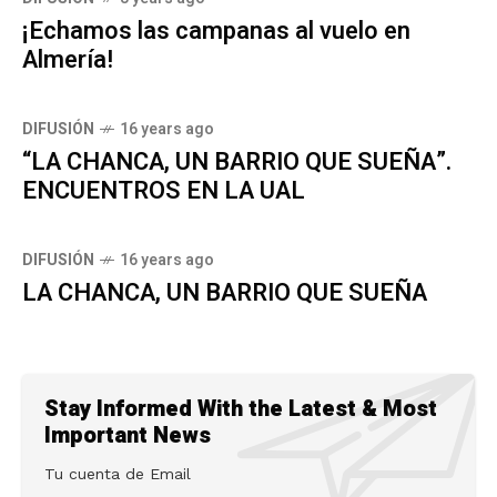
¡Echamos las campanas al vuelo en
Almería!
DIFUSIÓN
16 years ago
“LA CHANCA, UN BARRIO QUE SUEÑA”.
ENCUENTROS EN LA UAL
DIFUSIÓN
16 years ago
LA CHANCA, UN BARRIO QUE SUEÑA
Stay Informed With the Latest & Most
Important News