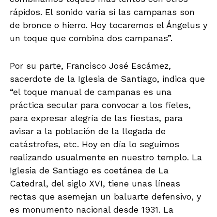
rápidos. El sonido varía si las campanas son
de bronce o hierro. Hoy tocaremos el Ángelus y
un toque que combina dos campanas”.
Por su parte, Francisco José Escámez,
sacerdote de la Iglesia de Santiago, indica que
“el toque manual de campanas es una
práctica secular para convocar a los fieles,
para expresar alegría de las fiestas, para
avisar a la población de la llegada de
catástrofes, etc. Hoy en día lo seguimos
realizando usualmente en nuestro templo. La
Iglesia de Santiago es coetánea de La
Catedral, del siglo XVI, tiene unas líneas
rectas que asemejan un baluarte defensivo, y
es monumento nacional desde 1931. La