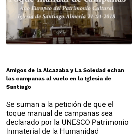
Amigos de la Alcazaba y La Soledad echan
las campanas al vuelo en la Iglesia de
Santiago
Se suman a la petición de que el
toque manual de campanas sea
declarado por la UNESCO Patrimonio
Inmaterial de la Humanidad