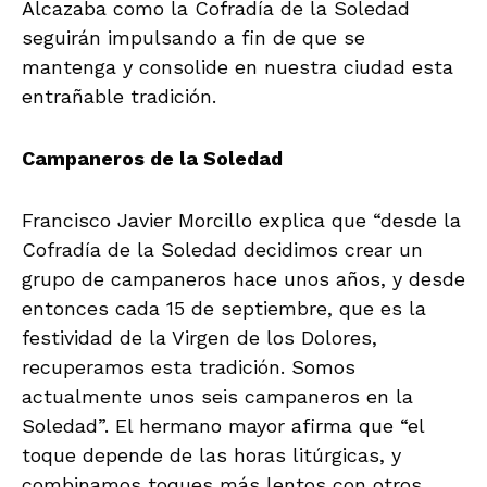
Alcazaba como la Cofradía de la Soledad
seguirán impulsando a fin de que se
mantenga y consolide en nuestra ciudad esta
entrañable tradición.
Campaneros de la Soledad
Francisco Javier Morcillo explica que “desde la
Cofradía de la Soledad decidimos crear un
grupo de campaneros hace unos años, y desde
entonces cada 15 de septiembre, que es la
festividad de la Virgen de los Dolores,
recuperamos esta tradición. Somos
actualmente unos seis campaneros en la
Soledad”. El hermano mayor afirma que “el
toque depende de las horas litúrgicas, y
combinamos toques más lentos con otros