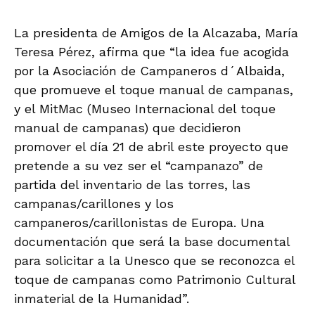
La presidenta de Amigos de la Alcazaba, María
Teresa Pérez, afirma que “la idea fue acogida
por la Asociación de Campaneros d´Albaida,
que promueve el toque manual de campanas,
y el MitMac (Museo Internacional del toque
manual de campanas) que decidieron
promover el día 21 de abril este proyecto que
pretende a su vez ser el “campanazo” de
partida del inventario de las torres, las
campanas/carillones y los
campaneros/carillonistas de Europa. Una
documentación que será la base documental
para solicitar a la Unesco que se reconozca el
toque de campanas como Patrimonio Cultural
inmaterial de la Humanidad”.