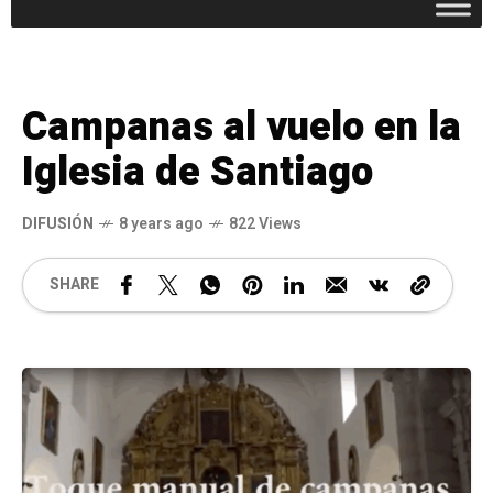
Campanas al vuelo en la
Iglesia de Santiago
DIFUSIÓN
8 years ago
822 Views
SHARE