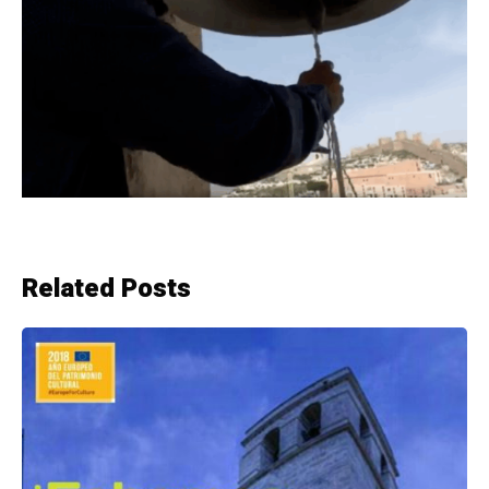
Related Posts