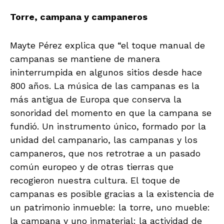
Torre, campana y campaneros
Mayte Pérez explica que “el toque manual de
campanas se mantiene de manera
ininterrumpida en algunos sitios desde hace
800 años. La música de las campanas es la
más antigua de Europa que conserva la
sonoridad del momento en que la campana se
fundió. Un instrumento único, formado por la
unidad del campanario, las campanas y los
campaneros, que nos retrotrae a un pasado
común europeo y de otras tierras que
recogieron nuestra cultura. El toque de
campanas es posible gracias a la existencia de
un patrimonio inmueble: la torre, uno mueble:
la campana y uno inmaterial: la actividad de