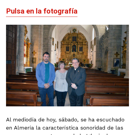
Pulsa en la fotografía
Al mediodía de hoy, sábado, se ha escuchado
en Almería la característica sonoridad de las