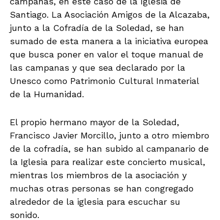
campanas, en este caso de la Iglesia de
Santiago. La Asociación Amigos de la Alcazaba,
junto a la Cofradía de la Soledad, se han
sumado de esta manera a la iniciativa europea
que busca poner en valor el toque manual de
las campanas y que sea declarado por la
Unesco como Patrimonio Cultural Inmaterial
de la Humanidad.
El propio hermano mayor de la Soledad,
Francisco Javier Morcillo, junto a otro miembro
de la cofradía, se han subido al campanario de
la Iglesia para realizar este concierto musical,
mientras los miembros de la asociación y
muchas otras personas se han congregado
alrededor de la iglesia para escuchar su
sonido.