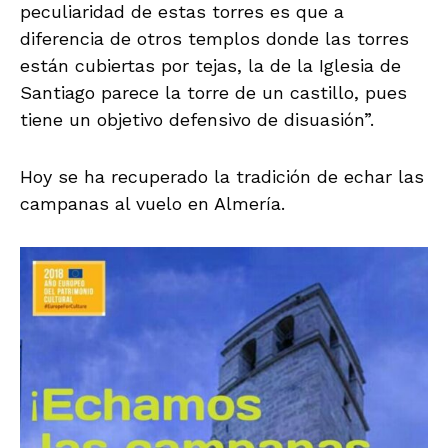
peculiaridad de estas torres es que a
diferencia de otros templos donde las torres
están cubiertas por tejas, la de la Iglesia de
Santiago parece la torre de un castillo, pues
tiene un objetivo defensivo de disuasión”.
Hoy se ha recuperado la tradición de echar las
campanas al vuelo en Almería.