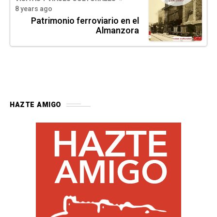
8 years ago
Patrimonio ferroviario en el
Almanzora
HAZTE AMIGO