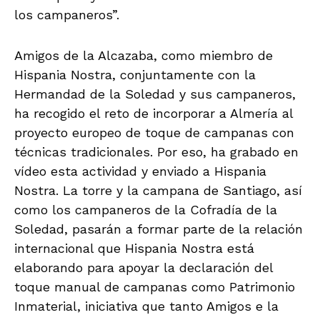
los campaneros”.
Amigos de la Alcazaba, como miembro de
Hispania Nostra, conjuntamente con la
Hermandad de la Soledad y sus campaneros,
ha recogido el reto de incorporar a Almería al
proyecto europeo de toque de campanas con
técnicas tradicionales. Por eso, ha grabado en
vídeo esta actividad y enviado a Hispania
Nostra. La torre y la campana de Santiago, así
como los campaneros de la Cofradía de la
Soledad, pasarán a formar parte de la relación
internacional que Hispania Nostra está
elaborando para apoyar la declaración del
toque manual de campanas como Patrimonio
Inmaterial, iniciativa que tanto Amigos e la