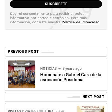
Doy mi consentimiento para recibir el boletín
informativo por correo electrónico. Para más
información, consulte nuestra
Política de Privacidad
PREVIOUS POST
NOTICIAS
8 years ago
Homenaje a Gabriel Cara de la
asociación Posidonia
NEXT POST
VISITAS Y VIAJES CULTURALES