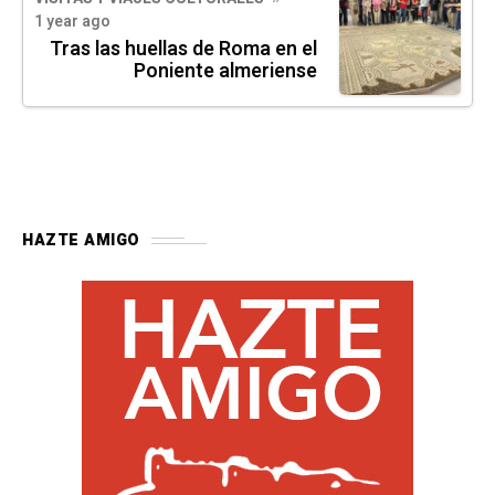
1 year ago
Tras las huellas de Roma en el
Poniente almeriense
HAZTE AMIGO