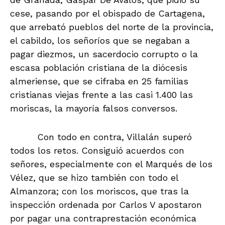
cese, pasando por el obispado de Cartagena,
que arrebató pueblos del norte de la provincia,
el cabildo, los señoríos que se negaban a
pagar diezmos, un sacerdocio corrupto o la
escasa población cristiana de la diócesis
almeriense, que se cifraba en 25 familias
cristianas viejas frente a las casi 1.400 las
moriscas, la mayoría falsos conversos.
Con todo en contra, Villalán superó
todos los retos. Consiguió acuerdos con
señores, especialmente con el Marqués de los
Vélez, que se hizo también con todo el
Almanzora; con los moriscos, que tras la
inspección ordenada por Carlos V apostaron
por pagar una contraprestación económica