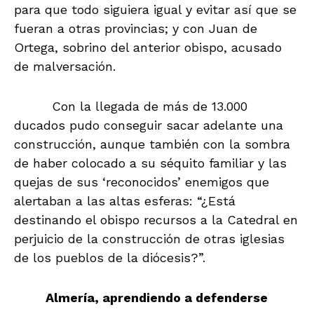
para que todo siguiera igual y evitar así que se
fueran a otras provincias; y con Juan de
Ortega, sobrino del anterior obispo, acusado
de malversación.
Con la llegada de más de 13.000
ducados pudo conseguir sacar adelante una
construcción, aunque también con la sombra
de haber colocado a su séquito familiar y las
quejas de sus ‘reconocidos’ enemigos que
alertaban a las altas esferas: “¿Está
destinando el obispo recursos a la Catedral en
perjuicio de la construcción de otras iglesias
de los pueblos de la diócesis?”.
Almería, aprendiendo a defenderse