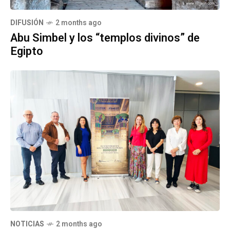
DIFUSIÓN
2 months ago
Abu Simbel y los “templos divinos” de
Egipto
NOTICIAS
2 months ago