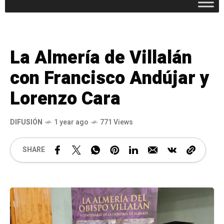
La Almería de Villalán
con Francisco Andújar y
Lorenzo Cara
DIFUSIÓN
1 year ago
771 Views
SHARE