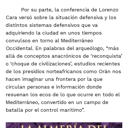
Por su parte, la conferencia de Lorenzo
Cara versó sobre la situación defensiva y los
distintos sistemas defensivos que va
adquiriendo la ciudad en unos tiempos
convulsos en torno al Mediterráneo
Occidental. En palabras del arqueólogo, “más
allá de conceptos anacrónicos de ‘reconquista’
o ‘choque de civilizaciones’, estudios recientes
de los presidios norteafricanos como Orán nos
hacen imaginar una frontera por la que
circulan personas e información donde
resuenan los ecos de lo que ocurre en todo el
Mediterráneo, convertido en un campo de
batalla por el control marítimo”.