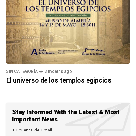
SIN CATEGORÍA
3 months ago
El universo de los templos egipcios
Stay Informed With the Latest & Most
Important News