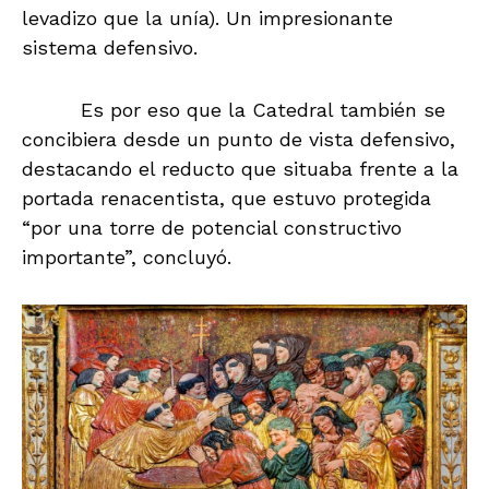
levadizo que la unía). Un impresionante
sistema defensivo.
Es por eso que la Catedral también se
concibiera desde un punto de vista defensivo,
destacando el reducto que situaba frente a la
portada renacentista, que estuvo protegida
“por una torre de potencial constructivo
importante”, concluyó.