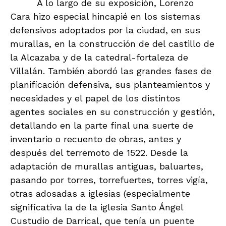
A lo largo de su exposición, Lorenzo
Cara hizo especial hincapié en los sistemas
defensivos adoptados por la ciudad, en sus
murallas, en la construcción de del castillo de
la Alcazaba y de la catedral-fortaleza de
Villalán. También abordó las grandes fases de
planificación defensiva, sus planteamientos y
necesidades y el papel de los distintos
agentes sociales en su construcción y gestión,
detallando en la parte final una suerte de
inventario o recuento de obras, antes y
después del terremoto de 1522. Desde la
adaptación de murallas antiguas, baluartes,
pasando por torres, torrefuertes, torres vigía,
otras adosadas a iglesias (especialmente
significativa la de la iglesia Santo Ángel
Custudio de Darrical, que tenía un puente