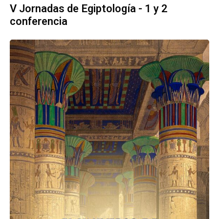
V Jornadas de Egiptología - 1 y 2
conferencia