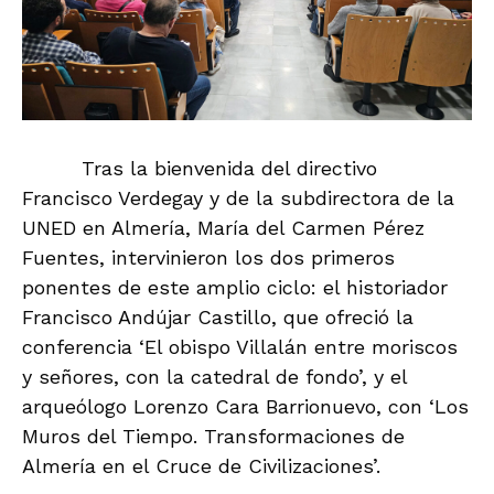
Tras la bienvenida del directivo
Francisco Verdegay y de la subdirectora de la
UNED en Almería, María del Carmen Pérez
Fuentes, intervinieron los dos primeros
ponentes de este amplio ciclo: el historiador
Francisco Andújar Castillo, que ofreció la
conferencia ‘El obispo Villalán entre moriscos
y señores, con la catedral de fondo’, y el
arqueólogo Lorenzo Cara Barrionuevo, con ‘Los
Muros del Tiempo. Transformaciones de
Almería en el Cruce de Civilizaciones’.