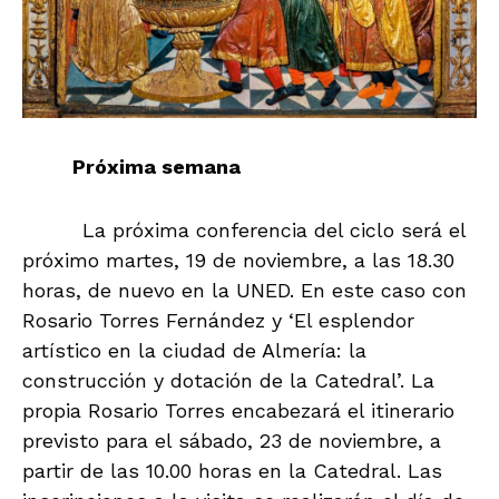
Próxima semana
La próxima conferencia del ciclo será el
próximo martes, 19 de noviembre, a las 18.30
horas, de nuevo en la UNED. En este caso con
Rosario Torres Fernández y ‘El esplendor
artístico en la ciudad de Almería: la
construcción y dotación de la Catedral’. La
propia Rosario Torres encabezará el itinerario
previsto para el sábado, 23 de noviembre, a
partir de las 10.00 horas en la Catedral. Las