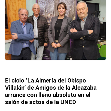
El ciclo ‘La Almería del Obispo
Villalán’ de Amigos de la Alcazaba
arranca con lleno absoluto en el
salón de actos de la UNED