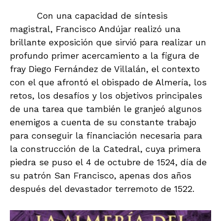
Con una capacidad de síntesis
magistral, Francisco Andújar realizó una
brillante exposición que sirvió para realizar un
profundo primer acercamiento a la figura de
fray Diego Fernández de Villalán, el contexto
con el que afrontó el obispado de Almería, los
retos, los desafíos y los objetivos principales
de una tarea que también le granjeó algunos
enemigos a cuenta de su constante trabajo
para conseguir la financiación necesaria para
la construcción de la Catedral, cuya primera
piedra se puso el 4 de octubre de 1524, día de
su patrón San Francisco, apenas dos años
después del devastador terremoto de 1522.