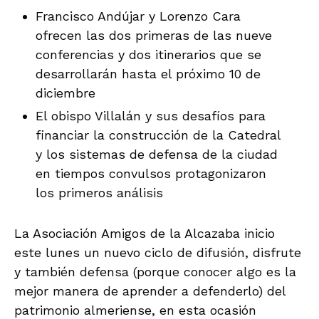
Francisco Andújar y Lorenzo Cara
ofrecen las dos primeras de las nueve
conferencias y dos itinerarios que se
desarrollarán hasta el próximo 10 de
diciembre
El obispo Villalán y sus desafíos para
financiar la construcción de la Catedral
y los sistemas de defensa de la ciudad
en tiempos convulsos protagonizaron
los primeros análisis
La Asociación Amigos de la Alcazaba inicio
este lunes un nuevo ciclo de difusión, disfrute
y también defensa (porque conocer algo es la
mejor manera de aprender a defenderlo) del
patrimonio almeriense, en esta ocasión