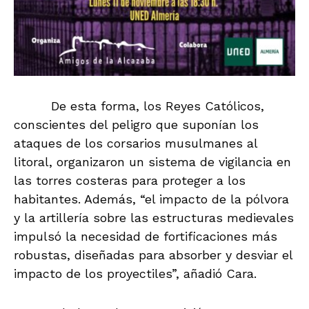
De esta forma, los Reyes Católicos,
conscientes del peligro que suponían los
ataques de los corsarios musulmanes al
litoral, organizaron un sistema de vigilancia en
las torres costeras para proteger a los
habitantes. Además, “el impacto de la pólvora
y la artillería sobre las estructuras medievales
impulsó la necesidad de fortificaciones más
robustas, diseñadas para absorber y desviar el
impacto de los proyectiles”, añadió Cara.