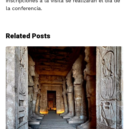
inscripciones a la visita se realizarán el día de
la conferencia.
Related Posts