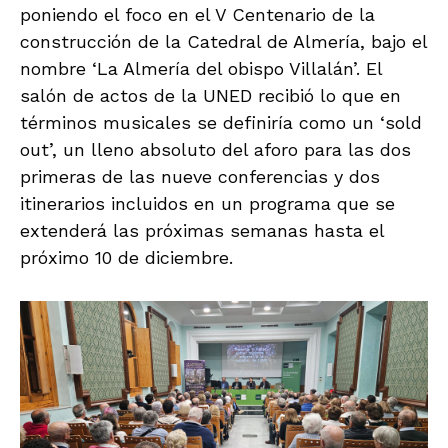
poniendo el foco en el V Centenario de la
construcción de la Catedral de Almería, bajo el
nombre ‘La Almería del obispo Villalán’. El
salón de actos de la UNED recibió lo que en
términos musicales se definiría como un ‘sold
out’, un lleno absoluto del aforo para las dos
primeras de las nueve conferencias y dos
itinerarios incluidos en un programa que se
extenderá las próximas semanas hasta el
próximo 10 de diciembre.