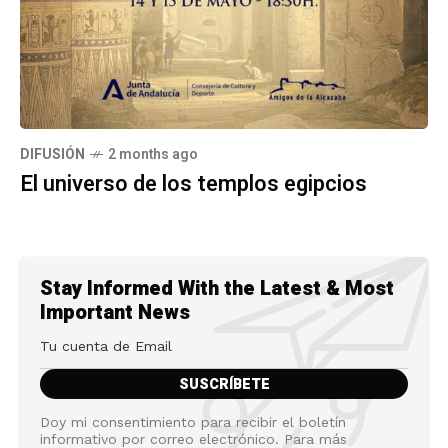
DIFUSIÓN
2 months ago
El universo de los templos egipcios
Stay Informed With the Latest & Most
Important News
Doy mi consentimiento para recibir el boletín
informativo por correo electrónico. Para más