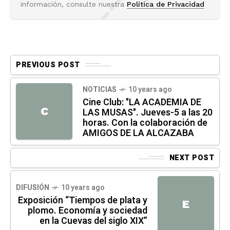
información, consulte nuestra
Política de Privacidad
PREVIOUS POST
NOTICIAS
10 years ago
Cine Club: "LA ACADEMIA DE
C
LAS MUSAS". Jueves-5 a las 20
horas. Con la colaboración de
AMIGOS DE LA ALCAZABA
NEXT POST
DIFUSIÓN
10 years ago
Exposición “Tiempos de plata y
E
plomo. Economía y sociedad
en la Cuevas del siglo XIX”