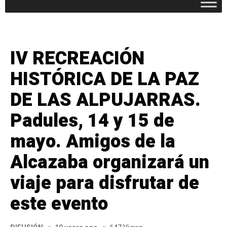
IV RECREACIÓN
HISTÓRICA DE LA PAZ
DE LAS ALPUJARRAS.
Padules, 14 y 15 de
mayo. Amigos de la
Alcazaba organizará un
viaje para disfrutar de
este evento