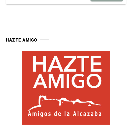
HAZTE AMIGO