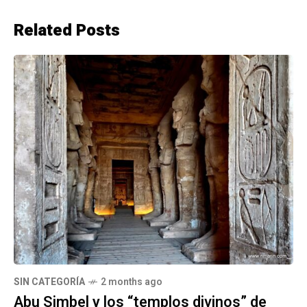
Related Posts
SIN CATEGORÍA
2 months ago
Abu Simbel y los “templos divinos” de