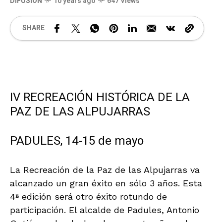
DIFUSIÓN
10 years ago
647 Views
SHARE
IV RECREACIÓN HISTÓRICA DE LA
PAZ DE LAS ALPUJARRAS
PADULES, 14-15 de mayo
La Recreación de la Paz de las Alpujarras va
alcanzado un gran éxito en sólo 3 años. Esta
4ª edición será otro éxito rotundo de
participación. El alcalde de Padules, Antonio