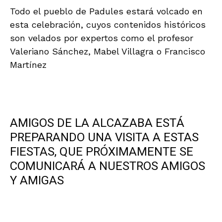
Todo el pueblo de Padules estará volcado en
esta celebración, cuyos contenidos históricos
son velados por expertos como el profesor
Valeriano Sánchez, Mabel Villagra o Francisco
Martínez
AMIGOS DE LA ALCAZABA ESTÁ
PREPARANDO UNA VISITA A ESTAS
FIESTAS, QUE PRÓXIMAMENTE SE
COMUNICARÁ A NUESTROS AMIGOS
Y AMIGAS