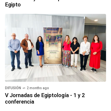
Egipto
DIFUSIÓN
2 months ago
V Jornadas de Egiptología - 1 y 2
conferencia