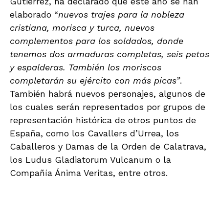
Gutiérrez, ha declarado que este año se han
elaborado “
nuevos trajes para la nobleza
cristiana, morisca y turca, nuevos
complementos para los soldados, donde
tenemos dos armaduras completas, seis petos
y espalderas. También los moriscos
completarán su ejército con más picas”
.
También habrá nuevos personajes, algunos de
los cuales serán representados por grupos de
representación histórica de otros puntos de
España, como los Cavallers d’Urrea, los
Caballeros y Damas de la Orden de Calatrava,
los Ludus Gladiatorum Vulcanum o la
Compañía Ánima Veritas, entre otros.