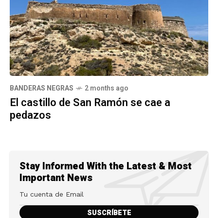
BANDERAS NEGRAS
2 months ago
El castillo de San Ramón se cae a
pedazos
Stay Informed With the Latest & Most
Important News