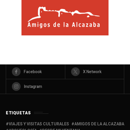
Facebook
X Network
Instagram
ETIQUETAS
VIAJES Y VISITAS CULTURALES
AMIGOS DE LA ALCAZABA