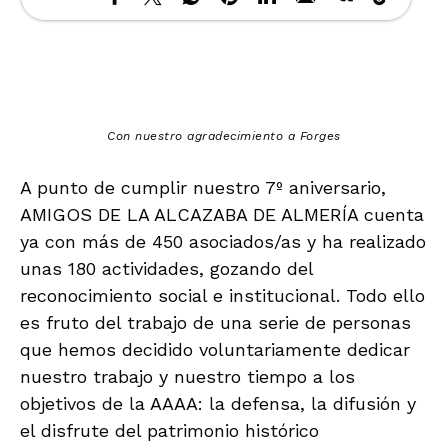
Con nuestro agradecimiento a Forges
A punto de cumplir nuestro 7º aniversario,
AMIGOS DE LA ALCAZABA DE ALMERÍA cuenta
ya con más de 450 asociados/as y ha realizado
unas 180 actividades, gozando del
reconocimiento social e institucional. Todo ello
es fruto del trabajo de una serie de personas
que hemos decidido voluntariamente dedicar
nuestro trabajo y nuestro tiempo a los
objetivos de la AAAA: la defensa, la difusión y
el disfrute del patrimonio histórico