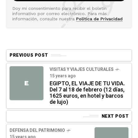
Doy mi consentimiento para recibir el boletín
informativo por correo electrónico. Para más
información, consulte nuestra
Política de Privacidad
PREVIOUS POST
VISITAS Y VIAJES CULTURALES
15 years ago
E
EGIPTO, EL VIAJE DE TU VIDA.
Del 7 al 18 de febrero (12 días,
1625 euros, en hotel y barcos
de lujo)
NEXT POST
DEFENSA DEL PATRIMONIO
15 years ago