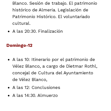
Blanco. Sesión de trabajo. El patrimonio
histórico de Almería. Legislación de
Patrimonio Histórico. El voluntariado
cultural.
A las 20:30. Finalización
Domingo-12
A las 10: Itinerario por el patrimonio de
Vélez Blanco, a cargo de Dietmar Rothl,
concejal de Cultura del Ayuntamiento
de Vélez Blanco,
A las 12: Conclusiones
A las 14:30. Almuerzo