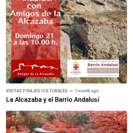
VISITAS Y VIAJES CULTURALES
1 month ago
La Alcazaba y el Barrio Andalusí