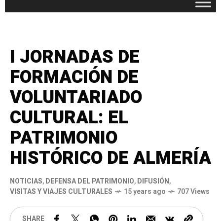
I JORNADAS DE
FORMACIÓN DE
VOLUNTARIADO
CULTURAL: EL
PATRIMONIO
HISTÓRICO DE ALMERÍA
NOTICIAS
,
DEFENSA DEL PATRIMONIO
,
DIFUSIÓN
,
VISITAS Y VIAJES CULTURALES
15 years ago
707 Views
SHARE