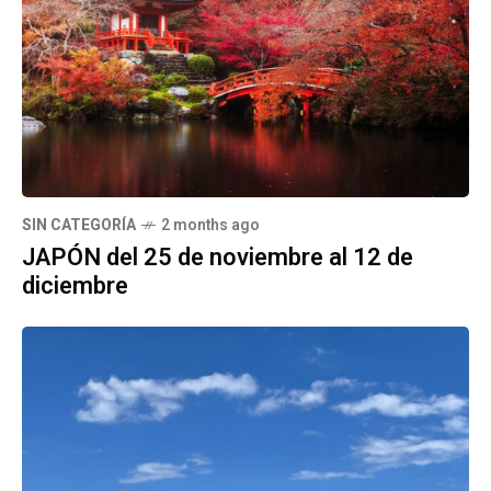
SIN CATEGORÍA
2 months ago
JAPÓN del 25 de noviembre al 12 de
diciembre