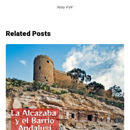
Foto FVF
Related Posts