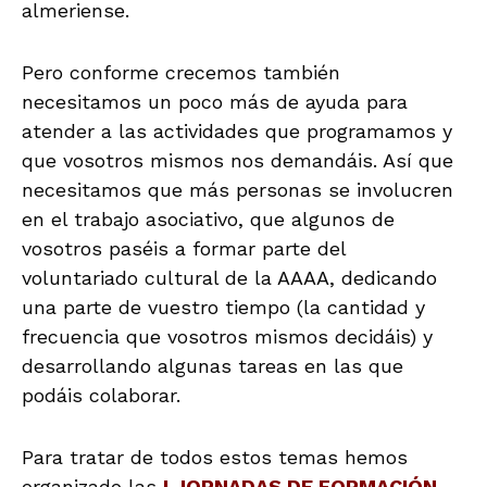
almeriense.
Pero conforme crecemos también
necesitamos un poco más de ayuda para
atender a las actividades que programamos y
que vosotros mismos nos demandáis. Así que
necesitamos que más personas se involucren
en el trabajo asociativo, que algunos de
vosotros paséis a formar parte del
voluntariado cultural de la AAAA, dedicando
una parte de vuestro tiempo (la cantidad y
frecuencia que vosotros mismos decidáis) y
desarrollando algunas tareas en las que
podáis colaborar.
Para tratar de todos estos temas hemos
organizado las
I JORNADAS DE FORMACIÓN