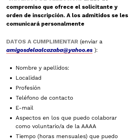
compromiso que ofrece el solicitante y
orden de inscripción. A los admitidos se les
comunicará personalmente
DATOS A CUMPLIMENTAR
(enviar a
amigosdelaalcazaba@yahoo.es
):
Nombre y apellidos:
Localidad
Profesión
Teléfono de contacto
E-mail
Aspectos en los que puedo colaborar
como voluntario/a de la AAAA
Tiempo (horas mensuales) que puedo