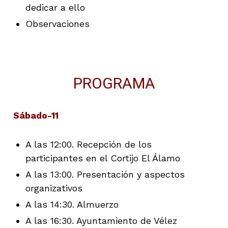
dedicar a ello
Observaciones
PROGRAMA
Sábado-11
A las 12:00. Recepción de los
participantes en el Cortijo El Álamo
A las 13:00. Presentación y aspectos
organizativos
A las 14:30. Almuerzo
A las 16:30. Ayuntamiento de Vélez