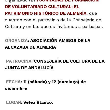
DE VOLUNTARIADO CULTURAL: EL
PATRIMONIO HISTÓRICO DE ALMERÍA
, que
cuentan con el patrocinio de la Consejería de
Cultura y en las que os invitamos a participar.
ORGANIZA
: ASOCIACIÓN AMIGOS DE LA
ALCAZABA DE ALMERÍA
PATROCINA
: CONSEJERÍA DE CULTURA DE LA
JUNTA DE ANDALUCÍA
FECHA
: 11 (sábado) y 12 (domingo) de
diciembre
LUGAR
: Vélez Blanco.