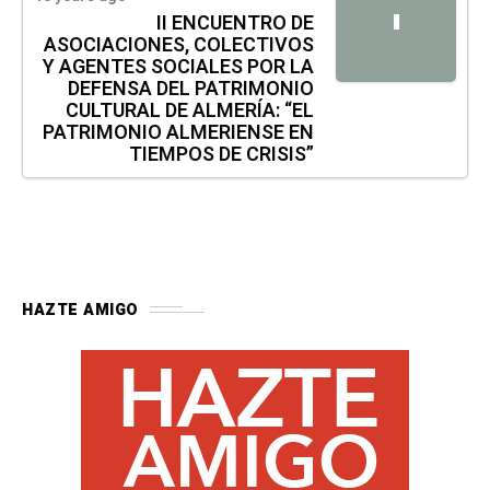
I
II ENCUENTRO DE
ASOCIACIONES, COLECTIVOS
Y AGENTES SOCIALES POR LA
DEFENSA DEL PATRIMONIO
CULTURAL DE ALMERÍA: “EL
PATRIMONIO ALMERIENSE EN
TIEMPOS DE CRISIS”
HAZTE AMIGO