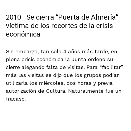
.
2010: Se cierra “Puerta de Almería”
víctima de los recortes de la crisis
económica
Sin embargo, tan solo 4 años más tarde, en
plena crisis económica la Junta ordenó su
cierre alegando falta de visitas. Para “facilitar”
más las visitas se dijo que los grupos podían
utilizarla los miércoles, dos horas y previa
autorización de Cultura. Naturalmente fue un
fracaso.