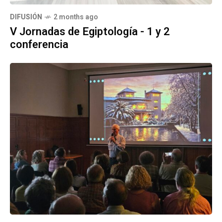
DIFUSIÓN
2 months ago
V Jornadas de Egiptología - 1 y 2
conferencia