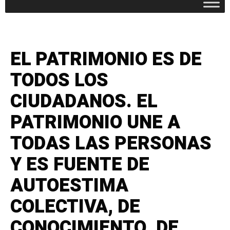
EL PATRIMONIO ES DE
TODOS LOS
CIUDADANOS. EL
PATRIMONIO UNE A
TODAS LAS PERSONAS
Y ES FUENTE DE
AUTOESTIMA
COLECTIVA, DE
CONOCIMIENTO, DE