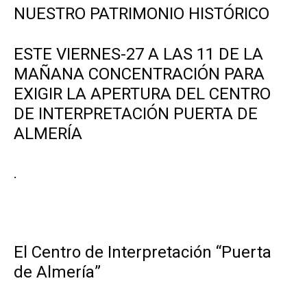
NUESTRO PATRIMONIO HISTÓRICO
ESTE VIERNES-27 A LAS 11 DE LA
MAÑANA CONCENTRACIÓN PARA
EXIGIR LA APERTURA DEL CENTRO
DE INTERPRETACIÓN PUERTA DE
ALMERÍA
.
.
El Centro de Interpretación “Puerta
de Almería”