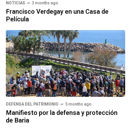
NOTICIAS
3 months ago
Francisco Verdegay en una Casa de
Película
DEFENSA DEL PATRIMONIO
5 months ago
Manifiesto por la defensa y protección
de Baria