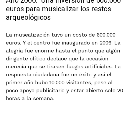
Año 2006: Una inversión de 600.000
euros para musicalizar los restos
arqueológicos
La musealización tuvo un costo de 600.000
euros. Y el centro fue inaugurado en 2006. La
alegría fue enorme hasta el punto que algún
dirigente olítico declaoe que la occasion
merecía que se tirasen fuegos artificiales. La
respuesta ciudadana fue un éxito y así el
primer año hubo 10.000 visitantes, pese al
poco apoyo publicitario y estar abierto solo 20
horas a la semana.