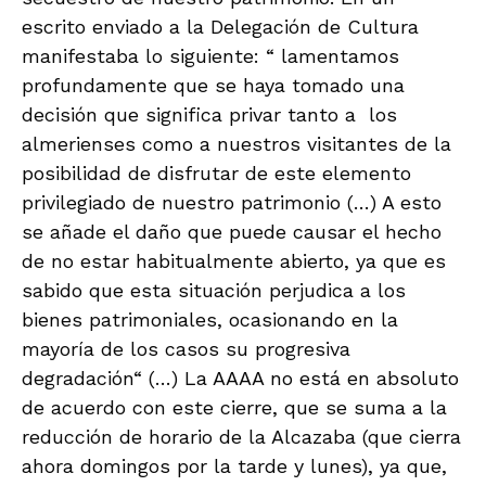
escrito enviado a la Delegación de Cultura
manifestaba lo siguiente: “ lamentamos
profundamente que se haya tomado una
decisión que significa privar tanto a los
almerienses como a nuestros visitantes de la
posibilidad de disfrutar de este elemento
privilegiado de nuestro patrimonio (…) A esto
se añade el daño que puede causar el hecho
de no estar habitualmente abierto, ya que es
sabido que esta situación perjudica a los
bienes patrimoniales, ocasionando en la
mayoría de los casos su progresiva
degradación“ (…) La AAAA no está en absoluto
de acuerdo con este cierre, que se suma a la
reducción de horario de la Alcazaba (que cierra
ahora domingos por la tarde y lunes), ya que,