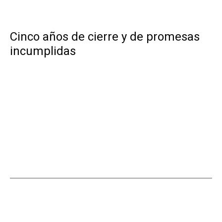
.
Cinco años de cierre y de promesas
incumplidas