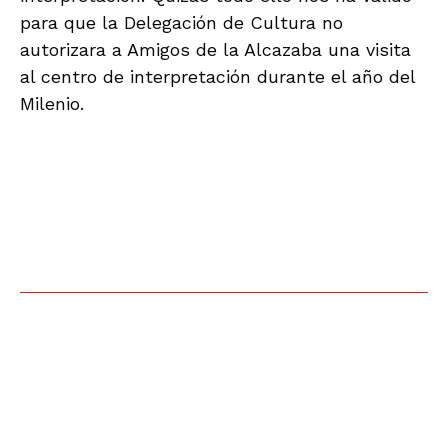
para que la Delegación de Cultura no
autorizara a Amigos de la Alcazaba una visita
al centro de interpretación durante el año del
Milenio.