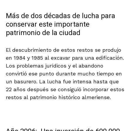
Más de dos décadas de lucha para
conservar este importante
patrimonio de la ciudad
El descubrimiento de estos restos se produjo
en 1984 y 1985 al excavar para una edificación.
Los problemas jurídicos y el abandono
convirtió ese punto durante mucho tiempo en
un basurero. La lucha fue intensa hasta que
22 años después se consiguió incorporar estos
restos al patrimonio histórico almeriense.
.