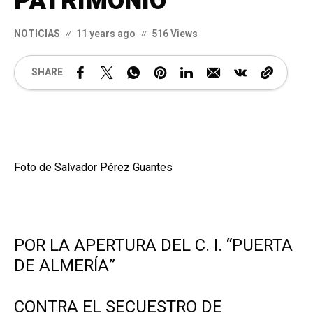
PATRIMONIO
NOTICIAS
11 years ago
516 Views
SHARE
Foto de Salvador Pérez Guantes
.
POR LA APERTURA DEL C. I. “PUERTA
DE ALMERÍA”
CONTRA EL SECUESTRO DE