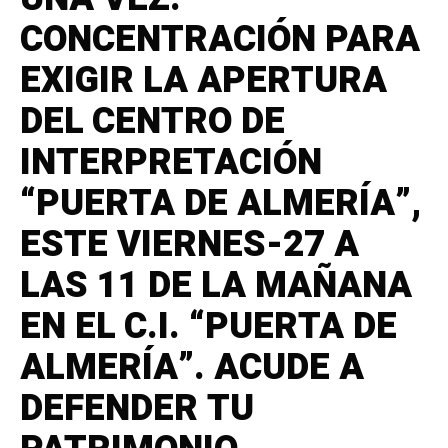
CONCENTRACIÓN PARA
EXIGIR LA APERTURA
DEL CENTRO DE
INTERPRETACIÓN
“PUERTA DE ALMERÍA”,
ESTE VIERNES-27 A
LAS 11 DE LA MAÑANA
EN EL C.I. “PUERTA DE
ALMERÍA”. ACUDE A
DEFENDER TU