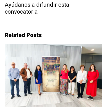
Ayúdanos a difundir esta
convocatoria
Related Posts