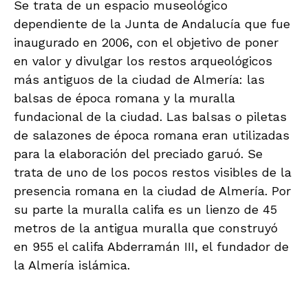
Se trata de un espacio museológico
dependiente de la Junta de Andalucía que fue
inaugurado en 2006, con el objetivo de poner
en valor y divulgar los restos arqueológicos
más antiguos de la ciudad de Almería: las
balsas de época romana y la muralla
fundacional de la ciudad. Las balsas o piletas
de salazones de época romana eran utilizadas
para la elaboración del preciado garuó. Se
trata de uno de los pocos restos visibles de la
presencia romana en la ciudad de Almería. Por
su parte la muralla califa es un lienzo de 45
metros de la antigua muralla que construyó
en 955 el califa Abderramán III, el fundador de
la Almería islámica.
.