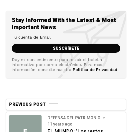
Stay Informed With the Latest & Most
Important News
Doy mi consentimiento para recibir el boletín
informativo por correo electrónico. Para más
información, consulte nuestra
Política de Privacidad
PREVIOUS POST
DEFENSA DEL PATRIMONIO
11 years ago
E
EL MUNDO: "Los restos