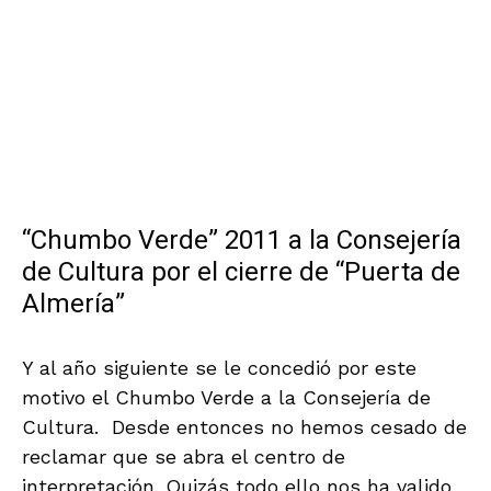
.
“Chumbo Verde” 2011 a la Consejería
de Cultura por el cierre de “Puerta de
Almería”
Y al año siguiente se le concedió por este
motivo el Chumbo Verde a la Consejería de
Cultura. Desde entonces no hemos cesado de
reclamar que se abra el centro de
interpretación. Quizás todo ello nos ha valido