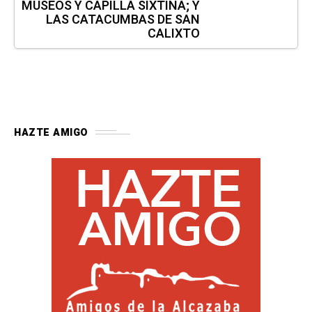
MUSEOS Y CAPILLA SIXTINA; Y
LAS CATACUMBAS DE SAN
CALIXTO
HAZTE AMIGO