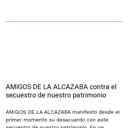
.
AMIGOS DE LA ALCAZABA contra el
secuestro de nuestro patrimonio
AMIGOS DE LA ALCAZABA manifesto desde el
primer momento su desacuerdo con este
secuestro de nuestro patrimonio. En un