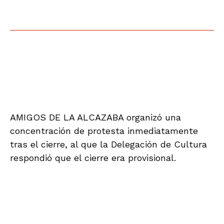
AMIGOS DE LA ALCAZABA organizó una
concentración de protesta inmediatamente
tras el cierre, al que la Delegación de Cultura
respondió que el cierre era provisional.