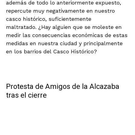
además de todo lo anteriormente expuesto,
repercute muy negativamente en nuestro
casco histórico, suficientemente
maltratado. ¿Hay alguien que se moleste en
medir las consecuencias económicas de estas
medidas en nuestra ciudad y principalmente
en los barrios del Casco Histórico?
.
Protesta de Amigos de la Alcazaba
tras el cierre