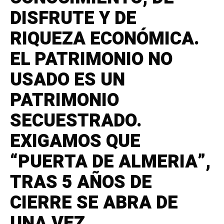
DISFRUTE Y DE
RIQUEZA ECONÓMICA.
EL PATRIMONIO NO
USADO ES UN
PATRIMONIO
SECUESTRADO.
EXIGAMOS QUE
“PUERTA DE ALMERIA”,
TRAS 5 AÑOS DE
CIERRE SE ABRA DE
UNA VEZ.