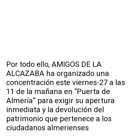
.
Por todo ello, AMIGOS DE LA
ALCAZABA ha organizado una
concentración este viernes-27 a las
11 de la mañana en “Puerta de
Almería” para exigir su apertura
inmediata y la devolución del
patrimonio que pertenece a los
ciudadanos almerienses