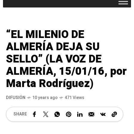
“EL MILENIO DE
ALMERÍA DEJA SU
SELLO” (LA VOZ DE
ALMERÍA, 15/01/16, por
Marta Rodríguez)
DIFUSIÓN
10 years ago
471 Views
SHARE