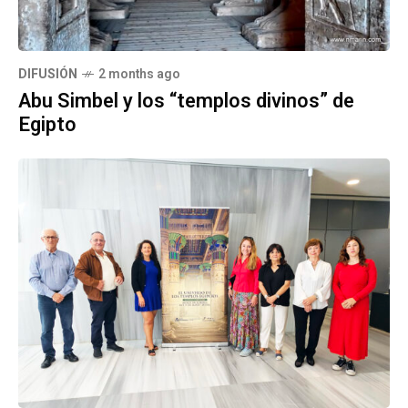
DIFUSIÓN
2 months ago
Abu Simbel y los “templos divinos” de
Egipto