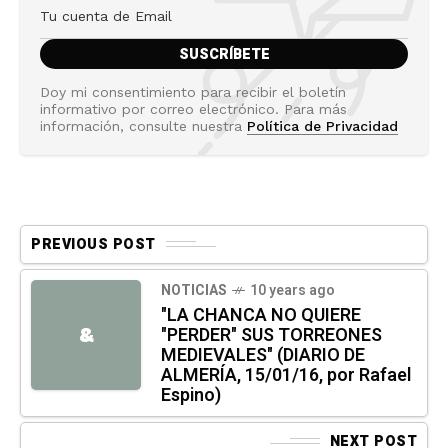
Doy mi consentimiento para recibir el boletín
informativo por correo electrónico. Para más
información, consulte nuestra
Política de Privacidad
PREVIOUS POST
NOTICIAS
10 years ago
"LA CHANCA NO QUIERE
"PERDER" SUS TORREONES
&
MEDIEVALES" (DIARIO DE
ALMERÍA, 15/01/16, por Rafael
Espino)
NEXT POST