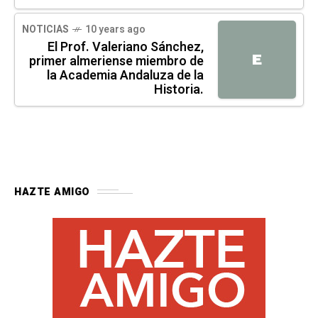
NOTICIAS
10 years ago
El Prof. Valeriano Sánchez,
E
primer almeriense miembro de
la Academia Andaluza de la
Historia.
HAZTE AMIGO