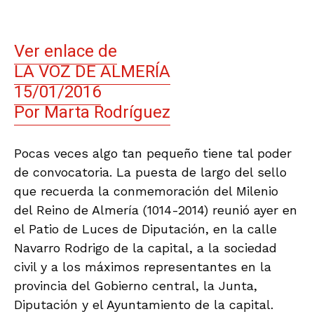
Ver enlace de
LA VOZ DE ALMERÍA
15/01/2016
Por Marta Rodríguez
Pocas veces algo tan pequeño tiene tal poder
de convocatoria. La puesta de largo del sello
que recuerda la conmemoración del Milenio
del Reino de Almería (1014-2014) reunió ayer en
el Patio de Luces de Diputación, en la calle
Navarro Rodrigo de la capital, a la sociedad
civil y a los máximos representantes en la
provincia del Gobierno central, la Junta,
Diputación y el Ayuntamiento de la capital.