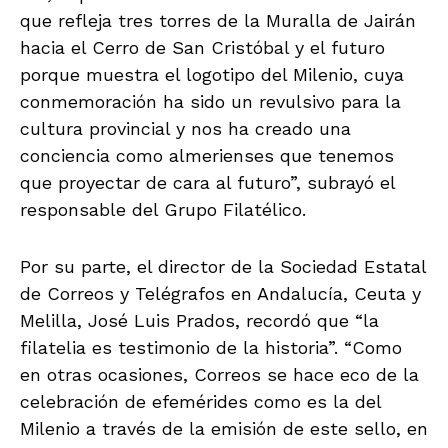
que refleja tres torres de la Muralla de Jairán
hacia el Cerro de San Cristóbal y el futuro
porque muestra el logotipo del Milenio, cuya
conmemoración ha sido un revulsivo para la
cultura provincial y nos ha creado una
conciencia como almerienses que tenemos
que proyectar de cara al futuro”, subrayó el
responsable del Grupo Filatélico.
Por su parte, el director de la Sociedad Estatal
de Correos y Telégrafos en Andalucía, Ceuta y
Melilla, José Luis Prados, recordó que “la
filatelia es testimonio de la historia”. “Como
en otras ocasiones, Correos se hace eco de la
celebración de efemérides como es la del
Milenio a través de la emisión de este sello, en