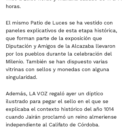
horas.
El mismo Patio de Luces se ha vestido con
paneles explicativos de esta etapa histórica,
que forman parte de la exposición que
Diputación y Amigos de la Alcazaba llevaron
por los pueblos durante la celebración del
Milenio. También se han dispuesto varias
vitrinas con sellos y monedas con alguna
singularidad.
Además, LA VOZ regaló ayer un díptico
ilustrado para pegar el sello en el que se
explicaba el contexto histórico del año 1014
cuando Jairán proclamó un reino almeriense
independiente al Califato de Córdoba.