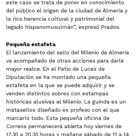
este caso se trata de poner en conocimiento
del público el origen de la ciudad de Almería y
la rica herencia cultural y patrimonial del
legado hispanomusulmán”, expresó Prados.
Pequeña estafeta
El lanzamiento del sello del Milenio de Almería
va acompañado de otras acciones para darle
mayor realce. En el Patio de Luces de
Diputación se ha montado una pequeña
estafeta en la que se puede adquirir y se
venden distintos sobres con estampas
históricas alusivas al Milenio. La guinda es un
matasellos diseñado ex profeso con el que
marcarlo todo. Esta pequeña oficina de
Correos permanecerá abierta hoy viernes de
17.30 a 20.30 horas y mañana sábado de 11 a 14