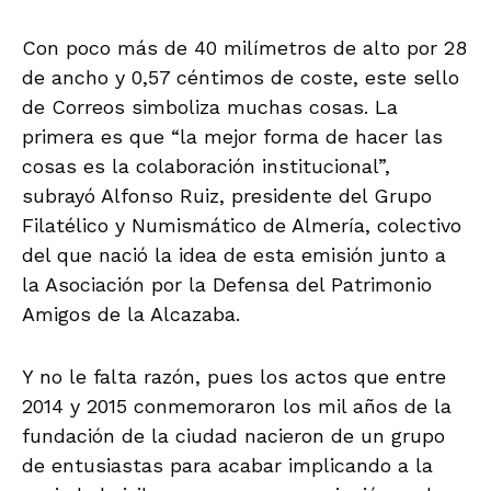
Con poco más de 40 milímetros de alto por 28
de ancho y 0,57 céntimos de coste, este sello
de Correos simboliza muchas cosas. La
primera es que “la mejor forma de hacer las
cosas es la colaboración institucional”,
subrayó Alfonso Ruiz, presidente del Grupo
Filatélico y Numismático de Almería, colectivo
del que nació la idea de esta emisión junto a
la Asociación por la Defensa del Patrimonio
Amigos de la Alcazaba.
Y no le falta razón, pues los actos que entre
2014 y 2015 conmemoraron los mil años de la
fundación de la ciudad nacieron de un grupo
de entusiastas para acabar implicando a la