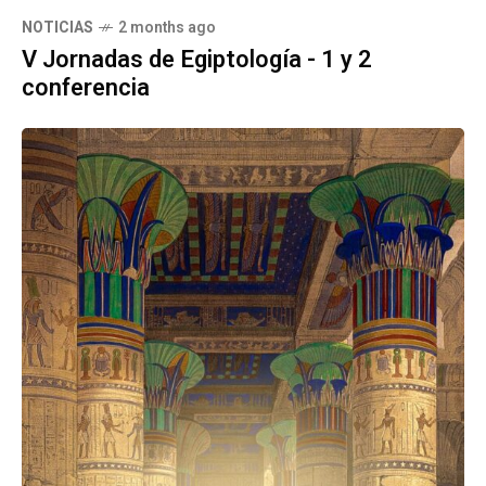
NOTICIAS
2 months ago
V Jornadas de Egiptología - 1 y 2
conferencia