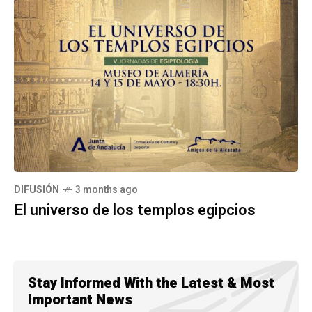
DIFUSIÓN
3 months ago
El universo de los templos egipcios
Stay Informed With the Latest & Most
Important News