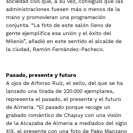
sociedad civil que, a su vez, consiguió que las
administraciones fuesen más o menos de la
mano y promovieran una programación
conjunta. “La foto de este salón lleno de
gente ejemplifica esa unión y el éxito del
Milenio”, añadió en este sentido el alcalde de
la ciudad, Ramón Fernández-Pacheco.
Pasado, presente y futuro
A ojos de Alfonso Ruiz, el sello, del que se ha
lanzado una tirada de 220.000 ejemplares,
representa el pasado, el presente y el futuro
de Almería. “El pasado porque recoge un
grabado romántico de Chapuy con una visión
de la Alcazaba de Almería a mediados del siglo
XIX, el presente con una foto de Pako Manzano