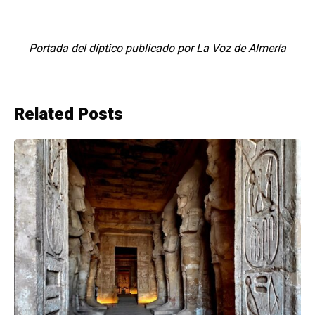
Portada del díptico publicado por La Voz de Almería
Related Posts