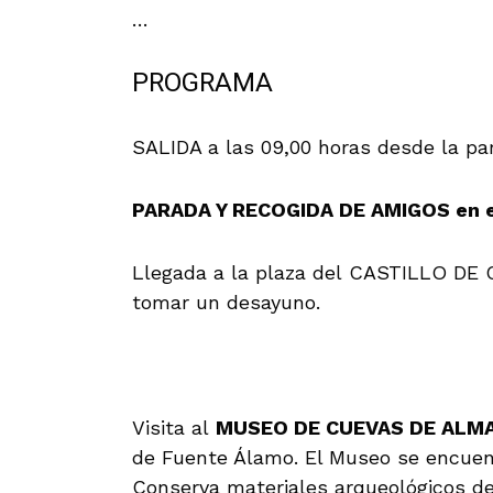
…
PROGRAMA
SALIDA a las 09,00 horas desde la pa
PARADA Y RECOGIDA DE AMIGOS en el
Llegada a la plaza del CASTILLO 
tomar un desayuno.
Visita al
MUSEO DE CUEVAS DE ALM
de Fuente Álamo. El Museo se encuent
Conserva materiales arqueológicos de 