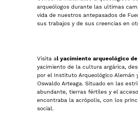
arqueólogos durante las ultimas cam
vida de nuestros antepasados de Fuen
sus trabajos y de sus creencias en ot
Visita a
l yacimiento arqueológico 
yacimiento de la cultura argárica, des
por el Instituto Arqueológico Alemán 
Oswaldo Arteaga. Situado en las estr
abundante, tierras fértiles y el acces
encontraba la acrópolis, con los princ
social.