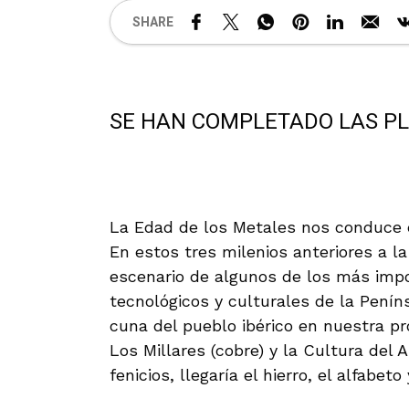
SHARE
SE HAN COMPLETADO LAS PLA
La Edad de los Metales nos conduce des
En estos tres milenios anteriores a la 
escenario de algunos de los más imp
tecnológicos y culturales de la Penín
cuna del pueblo ibérico en nuestra p
Los Millares (cobre) y la Cultura del Ar
fenicios, llegaría el hierro, el alfabeto 