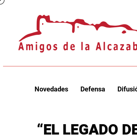
Novedades
Defensa
Difusi
“EL LEGADO DE