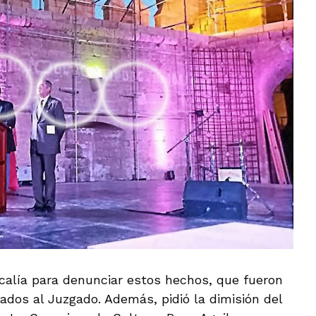
scalía para denunciar estos hechos, que fueron
ados al Juzgado. Además, pidió la dimisión del