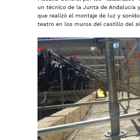
un técnico de la Junta de Andalucía 
que realizó el montaje de luz y sonid
teatro en los muros del castillo del s