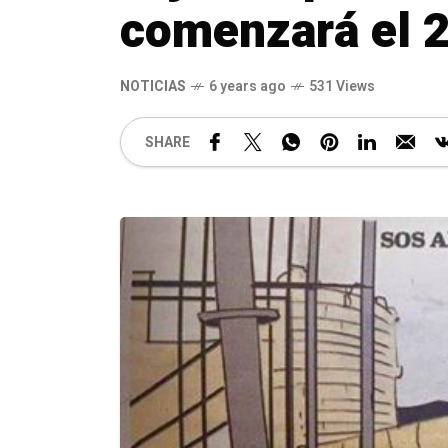
comenzará el 2
NOTICIAS
6 years ago
531 Views
SHARE