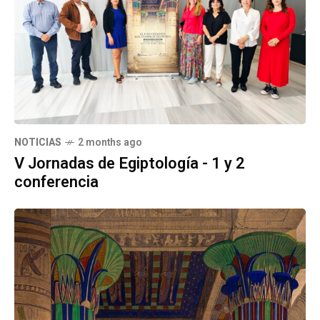
NOTICIAS
2 months ago
V Jornadas de Egiptología - 1 y 2
conferencia