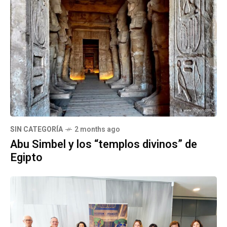
SIN CATEGORÍA
2 months ago
Abu Simbel y los “templos divinos” de
Egipto