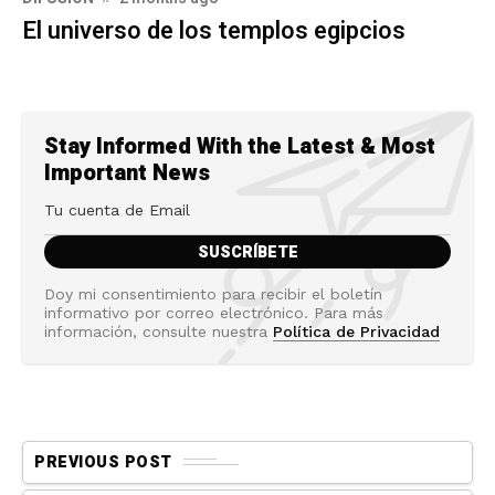
El universo de los templos egipcios
Stay Informed With the Latest & Most
Important News
Doy mi consentimiento para recibir el boletín
informativo por correo electrónico. Para más
información, consulte nuestra
Política de Privacidad
PREVIOUS POST