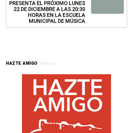
PRESENTA EL PRÓXIMO LUNES
22 DE DICIEMBRE A LAS 20:30
HORAS EN LA ESCUELA
MUNICIPAL DE MÚSICA
HAZTE AMIGO