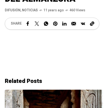
DIFUSIÓN
,
NOTICIAS
11 years ago
460 Views
SHARE
Related Posts