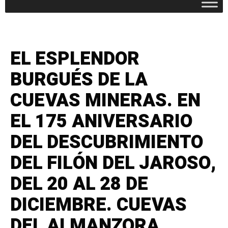
EL ESPLENDOR
BURGUÉS DE LA
CUEVAS MINERAS. EN
EL 175 ANIVERSARIO
DEL DESCUBRIMIENTO
DEL FILÓN DEL JAROSO,
DEL 20 AL 28 DE
DICIEMBRE. CUEVAS
DEL ALMANZORA