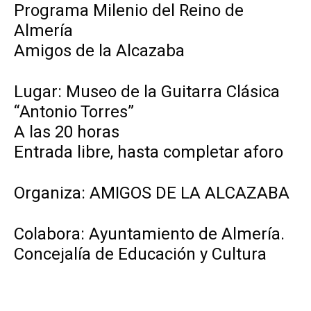
Programa Milenio del Reino de
Almería
Amigos de la Alcazaba
Lugar: Museo de la Guitarra Clásica
“Antonio Torres”
A las 20 horas
Entrada libre, hasta completar aforo
Organiza: AMIGOS DE LA ALCAZABA
Colabora: Ayuntamiento de Almería.
Concejalía de Educación y Cultura