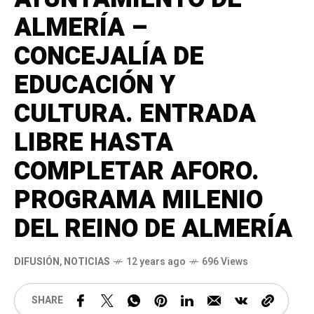
ALMERÍA –
CONCEJALÍA DE
EDUCACIÓN Y
CULTURA. ENTRADA
LIBRE HASTA
COMPLETAR AFORO.
PROGRAMA MILENIO
DEL REINO DE ALMERÍA
DIFUSIÓN
,
NOTICIAS
12 years ago
696 Views
SHARE