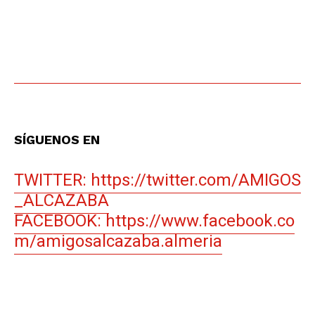
SÍGUENOS EN
TWITTER: https://twitter.com/AMIGOS
_ALCAZABA
FACEBOOK: https://www.facebook.co
m/amigosalcazaba.almeria