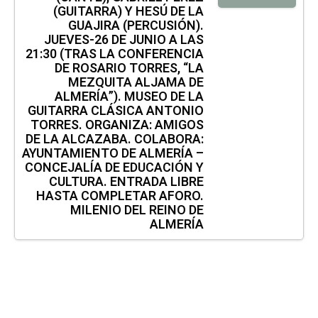
(GUITARRA) Y HESÚ DE LA
GUAJIRA (PERCUSIÓN).
JUEVES-26 DE JUNIO A LAS
21:30 (TRAS LA CONFERENCIA
DE ROSARIO TORRES, “LA
MEZQUITA ALJAMA DE
ALMERÍA”). MUSEO DE LA
GUITARRA CLÁSICA ANTONIO
TORRES. ORGANIZA: AMIGOS
DE LA ALCAZABA. COLABORA:
AYUNTAMIENTO DE ALMERÍA –
CONCEJALÍA DE EDUCACIÓN Y
CULTURA. ENTRADA LIBRE
HASTA COMPLETAR AFORO.
MILENIO DEL REINO DE
ALMERÍA