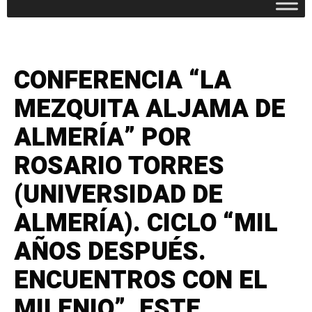
CONFERENCIA “LA
MEZQUITA ALJAMA DE
ALMERÍA” POR
ROSARIO TORRES
(UNIVERSIDAD DE
ALMERÍA). CICLO “MIL
AÑOS DESPUÉS.
ENCUENTROS CON EL
MILENIO”. ESTE