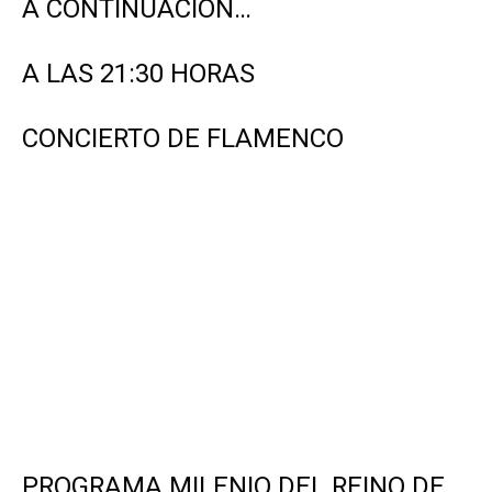
A CONTINUACIÓN…
A LAS 21:30 HORAS
CONCIERTO DE FLAMENCO
PROGRAMA MILENIO DEL REINO DE