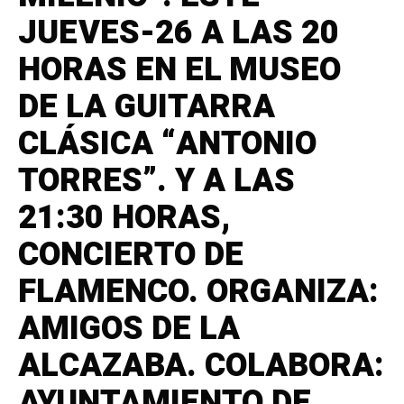
JUEVES-26 A LAS 20
HORAS EN EL MUSEO
DE LA GUITARRA
CLÁSICA “ANTONIO
TORRES”. Y A LAS
21:30 HORAS,
CONCIERTO DE
FLAMENCO. ORGANIZA:
AMIGOS DE LA
ALCAZABA. COLABORA:
AYUNTAMIENTO DE