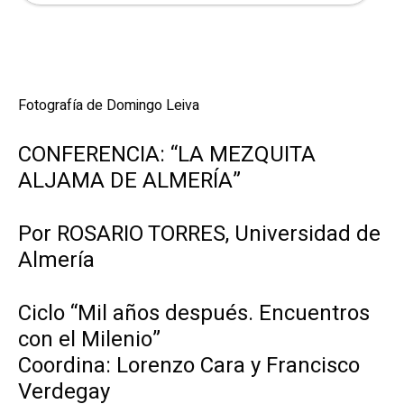
Fotografía de Domingo Leiva
CONFERENCIA: “LA MEZQUITA
ALJAMA DE ALMERÍA”
Por ROSARIO TORRES, Universidad de
Almería
Ciclo “Mil años después. Encuentros
con el Milenio”
Coordina: Lorenzo Cara y Francisco
Verdegay