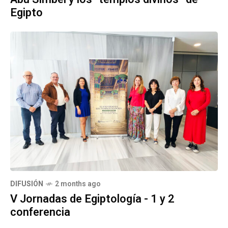
Egipto
DIFUSIÓN
2 months ago
V Jornadas de Egiptología - 1 y 2
conferencia