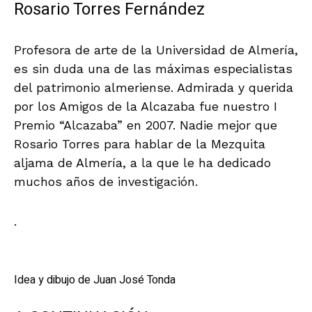
Rosario Torres Fernández
Profesora de arte de la Universidad de Almería,
es sin duda una de las máximas especialistas
del patrimonio almeriense. Admirada y querida
por los Amigos de la Alcazaba fue nuestro I
Premio “Alcazaba” en 2007. Nadie mejor que
Rosario Torres para hablar de la Mezquita
aljama de Almería, a la que le ha dedicado
muchos años de investigación.
.
Idea y dibujo de Juan José Tonda