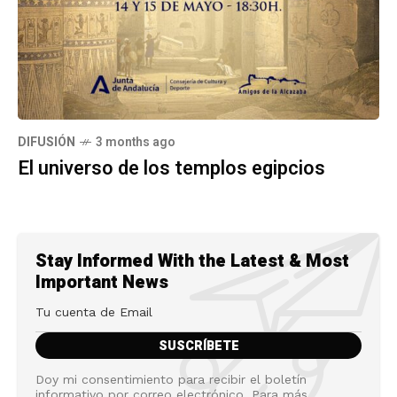
DIFUSIÓN
3 months ago
El universo de los templos egipcios
Stay Informed With the Latest & Most
Important News
Doy mi consentimiento para recibir el boletín
informativo por correo electrónico. Para más