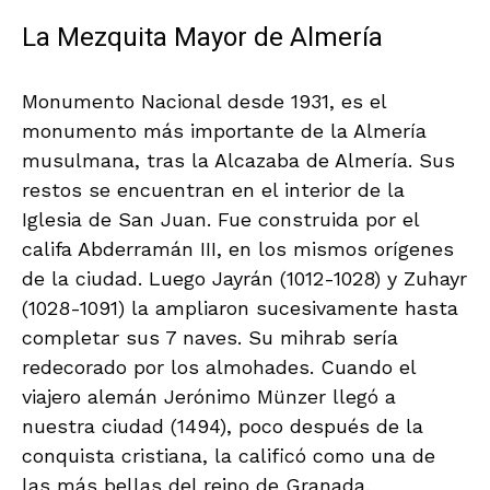
La Mezquita Mayor de Almería
Monumento Nacional desde 1931, es el
monumento más importante de la Almería
musulmana, tras la Alcazaba de Almería. Sus
restos se encuentran en el interior de la
Iglesia de San Juan. Fue construida por el
califa Abderramán III, en los mismos orígenes
de la ciudad. Luego Jayrán (1012-1028) y Zuhayr
(1028-1091) la ampliaron sucesivamente hasta
completar sus 7 naves. Su mihrab sería
redecorado por los almohades. Cuando el
viajero alemán Jerónimo Münzer llegó a
nuestra ciudad (1494), poco después de la
conquista cristiana, la calificó como una de
las más bellas del reino de Granada.