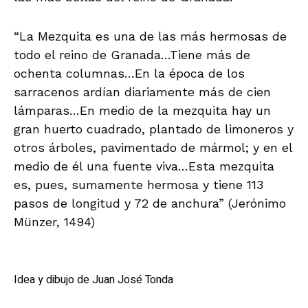
“La Mezquita es una de las más hermosas de
todo el reino de Granada…Tiene más de
ochenta columnas…En la época de los
sarracenos ardían diariamente más de cien
lámparas…En medio de la mezquita hay un
gran huerto cuadrado, plantado de limoneros y
otros árboles, pavimentado de mármol; y en el
medio de él una fuente viva…Esta mezquita
es, pues, sumamente hermosa y tiene 113
pasos de longitud y 72 de anchura” (Jerónimo
Münzer, 1494)
Idea y dibujo de Juan José Tonda