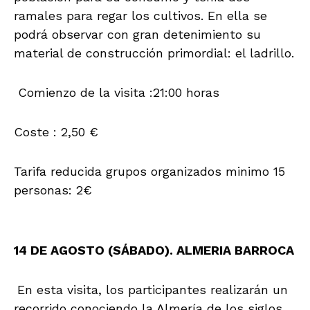
ramales para regar los cultivos. En ella se
podrá observar con gran detenimiento su
material de construcción primordial: el ladrillo.
Comienzo de la visita :21:00 horas
Coste : 2,50 €
Tarifa reducida grupos organizados minimo 15
personas: 2€
14 DE AGOSTO (SÁBADO). ALMERIA BARROCA
En esta visita, los participantes realizarán un
recorrido conociendo la Almería de los siglos