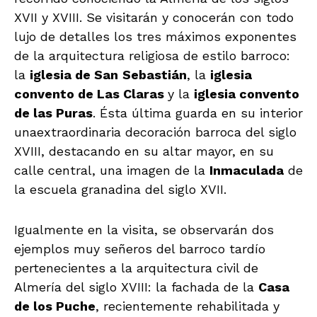
XVII y XVIII. Se visitarán y conocerán con todo
lujo de detalles los tres máximos exponentes
de la arquitectura religiosa de estilo barroco:
la
iglesia de San
Sebastián
, la
iglesia
convento de Las Claras
y la
iglesia convento
de las Puras
. Ésta última guarda en su interior
unaextraordinaria decoración barroca del siglo
XVIII, destacando en su altar mayor, en su
calle central, una imagen de la
Inmaculada
de
la escuela granadina del siglo XVII.
Igualmente en la visita, se observarán dos
ejemplos muy señeros del barroco tardío
pertenecientes a la arquitectura civil de
Almería del siglo XVIII: la fachada de la
Casa
de los Puche
, recientemente rehabilitada y