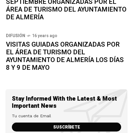
SEPTIEMBRE ORGANIZADAS POR EL
ÁREA DE TURISMO DEL AYUNTAMIENTO
DE ALMERÍA
DIFUSIÓN
16 years ago
VISITAS GUIADAS ORGANIZADAS POR
EL ÁREA DE TURISMO DEL
AYUNTAMIENTO DE ALMERÍA LOS DÍAS
8 Y 9 DE MAYO
Stay Informed With the Latest & Most
Important News