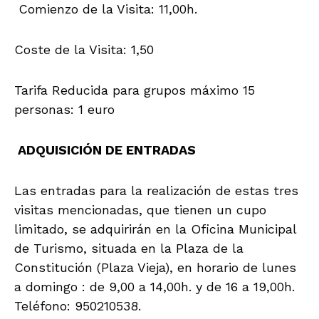
Comienzo de la Visita: 11,00h.
Coste de la Visita: 1,50
Tarifa Reducida para grupos máximo 15
personas: 1 euro
ADQUISICIÓN DE ENTRADAS
Las entradas para la realización de estas tres
visitas mencionadas, que tienen un cupo
limitado, se adquirirán en la Oficina Municipal
de Turismo, situada en la Plaza de la
Constitución (Plaza Vieja), en horario de lunes
a domingo : de 9,00 a 14,00h. y de 16 a 19,00h.
Teléfono: 950210538.