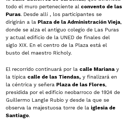
todo el muro perteneciente al
convento de las
Puras
. Desde allí , los participantes se
dirigirán a la
Plaza de la Administración Vieja
,
donde se alza el antiguo colegio de Las Puras
y actual edificio de la UNED de finales del
siglo XIX. En el centro de la Plaza está el
busto del maestro Richoly.
El recorrido continuará por la
calle Mariana
y
la típica
calle de las Tiendas,
y finalizará en
la céntrica y señera
Plaza de las Flores
,
presidida por el edificio neobarroco de 1924 de
Guillermo Langle Rubio y desde la que se
observa la majestuosa torre de la
iglesia de
Santiago
.