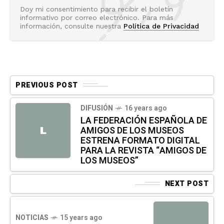
Doy mi consentimiento para recibir el boletín
informativo por correo electrónico. Para más
información, consulte nuestra
Política de Privacidad
PREVIOUS POST
DIFUSIÓN
16 years ago
LA FEDERACIÓN ESPAÑOLA DE
AMIGOS DE LOS MUSEOS
L
ESTRENA FORMATO DIGITAL
PARA LA REVISTA “AMIGOS DE
LOS MUSEOS”
NEXT POST
NOTICIAS
15 years ago