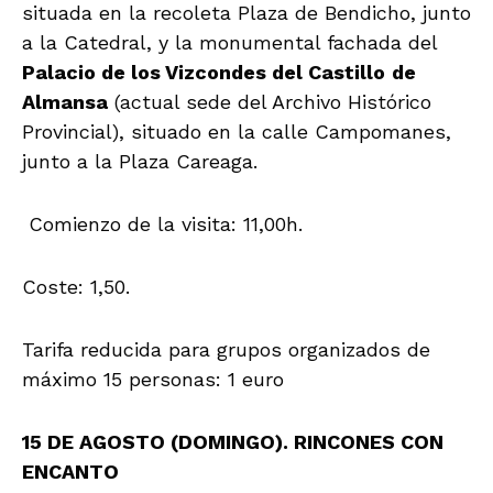
situada en la recoleta Plaza de Bendicho, junto
a la Catedral, y la monumental fachada del
Palacio de los Vizcondes del Castillo
de
Almansa
(actual sede del Archivo Histórico
Provincial), situado en la calle Campomanes,
junto a la Plaza Careaga.
Comienzo de la visita: 11,00h.
Coste: 1,50.
Tarifa reducida para grupos organizados de
máximo 15 personas: 1 euro
15 DE AGOSTO (DOMINGO). RINCONES CON
ENCANTO