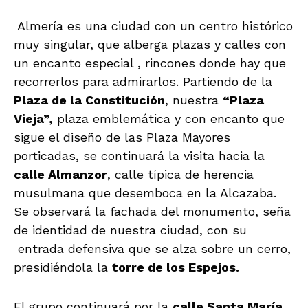
Almería es una ciudad con un centro histórico
muy singular, que alberga plazas y calles con
un encanto especial , rincones donde hay que
recorrerlos para admirarlos. Partiendo de la
Plaza de la Constitución
, nuestra
“Plaza
Vieja”,
plaza emblemática y con encanto que
sigue el diseño de las Plaza Mayores
porticadas, se continuará la visita hacia la
calle Almanzor
, calle típica de herencia
musulmana que desemboca en la Alcazaba.
Se observará la fachada del monumento, seña
de identidad de nuestra ciudad, con su
entrada defensiva que se alza sobre un cerro,
presidiéndola la
torre de los Espejos.
El grupo continuará por la
calle Santa María
,