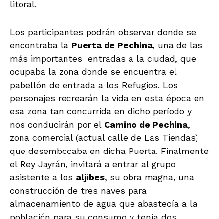
litoral.
Los participantes podrán observar donde se
encontraba la
Puerta de Pechina
, una de las
más importantes entradas a la ciudad, que
ocupaba la zona donde se encuentra el
pabellón de entrada a los Refugios. Los
personajes recrearán la vida en esta época en
esa zona tan concurrida en dicho período y
nos conducirán por el
Camino de Pechina
,
zona comercial (actual calle de Las Tiendas)
que desembocaba en dicha Puerta. Finalmente
el Rey Jayrán, invitará a entrar al grupo
asistente a los
aljibes
, su obra magna, una
construcción de tres naves para
almacenamiento de agua que abastecía a la
población para su consumo y tenía dos