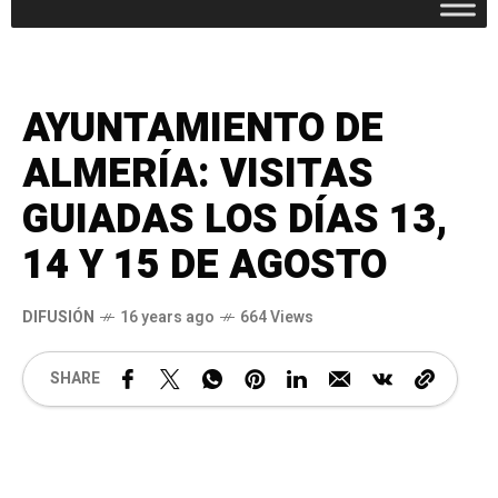
AYUNTAMIENTO DE
ALMERÍA: VISITAS
GUIADAS LOS DÍAS 13,
14 Y 15 DE AGOSTO
DIFUSIÓN
16 years ago
664 Views
SHARE