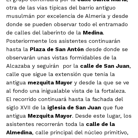
otra de las vías típicas del barrio antiguo
musulmán por excelencia de Almería y desde
donde se pueden observar todo el entramado
de calles del laberinto de la
Medina
.
Posteriormente los asistentes continuarán
hasta la
Plaza de San Antón
desde donde se
observarán unas vistas formidables de la
Alcazaba y seguirán por la
calle de San Juan
,
calle que sigue la extensión que tenía la
antigua
mezquita Mayor
y desde la que se ve
al fondo una inigualable vista de la fortaleza.
El recorrido continuará hasta la fachada del
siglo XVII de la
iglesia de San Juan
que fue
antigua
Mezquita Mayor
. Desde este lugar, los
asistentes recorrerán toda la
calle de la
Almedina
, calle principal del núcleo primitivo,