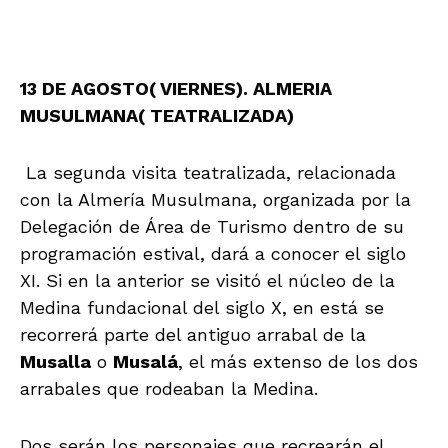
13 DE AGOSTO( VIERNES). ALMERIA
MUSULMANA( TEATRALIZADA)
La segunda visita teatralizada, relacionada
con la Almería Musulmana, organizada por la
Delegación de Área de Turismo dentro de su
programación estival, dará a conocer el siglo
XI. Si en la anterior se visitó el núcleo de la
Medina fundacional del siglo X, en está se
recorrerá parte del antiguo arrabal de la
Musalla
o
Musalá
, el más extenso de los dos
arrabales que rodeaban la Medina.
Dos serán los personajes que recrearán el