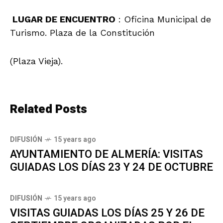
LUGAR DE ENCUENTRO
: Oficina Municipal de
Turismo. Plaza de la Constitución
(Plaza Vieja).
Related Posts
DIFUSIÓN
15 years ago
AYUNTAMIENTO DE ALMERÍA: VISITAS
GUIADAS LOS DÍAS 23 Y 24 DE OCTUBRE
DIFUSIÓN
15 years ago
VISITAS GUIADAS LOS DÍAS 25 Y 26 DE