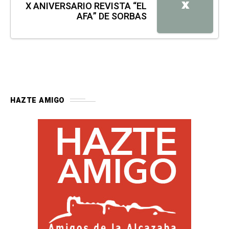
X
X ANIVERSARIO REVISTA “EL
AFA” DE SORBAS
HAZTE AMIGO