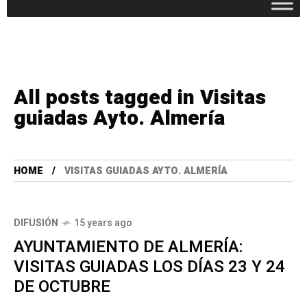
All posts tagged in Visitas
guiadas Ayto. Almería
HOME
VISITAS GUIADAS AYTO. ALMERÍA
DIFUSIÓN
15 years ago
AYUNTAMIENTO DE ALMERÍA:
VISITAS GUIADAS LOS DÍAS 23 Y 24
DE OCTUBRE