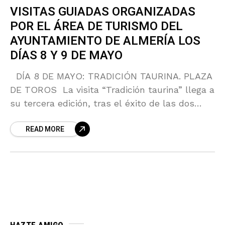
VISITAS GUIADAS ORGANIZADAS
POR EL ÁREA DE TURISMO DEL
AYUNTAMIENTO DE ALMERÍA LOS
DÍAS 8 Y 9 DE MAYO
DÍA 8 DE MAYO: TRADICIÓN TAURINA. PLAZA
DE TOROS La visita “Tradición taurina” llega a
su tercera edición, tras el éxito de las dos
anteriores. Su atractivo consiste en
READ MORE