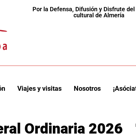
Por la Defensa, Difusión y Disfrute de
cultural de Almería
ón
Viajes y visitas
Nosotros
¡Asócia
ral Ordinaria 2026