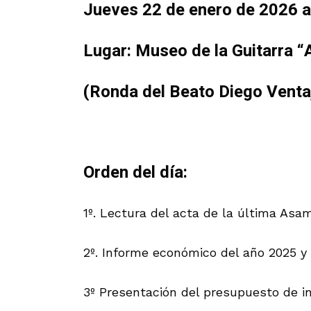
Jueves 22 de enero de 2026 a 
Lugar: Museo de la Guitarra “
(Ronda del Beato Diego Venta
Orden del día:
1º. Lectura del acta de la última As
2º. Informe económico del año 2025 y
3º Presentación del presupuesto de in