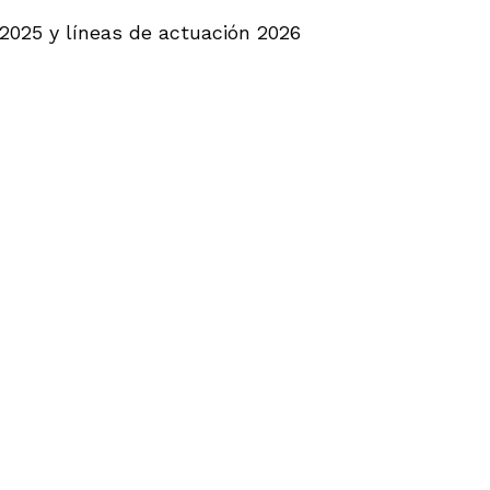
 2025 y líneas de actuación 2026