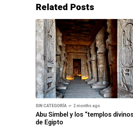
Related Posts
SIN CATEGORÍA
2 months ago
Abu Simbel y los “templos divino
de Egipto