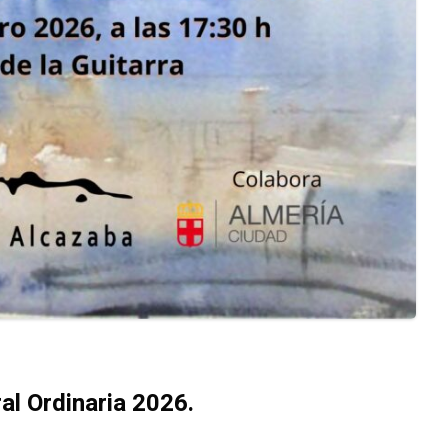
l Ordinaria 2026.