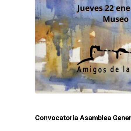
Convocatoria Asamblea Genera