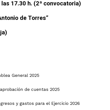
las 17.30 h. (2ª convocatoria)
Antonio de Torres”
ja)
amblea General 2025
 aprobación de cuentas 2025
gresos y gastos para el Ejercicio 2026