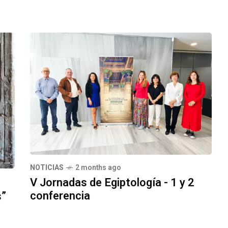
NOTICIAS
2 months ago
V Jornadas de Egiptología - 1 y 2
conferencia
s”