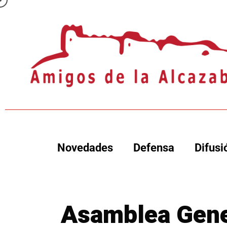
Novedades
Defensa
Difusi
Asamblea Gene