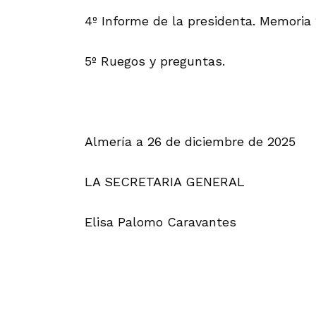
4º Informe de la presidenta. Memoria
5º Ruegos y preguntas.
Almería a 26 de diciembre de 2025
LA SECRETARIA GENERAL
Elisa Palomo Caravantes