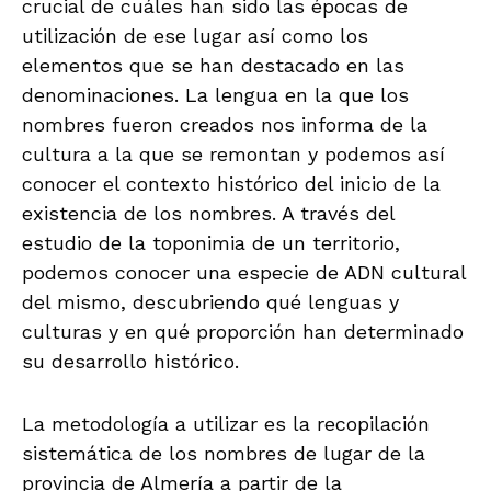
crucial de cuáles han sido las épocas de
utilización de ese lugar así como los
elementos que se han destacado en las
denominaciones. La lengua en la que los
nombres fueron creados nos informa de la
cultura a la que se remontan y podemos así
conocer el contexto histórico del inicio de la
existencia de los nombres. A través del
estudio de la toponimia de un territorio,
podemos conocer una especie de ADN cultural
del mismo, descubriendo qué lenguas y
culturas y en qué proporción han determinado
su desarrollo histórico.
La metodología a utilizar es la recopilación
sistemática de los nombres de lugar de la
provincia de Almería a partir de la