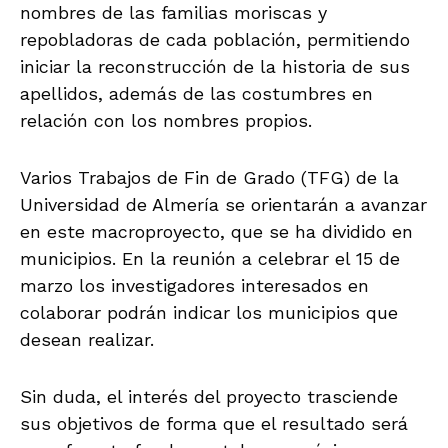
nombres de las familias moriscas y
repobladoras de cada población, permitiendo
iniciar la reconstrucción de la historia de sus
apellidos, además de las costumbres en
relación con los nombres propios.
Varios Trabajos de Fin de Grado (TFG) de la
Universidad de Almería se orientarán a avanzar
en este macroproyecto, que se ha dividido en
municipios. En la reunión a celebrar el 15 de
marzo los investigadores interesados en
colaborar podrán indicar los municipios que
desean realizar.
Sin duda, el interés del proyecto trasciende
sus objetivos de forma que el resultado será