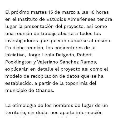
El próximo martes 15 de marzo a las 18 horas
en el Instituto de Estudios Almerienses tendrá
lugar la presentación del proyecto, así como
una reunión de trabajo abierta a todos los
investigadores que quieran sumarse al mismo.
En dicha reunión, los codirectores de la
iniciativa, Jorge Lirola Delgado, Robert
Pocklington y Valeriano Sánchez Ramos,
explicarán en detalle el proyecto así como el
modelo de recopilación de datos que se ha
establecido, a partir de la toponimia del
municipio de Ohanes.
La etimología de los nombres de lugar de un
territorio, sin duda, nos aporta información