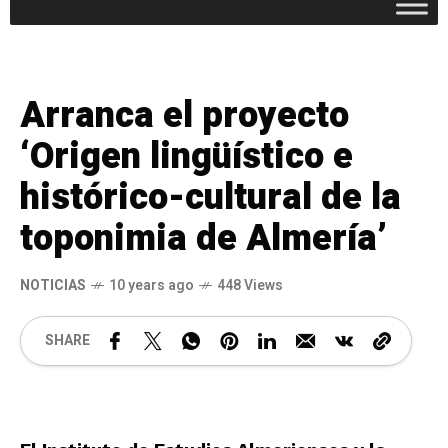
Arranca el proyecto
‘Origen lingüístico e
histórico-cultural de la
toponimia de Almería’
NOTICIAS
10 years ago
448 Views
SHARE