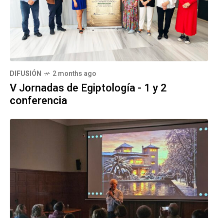
DIFUSIÓN
2 months ago
V Jornadas de Egiptología - 1 y 2
conferencia