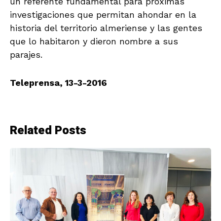
un referente fundamental para próximas
investigaciones que permitan ahondar en la
historia del territorio almeriense y las gentes
que lo habitaron y dieron nombre a sus
parajes.
Teleprensa, 13-3-2016
Related Posts