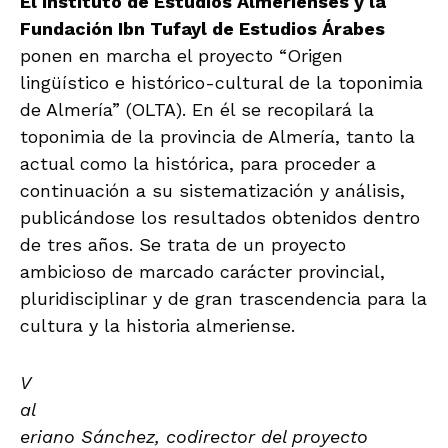
El Instituto de Estudios Almerienses y la
Fundación Ibn Tufayl de Estudios Árabes
ponen en marcha el proyecto “Origen
lingüístico e histórico-cultural de la toponimia
de Almería” (OLTA). En él se recopilará la
toponimia de la provincia de Almería, tanto la
actual como la histórica, para proceder a
continuación a su sistematización y análisis,
publicándose los resultados obtenidos dentro
de tres años. Se trata de un proyecto
ambicioso de marcado carácter provincial,
pluridisciplinar y de gran trascendencia para la
cultura y la historia almeriense.
V
al
eriano Sánchez, codirector del proyecto