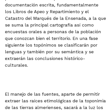
documentación escrita, fundamentalmente
los Libros de Apeo y Repartimiento y el
Catastro del Marqués de la Ensenada, a la que
se suma la principal cartografía así como
encuestas orales a personas de la población
que conozcan bien el territorio. En una fase
siguiente los topónimos se clasificarán por
lenguas y también por su semántica y se
extraerán las conclusiones histórico-
culturales.
El manejo de las fuentes, aparte de permitir
extraer las raíces etimológicas de la toponimia
de las tierras almerienses, sacará a la luz los