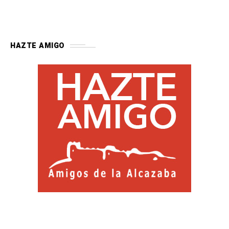
HAZTE AMIGO