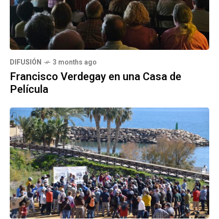
DIFUSIÓN
3 months ago
Francisco Verdegay en una Casa de
Película