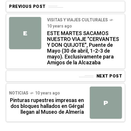
PREVIOUS POST
VISITAS Y VIAJES CULTURALES
10 years ago
E
ESTE MARTES SACAMOS
NUESTRO VIAJE "CERVANTES
Y DON QUIJOTE", Puente de
Mayo (30 de abril, 1-2-3 de
mayo). Exclusivamente para
Amigos de la Alcazaba
NEXT POST
NOTICIAS
10 years ago
Pinturas rupestres impresas en
P
dos bloques hallados en Gérgal
llegan al Museo de Almería