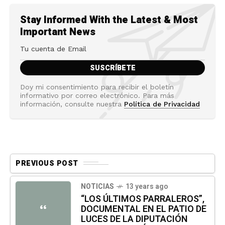
Stay Informed With the Latest & Most
Important News
Doy mi consentimiento para recibir el boletín
informativo por correo electrónico. Para más
información, consulte nuestra
Política de Privacidad
PREVIOUS POST
NOTICIAS
13 years ago
“LOS ÚLTIMOS PARRALEROS”,
DOCUMENTAL EN EL PATIO DE
“
LUCES DE LA DIPUTACIÓN