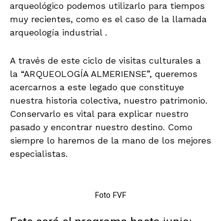
arqueológico podemos utilizarlo para tiempos
muy recientes, como es el caso de la llamada
arqueología industrial .
A través de este ciclo de visitas culturales a
la “ARQUEOLOGÍA ALMERIENSE”, queremos
acercarnos a este legado que constituye
nuestra historia colectiva, nuestro patrimonio.
Conservarlo es vital para explicar nuestro
pasado y encontrar nuestro destino. Como
siempre lo haremos de la mano de los mejores
especialistas.
Foto FVF