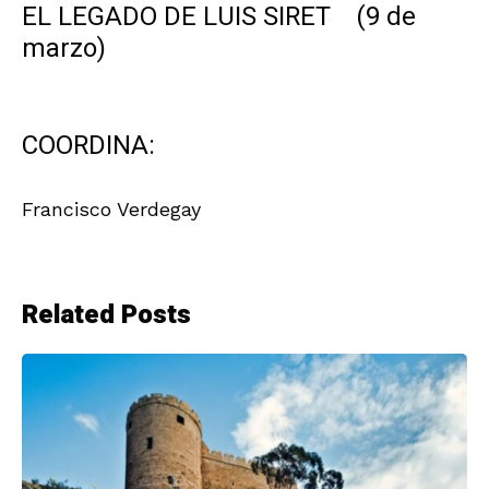
EL LEGADO DE LUIS SIRET (9 de
marzo)
COORDINA:
Francisco Verdegay
Related Posts