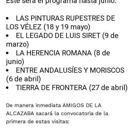
Este será el programa hasta junio:
LAS PINTURAS RUPESTRES DE
LOS VÉLEZ (18 y 19 mayo)
EL LEGADO DE LUIS SIRET (9 de
marzo)
LA HERENCIA ROMANA (8 de
junio)
ENTRE ANDALUSÍES Y MORISCOS
(6 de abril)
TIERRA DE FRONTERA (27 de abril)
De manera inmediata AMIGOS DE LA
ALCAZABA sacará la convocatoria de la
primera de estas visitas: