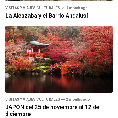
VISITAS Y VIAJES CULTURALES
1 month ago
La Alcazaba y el Barrio Andalusí
VISITAS Y VIAJES CULTURALES
2 months ago
JAPÓN del 25 de noviembre al 12 de
diciembre