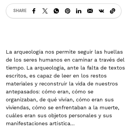
SHARE
La arqueología nos permite seguir las huellas
de los seres humanos en caminar a través del
tiempo. La arqueología, ante la falta de textos
escritos, es capaz de leer en los restos
materiales y reconstruir la vida de nuestros
antepasados: cómo eran, cómo se
organizaban, de qué vivían, cómo eran sus
viviendas, cómo se enfrentaban a la muerte,
cuáles eran sus objetos personales y sus
manifestaciones artística…