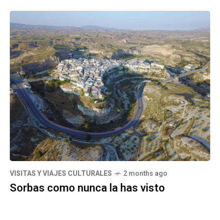
VISITAS Y VIAJES CULTURALES
2 months ago
Sorbas como nunca la has visto