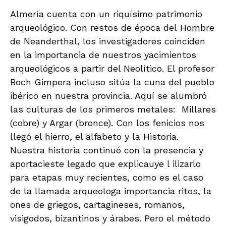
Almería cuenta con un riquísimo patrimonio
arqueológico. Con restos de época del Hombre
de Neanderthal, los investigadores coinciden
en la importancia de nuestros yacimientos
arqueológicos a partir del Neolítico. El profesor
Boch Gimpera incluso sitúa la cuna del pueblo
ibérico en nuestra provincia. Aquí se alumbró
las culturas de los primeros metales: Millares
(cobre) y Argar (bronce). Con los fenicios nos
llegó el hierro, el alfabeto y la Historia.
Nuestra historia continuó con la presencia y
aportacieste legado que explicauye l ilizarlo
para etapas muy recientes, como es el caso
de la llamada arqueologa importancia ritos, la
ones de griegos, cartagineses, romanos,
visigodos, bizantinos y árabes. Pero el método