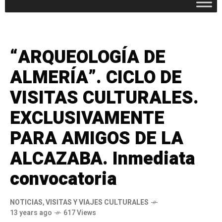
“ARQUEOLOGÍA DE
ALMERÍA”. CICLO DE
VISITAS CULTURALES.
EXCLUSIVAMENTE
PARA AMIGOS DE LA
ALCAZABA. Inmediata
convocatoria
NOTICIAS
,
VISITAS Y VIAJES CULTURALES
13 years ago
617 Views