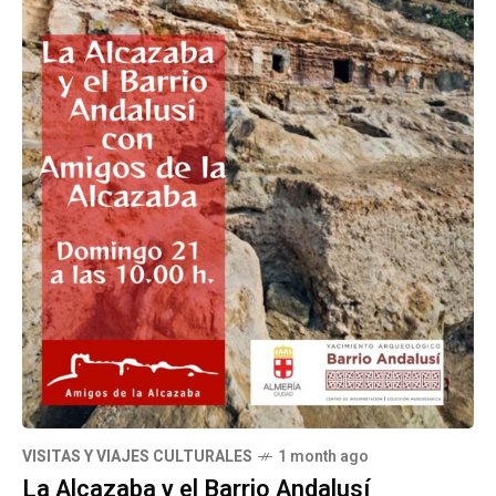
VISITAS Y VIAJES CULTURALES
1 month ago
La Alcazaba y el Barrio Andalusí