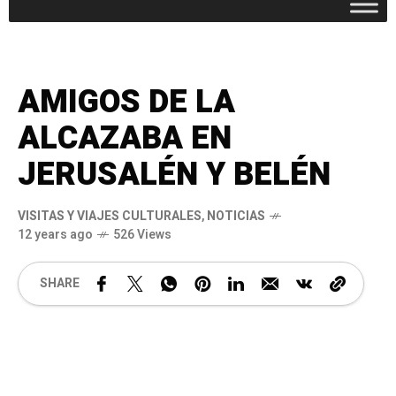
AMIGOS DE LA
ALCAZABA EN
JERUSALÉN Y BELÉN
VISITAS Y VIAJES CULTURALES
,
NOTICIAS
12 years ago
526 Views
SHARE