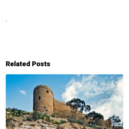
.
Related Posts