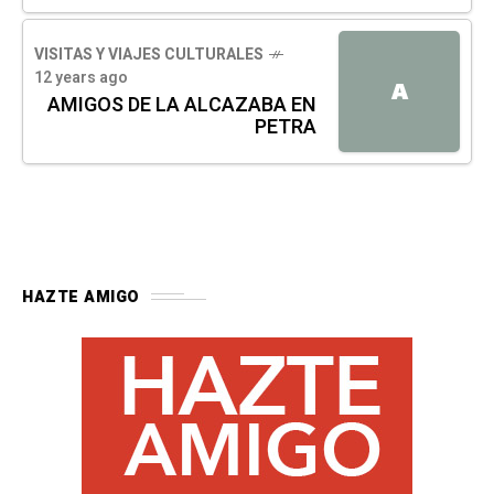
VISITAS Y VIAJES CULTURALES
12 years ago
A
AMIGOS DE LA ALCAZABA EN
PETRA
HAZTE AMIGO