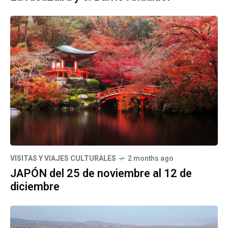
VISITAS Y VIAJES CULTURALES
2 months ago
JAPÓN del 25 de noviembre al 12 de
diciembre