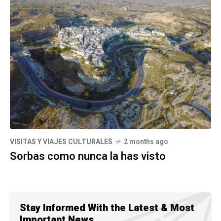
VISITAS Y VIAJES CULTURALES
2 months ago
Sorbas como nunca la has visto
Stay Informed With the Latest & Most
Important News