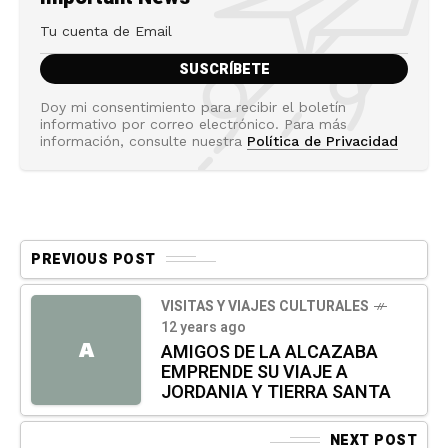
Doy mi consentimiento para recibir el boletín
informativo por correo electrónico. Para más
información, consulte nuestra
Política de Privacidad
PREVIOUS POST
VISITAS Y VIAJES CULTURALES
12 years ago
A
AMIGOS DE LA ALCAZABA
EMPRENDE SU VIAJE A
JORDANIA Y TIERRA SANTA
NEXT POST