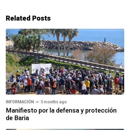
Related Posts
INFORMACIÓN
5 months ago
Manifiesto por la defensa y protección
de Baria