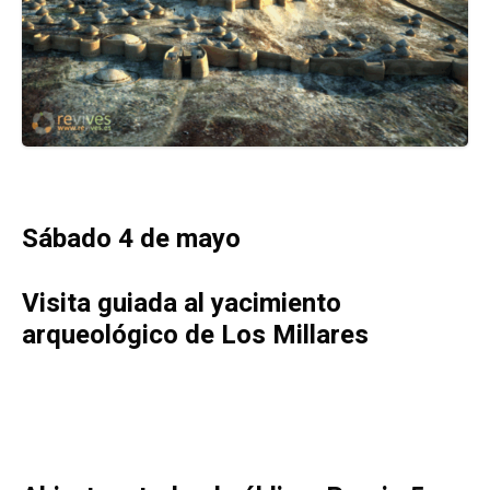
Sábado 4 de mayo
Visita guiada al yacimiento
arqueológico de Los Millares