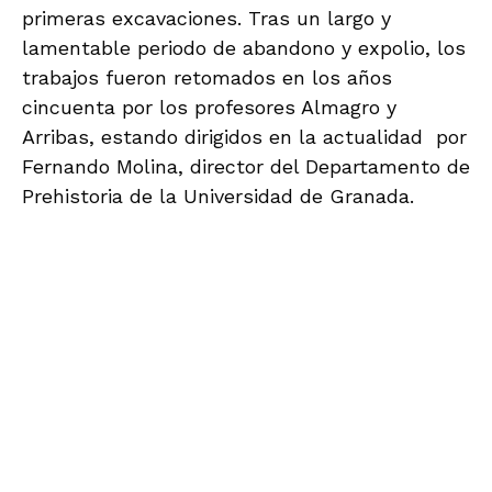
primeras excavaciones. Tras un largo y
lamentable periodo de abandono y expolio, los
trabajos fueron retomados en los años
cincuenta por los profesores Almagro y
Arribas, estando dirigidos en la actualidad por
Fernando Molina, director del Departamento de
Prehistoria de la Universidad de Granada.