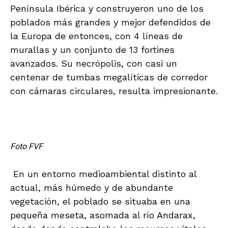
Península Ibérica y construyeron uno de los
poblados más grandes y mejor defendidos de
la Europa de entonces, con 4 líneas de
murallas y un conjunto de 13 fortines
avanzados. Su necrópolis, con casi un
centenar de tumbas megalíticas de corredor
con cámaras circulares, resulta impresionante.
Foto FVF
En un entorno medioambiental distinto al
actual, más húmedo y de abundante
vegetación, el poblado se situaba en una
pequeña meseta, asomada al río Andarax,