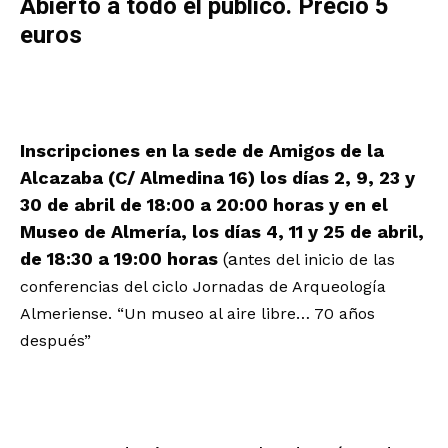
Abierto a todo el público. Precio 5
euros
Inscripciones en la sede de Amigos de la
Alcazaba (C/ Almedina 16) los días 2, 9, 23 y
30 de abril de 18:00 a 20:00 horas y en el
Museo de Almería, los días 4, 11 y 25 de abril,
de 18:30 a 19:00 horas
(a
ntes del inicio de las
conferencias del ciclo Jornadas de Arqueología
Almeriense. “Un museo al aire libre… 70 años
después”