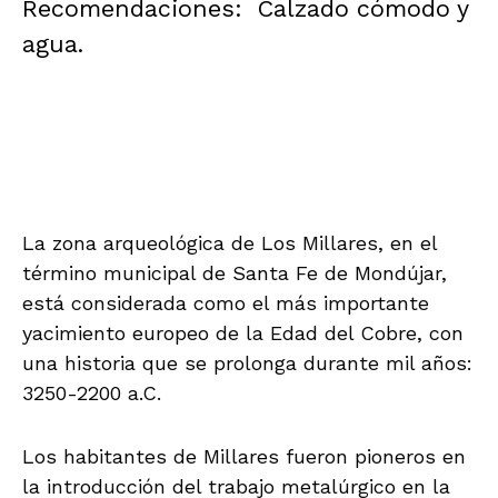
Recomendaciones: Calzado cómodo y
agua.
La zona arqueológica de Los Millares, en el
término municipal de Santa Fe de Mondújar,
está considerada como el más importante
yacimiento europeo de la Edad del Cobre, con
una historia que se prolonga durante mil años:
3250-2200 a.C.
Los habitantes de Millares fueron pioneros en
la introducción del trabajo metalúrgico en la