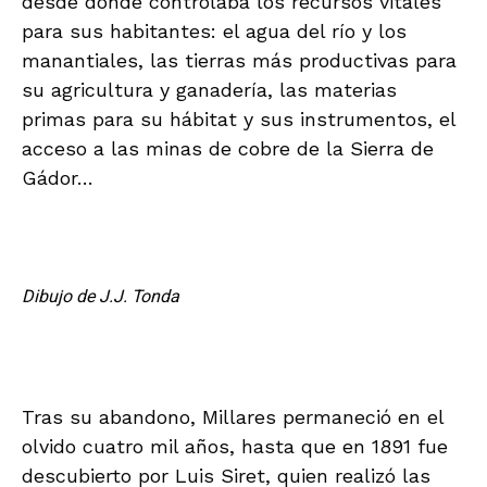
desde donde controlaba los recursos vitales
para sus habitantes: el agua del río y los
manantiales, las tierras más productivas para
su agricultura y ganadería, las materias
primas para su hábitat y sus instrumentos, el
acceso a las minas de cobre de la Sierra de
Gádor…
Dibujo de J.J. Tonda
Tras su abandono, Millares permaneció en el
olvido cuatro mil años, hasta que en 1891 fue
descubierto por Luis Siret, quien realizó las