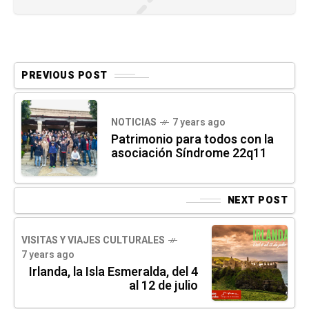
PREVIOUS POST
NOTICIAS
7 years ago
Patrimonio para todos con la
asociación Síndrome 22q11
NEXT POST
VISITAS Y VIAJES CULTURALES
7 years ago
Irlanda, la Isla Esmeralda, del 4
al 12 de julio