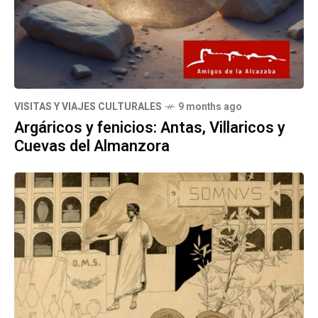
VISITAS Y VIAJES CULTURALES
9 months ago
Argáricos y fenicios: Antas, Villaricos y
Cuevas del Almanzora