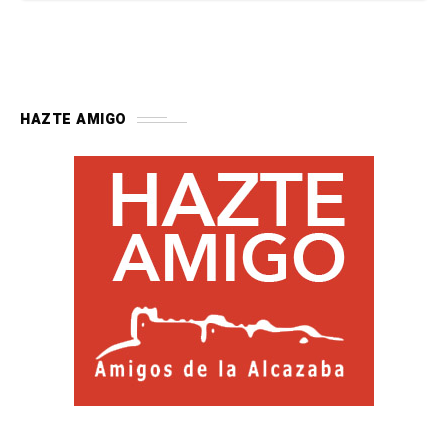
HAZTE AMIGO