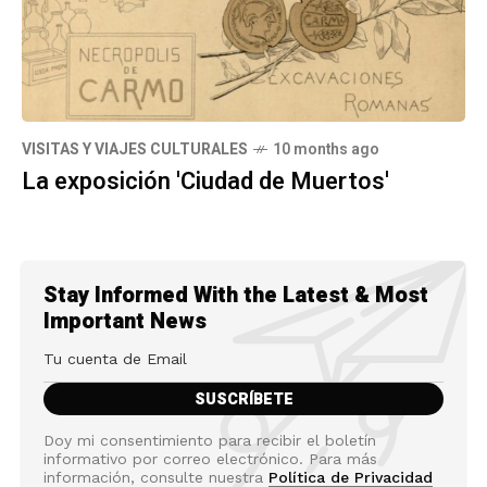
VISITAS Y VIAJES CULTURALES
10 months ago
La exposición 'Ciudad de Muertos'
Stay Informed With the Latest & Most
Important News
Doy mi consentimiento para recibir el boletín
informativo por correo electrónico. Para más
información, consulte nuestra
Política de Privacidad