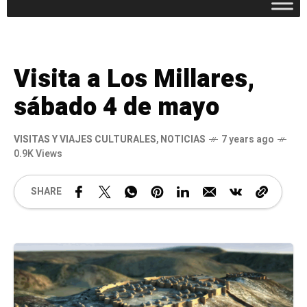
Visita a Los Millares,
sábado 4 de mayo
VISITAS Y VIAJES CULTURALES
,
NOTICIAS
7 years ago
0.9K Views
SHARE