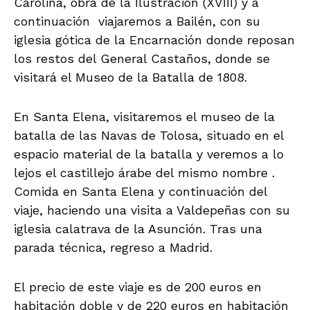
Carolina, obra de la Ilustración (XVIII) y a
continuación viajaremos a Bailén, con su
iglesia gótica de la Encarnación donde reposan
los restos del General Castaños, donde se
visitará el Museo de la Batalla de 1808.
En Santa Elena, visitaremos el museo de la
batalla de las Navas de Tolosa, situado en el
espacio material de la batalla y veremos a lo
lejos el castillejo árabe del mismo nombre .
Comida en Santa Elena y continuación del
viaje, haciendo una visita a Valdepeñas con su
iglesia calatrava de la Asunción. Tras una
parada técnica, regreso a Madrid.
El precio de este viaje es de 200 euros en
habitación doble y de 220 euros en habitación