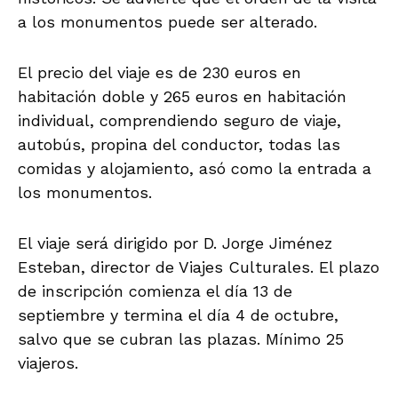
a los monumentos puede ser alterado.
El precio del viaje es de 230 euros en
habitación doble y 265 euros en habitación
individual, comprendiendo seguro de viaje,
autobús, propina del conductor, todas las
comidas y alojamiento, asó como la entrada a
los monumentos.
El viaje será dirigido por D. Jorge Jiménez
Esteban, director de Viajes Culturales. El plazo
de inscripción comienza el día 13 de
septiembre y termina el día 4 de octubre,
salvo que se cubran las plazas. Mínimo 25
viajeros.