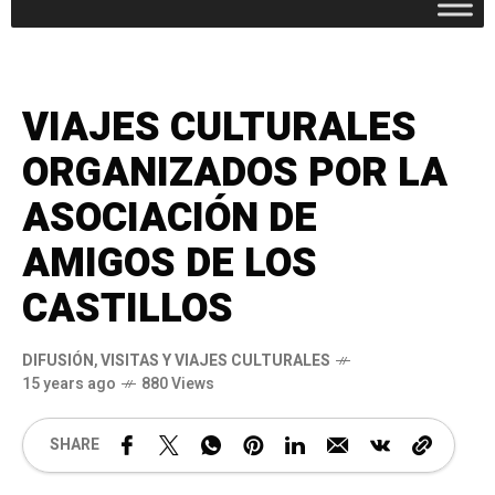
VIAJES CULTURALES
ORGANIZADOS POR LA
ASOCIACIÓN DE
AMIGOS DE LOS
CASTILLOS
DIFUSIÓN
,
VISITAS Y VIAJES CULTURALES
15 years ago
880 Views
SHARE