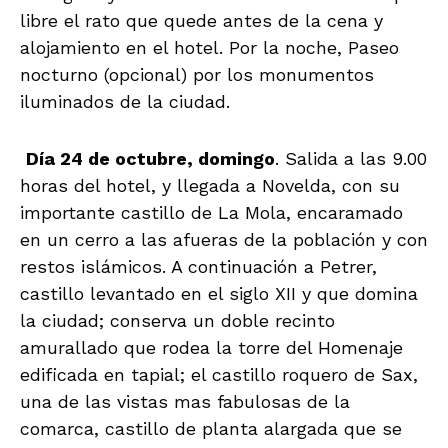
libre el rato que quede antes de la cena y
alojamiento en el hotel. Por la noche, Paseo
nocturno (opcional) por los monumentos
iluminados de la ciudad.
Día 24 de octubre, domingo
. Salida a las 9.00
horas del hotel, y llegada a Novelda, con su
importante castillo de La Mola, encaramado
en un cerro a las afueras de la población y con
restos islámicos. A continuación a Petrer,
castillo levantado en el siglo XII y que domina
la ciudad; conserva un doble recinto
amurallado que rodea la torre del Homenaje
edificada en tapial; el castillo roquero de Sax,
una de las vistas mas fabulosas de la
comarca, castillo de planta alargada que se