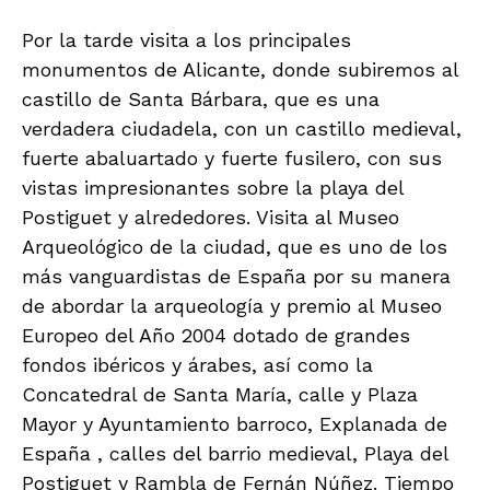
Por la tarde visita a los principales
monumentos de Alicante, donde subiremos al
castillo de Santa Bárbara, que es una
verdadera ciudadela, con un castillo medieval,
fuerte abaluartado y fuerte fusilero, con sus
vistas impresionantes sobre la playa del
Postiguet y alrededores. Visita al Museo
Arqueológico de la ciudad, que es uno de los
más vanguardistas de España por su manera
de abordar la arqueología y premio al Museo
Europeo del Año 2004 dotado de grandes
fondos ibéricos y árabes, así como la
Concatedral de Santa María, calle y Plaza
Mayor y Ayuntamiento barroco, Explanada de
España , calles del barrio medieval, Playa del
Postiguet y Rambla de Fernán Núñez. Tiempo