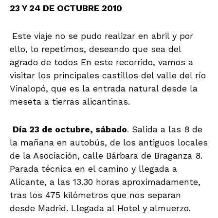
23 Y 24 DE OCTUBRE 2010
Este viaje no se pudo realizar en abril y por
ello, lo repetimos, deseando que sea del
agrado de todos En este recorrido, vamos a
visitar los principales castillos del valle del río
Vinalopó, que es la entrada natural desde la
meseta a tierras alicantinas.
Día 23 de octubre, sábado
. Salida a las 8 de
la mañana en autobús, de los antiguos locales
de la Asociación, calle Bárbara de Braganza 8.
Parada técnica en el camino y llegada a
Alicante, a las 13.30 horas aproximadamente,
tras los 475 kilómetros que nos separan
desde Madrid. Llegada al Hotel y almuerzo.