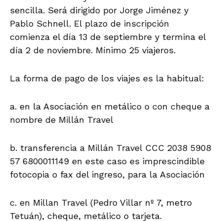
sencilla. Será dirigido por Jorge Jiménez y
Pablo Schnell. El plazo de inscripción
comienza el día 13 de septiembre y termina el
día 2 de noviembre. Mínimo 25 viajeros.
La forma de pago de los viajes es la habitual:
a. en la Asociación en metálico o con cheque a
nombre de Millán Travel
b. transferencia a Millán Travel CCC 2038 5908
57 6800011149 en este caso es imprescindible
fotocopia o fax del ingreso, para la Asociación
c. en Millan Travel (Pedro Villar nº 7, metro
Tetuán), cheque, metálico o tarjeta.