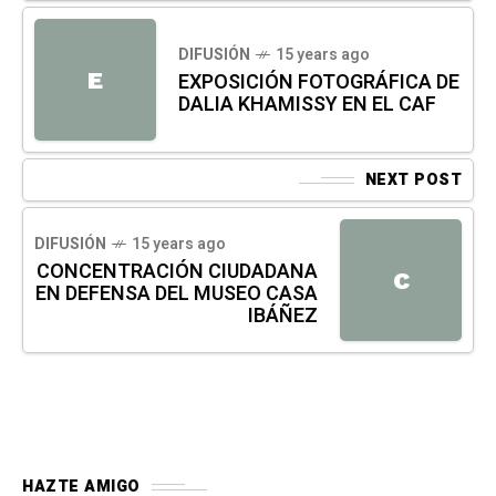
DIFUSIÓN
15 years ago
E
EXPOSICIÓN FOTOGRÁFICA DE
DALIA KHAMISSY EN EL CAF
NEXT POST
DIFUSIÓN
15 years ago
CONCENTRACIÓN CIUDADANA
C
EN DEFENSA DEL MUSEO CASA
IBÁÑEZ
HAZTE AMIGO