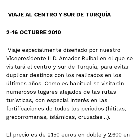
VIAJE AL CENTRO Y SUR DE TURQUÍA
2-16 OCTUBRE 2010
Viaje especialmente diseñado por nuestro
Vicepresidente II D. Amador Ruibal en el que se
visitará el centro y sur de Turquía, para evitar
duplicar destinos con los realizados en los
últimos años. Como es habitual se visitarán
numerosos lugares alejados de las rutas
turísticas, con especial interés en las
fortificaciones de todos los periodos (hititas,
grecorromanas, islámicas, cruzadas…).
El precio es de 2.150 euros en doble y 2.600 en