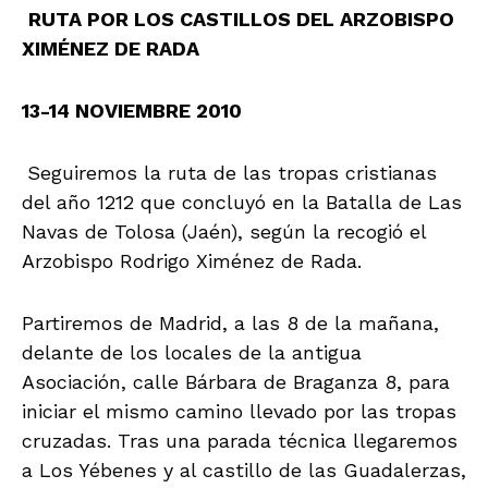
RUTA POR LOS CASTILLOS DEL ARZOBISPO
XIMÉNEZ DE RADA
13-14 NOVIEMBRE 2010
Seguiremos la ruta de las tropas cristianas
del año 1212 que concluyó en la Batalla de Las
Navas de Tolosa (Jaén), según la recogió el
Arzobispo Rodrigo Ximénez de Rada.
Partiremos de Madrid, a las 8 de la mañana,
delante de los locales de la antigua
Asociación, calle Bárbara de Braganza 8, para
iniciar el mismo camino llevado por las tropas
cruzadas. Tras una parada técnica llegaremos
a Los Yébenes y al castillo de las Guadalerzas,