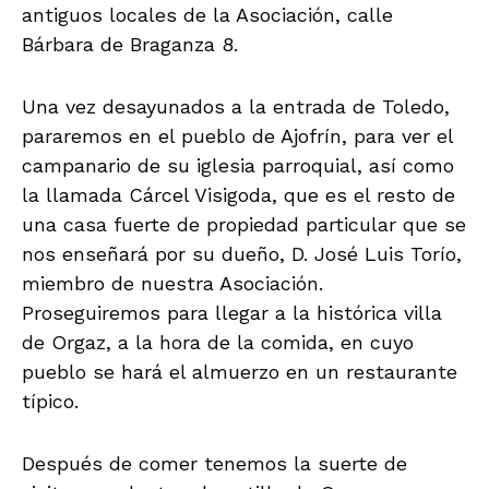
antiguos locales de la Asociación, calle
Bárbara de Braganza 8.
Una vez desayunados a la entrada de Toledo,
pararemos en el pueblo de Ajofrín, para ver el
campanario de su iglesia parroquial, así como
la llamada Cárcel Visigoda, que es el resto de
una casa fuerte de propiedad particular que se
nos enseñará por su dueño, D. José Luis Torío,
miembro de nuestra Asociación.
Proseguiremos para llegar a la histórica villa
de Orgaz, a la hora de la comida, en cuyo
pueblo se hará el almuerzo en un restaurante
típico.
Después de comer tenemos la suerte de