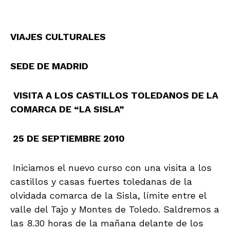
VIAJES CULTURALES
SEDE DE MADRID
VISITA A LOS CASTILLOS TOLEDANOS DE LA
COMARCA DE “LA SISLA”
25 DE SEPTIEMBRE 2010
Iniciamos el nuevo curso con una visita a los
castillos y casas fuertes toledanas de la
olvidada comarca de la Sisla, límite entre el
valle del Tajo y Montes de Toledo. Saldremos a
las 8.30 horas de la mañana delante de los