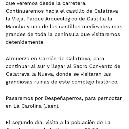
que veremos desde la carretera.
Continuaremos hacia el castillo de Calatrava
la Vieja, Parque Arqueológico de Castilla la
Mancha y uno de los castillos medievales mas
grandes de toda la península que visitaremos
detenidamente.
Almuerzo en Carrión de Calatrava, para
continuar al sur y llegar al Sacro Convento de
Calatrava la Nueva, donde se visitarán las
grandiosas ruinas de este complejo histórico.
Pasaremos por Despeñaperros, para pernoctar
en La Carolina (Jaén).
El segundo día, visita a la población de La