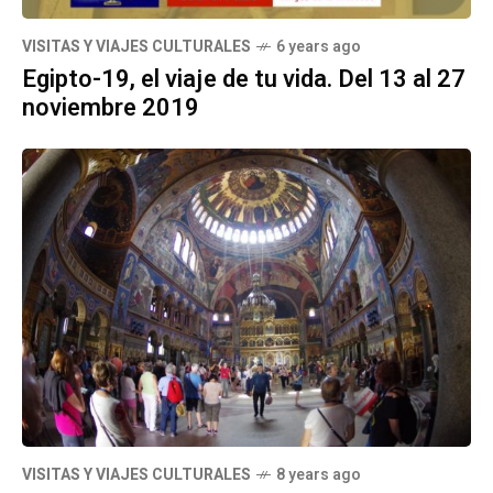
VISITAS Y VIAJES CULTURALES
6 years ago
Egipto-19, el viaje de tu vida. Del 13 al 27
noviembre 2019
VISITAS Y VIAJES CULTURALES
8 years ago