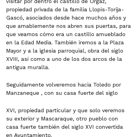
visitar por dentro el castillo de Orgaz,
propiedad privada de la familia Llopis-Torija-
Gascó, asociados desde hace muchos años y
que amablemente nos abren sus puertas, para
que veamos cómo era un castillo amueblado
en la Edad Media. También iremos a la Plaza
Mayor y a la iglesia parroquial, obra del siglo
XVIII, así como a uno de los dos arcos de la
antigua muralla.
Seguidamente volveremos hacia Toledo por
Manzaneque , con su casa fuerte del siglo
XVI, propiedad particular y que solo veremos
su exterior y Mascaraque, otro pueblo con
casa fuerte también del siglo XVI convertida
en Ayuntamiento.