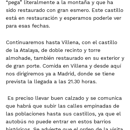
“pega” literalmente a la montaña y que ha
sido restaurado con gran esmero. Este castillo
está en restauración y esperamos poderle ver
para esas fechas.
Continuaremos hasta Villena, con el castillo
de la Atalaya, de doble recinto y torre
almohade, también restaurado en su exterior y
de gran porte. Comida en Villena y desde aquí
nos dirigiremos ya a Madrid, donde se tiene
prevista la llegada a las 21.30 horas.
Es preciso llevar buen calzado y se comunica
que habrá que subir las calles empinadas de
las poblaciones hasta sus castillos, ya que el
autobús no puede entrar en estos barrios
históricos. Se advierte que el orden de la visita