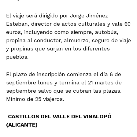
El viaje será dirigido por Jorge Jiménez
Esteban, director de actos culturales y vale 60
euros, incluyendo como siempre, autobús,
propina al conductor, almuerzo, seguro de viaje
y propinas que surjan en los diferentes
pueblos.
El plazo de inscripción comienza el día 6 de
septiembre lunes y termina el 21 martes de
septiembre salvo que se cubran las plazas.
Mínimo de 25 viajeros.
CASTILLOS DEL VALLE DEL VINALOPÓ
(ALICANTE)