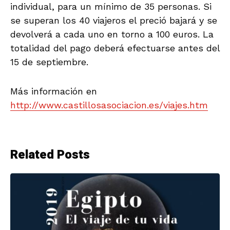
individual, para un mínimo de 35 personas. Si
se superan los 40 viajeros el preció bajará y se
devolverá a cada uno en torno a 100 euros. La
totalidad del pago deberá efectuarse antes del
15 de septiembre.
Más información en
http://www.castillosasociacion.es/viajes.htm
Related Posts