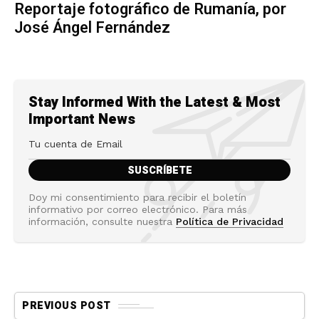
Reportaje fotográfico de Rumanía, por
José Ángel Fernández
Stay Informed With the Latest & Most
Important News
Doy mi consentimiento para recibir el boletín
informativo por correo electrónico. Para más
información, consulte nuestra
Política de Privacidad
PREVIOUS POST