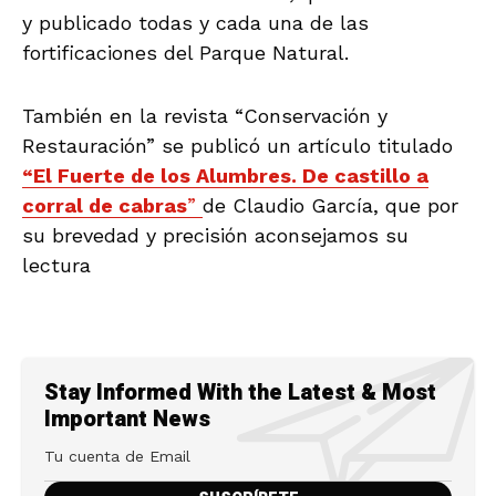
y publicado todas y cada una de las
fortificaciones del Parque Natural.
También en la revista “Conservación y
Restauración” se publicó un artículo titulado
“El Fuerte de los Alumbres. De castillo a
corral de cabras
”
de Claudio García, que por
su brevedad y precisión aconsejamos su
lectura
Stay Informed With the Latest & Most
Important News