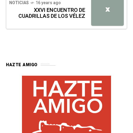
NOTICIAS
16 years ago
X
XXVI ENCUENTRO DE
CUADRILLAS DE LOS VÉLEZ
HAZTE AMIGO