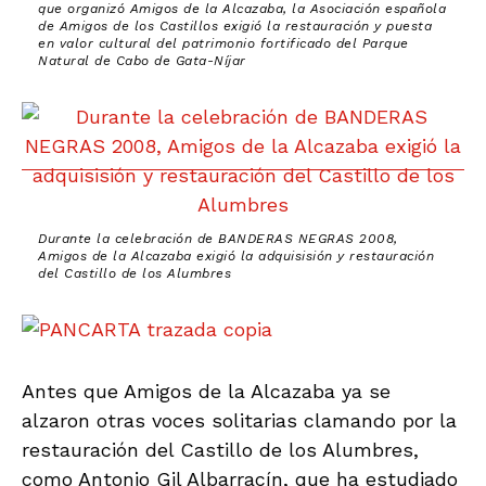
que organizó Amigos de la Alcazaba, la Asociación española
de Amigos de los Castillos exigió la restauración y puesta
en valor cultural del patrimonio fortificado del Parque
Natural de Cabo de Gata-Níjar
Durante la celebración de BANDERAS NEGRAS 2008,
Amigos de la Alcazaba exigió la adquisisión y restauración
del Castillo de los Alumbres
Antes que Amigos de la Alcazaba ya se
alzaron otras voces solitarias clamando por la
restauración del Castillo de los Alumbres,
como Antonio Gil Albarracín, que ha estudiado