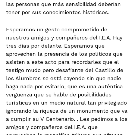
las personas que más sensibilidad deberían
tener por sus conocimientos históricos.
Esperamos un gesto comprometido de
nuestros amigos y compañeros del I.E.A. Hay
tres días por delante. Esperamos que
aprovechen la presencia de los políticos que
asisten a este acto para recordarles que el
testigo mudo pero desafiante del Castillo de
los Alumbres se está cayendo sin que nadie
haga nada por evitarlo, que es una auténtica
vergüenza que se hable de posibilidades
turísticas en un medio natural tan privilegiado
ignorando la riqueza de un monumento que va
a cumplir su V Centenario. . Les pedimos a los
amigos y compañeros del I.E.A. que