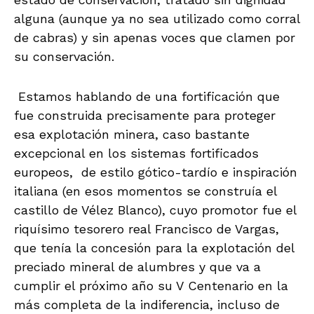
alguna (aunque ya no sea utilizado como corral
de cabras) y sin apenas voces que clamen por
su conservación.
Estamos hablando de una fortificación que
fue construida precisamente para proteger
esa explotación minera, caso bastante
excepcional en los sistemas fortificados
europeos, de estilo gótico-tardío e inspiración
italiana (en esos momentos se construía el
castillo de Vélez Blanco), cuyo promotor fue el
riquísimo tesorero real Francisco de Vargas,
que tenía la concesión para la explotación del
preciado mineral de alumbres y que va a
cumplir el próximo año su V Centenario en la
más completa de la indiferencia, incluso de