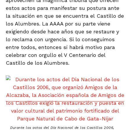
aprovechen la magnífica tribuna que ofrecen
estos actos para manifestar su postura ante
la situación en que se encuentra el Castillo de
los Alumbres. La AAAA por su parte viene
exigiendo desde hace años que se restaure y
lo reclama con urgencia. Si lo conseguimos
entre todos, entonces sí habrá motivo para
celebrar con orgullo el V Centenario del
Castillo de los Alumbres.
Durante los actos del Día Nacional de los Castillos 2006,