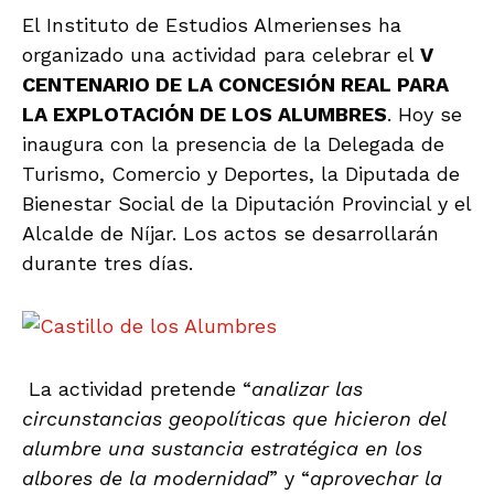
El Instituto de Estudios Almerienses ha
organizado una actividad para celebrar el
V
CENTENARIO DE LA CONCESIÓN REAL PARA
LA EXPLOTACIÓN DE LOS ALUMBRES
. Hoy se
inaugura con la presencia de la Delegada de
Turismo, Comercio y Deportes, la Diputada de
Bienestar Social de la Diputación Provincial y el
Alcalde de Níjar. Los actos se desarrollarán
durante tres días.
La actividad pretende “
analizar las
circunstancias geopolíticas que hicieron del
alumbre una sustancia estratégica en los
albores de la modernidad
” y “
aprovechar la