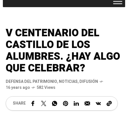
V CENTENARIO DEL
CASTILLO DE LOS
ALUMBRES. ¿HAY ALGO
QUE CELEBRAR?
DEFENSA DEL PATRIMONIO
,
NOTICIAS
,
DIFUSIÓN
16 years ago
582 Views
SHARE