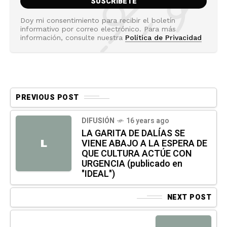
Doy mi consentimiento para recibir el boletín
informativo por correo electrónico. Para más
información, consulte nuestra
Política de Privacidad
PREVIOUS POST
DIFUSIÓN
16 years ago
LA GARITA DE DALÍAS SE
VIENE ABAJO A LA ESPERA DE
L
QUE CULTURA ACTÚE CON
URGENCIA (publicado en
"IDEAL")
NEXT POST