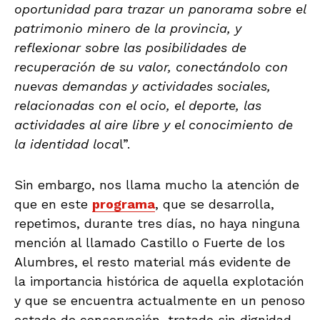
oportunidad para trazar un panorama sobre el
patrimonio minero de la provincia, y
reflexionar sobre las posibilidades de
recuperación de su valor, conectándolo con
nuevas demandas y actividades sociales,
relacionadas con el ocio, el deporte, las
actividades al aire libre y el conocimiento de
la identidad loca
l”.
Sin embargo, nos llama mucho la atención de
que en este
programa
, que se desarrolla,
repetimos, durante tres días, no haya ninguna
mención al llamado Castillo o Fuerte de los
Alumbres, el resto material más evidente de
la importancia histórica de aquella explotación
y que se encuentra actualmente en un penoso
estado de conservación, tratado sin dignidad