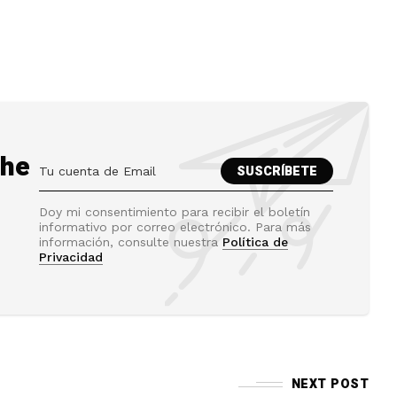
the
Doy mi consentimiento para recibir el boletín
informativo por correo electrónico. Para más
información, consulte nuestra
Política de
Privacidad
NEXT POST