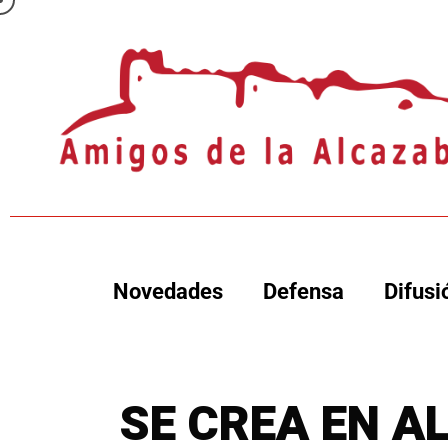
Novedades
Defensa
Difusi
SE CREA EN A