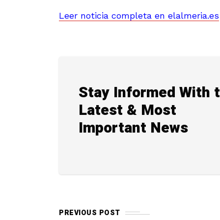
Leer noticia completa en elalmeria.es
Stay Informed With 
Latest & Most
Important News
PREVIOUS POST