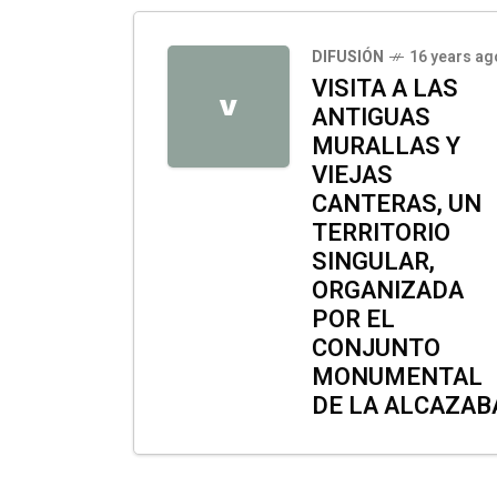
DIFUSIÓN
16 years ag
VISITA A LAS
V
ANTIGUAS
MURALLAS Y
VIEJAS
CANTERAS, UN
TERRITORIO
SINGULAR,
ORGANIZADA
POR EL
CONJUNTO
MONUMENTAL
DE LA ALCAZAB