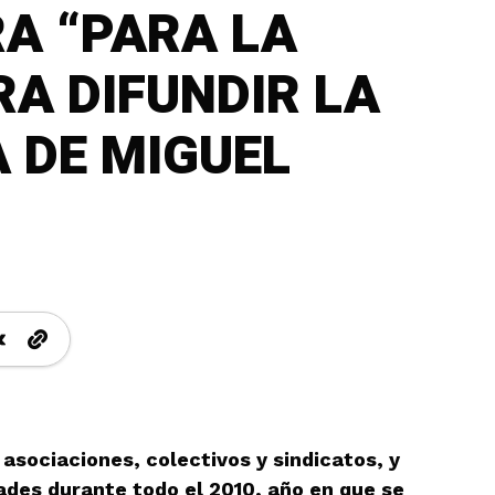
A “PARA LA
RA DIFUNDIR LA
 DE MIGUEL
asociaciones, colectivos y sindicatos, y
dades durante todo el 2010, año en que se