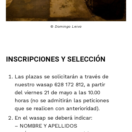
© Domingo Leiva
INSCRIPCIONES Y SELECCIÓN
Las plazas se solicitarán a través de
nuestro wasap 628 172 812, a partir
del viernes 21 de mayo a las 10.00
horas (no se admitirán las peticiones
que se realicen con anterioridad).
En el wasap se deberá indicar:
– NOMBRE Y APELLIDOS