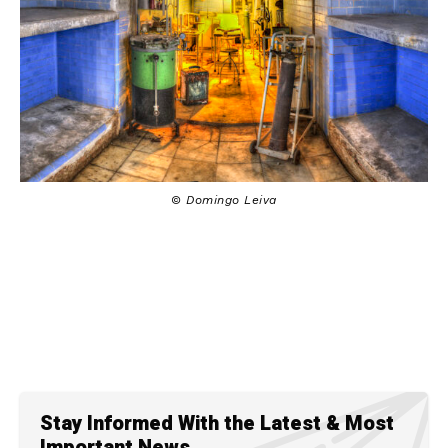
© Domingo Leiva
Stay Informed With the Latest & Most
Important News