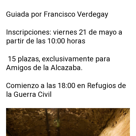
Guiada por Francisco Verdegay
Inscripciones: viernes 21 de mayo a
partir de las 10:00 horas
15 plazas, exclusivamente para
Amigos de la Alcazaba.
Comienzo a las 18:00 en Refugios de
la Guerra Civil