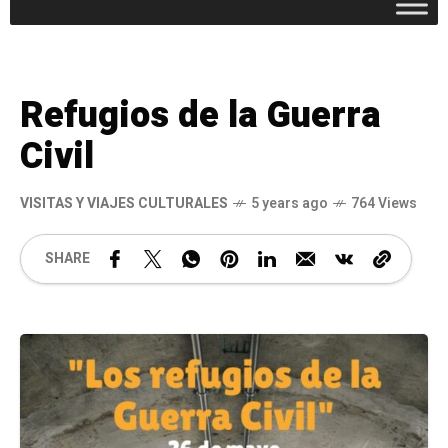
Refugios de la Guerra
Civil
VISITAS Y VIAJES CULTURALES
5 years ago
764 Views
SHARE