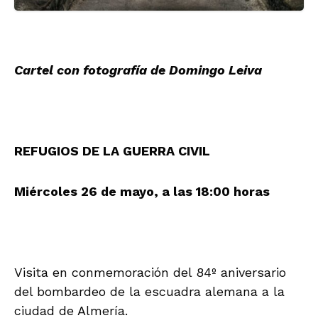
Cartel con fotografía de Domingo Leiva
REFUGIOS DE LA GUERRA CIVIL
Miércoles 26 de mayo, a las 18:00
horas
Visita en conmemoración del 84º aniversario
del bombardeo de la escuadra alemana a la
ciudad de Almería.