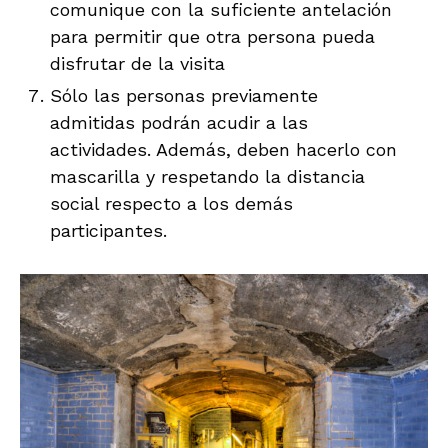
comunique con la suficiente antelación
para permitir que otra persona pueda
disfrutar de la visita
Sólo las personas previamente
admitidas podrán acudir a las
actividades. Además, deben hacerlo con
mascarilla y respetando la distancia
social respecto a los demás
participantes.