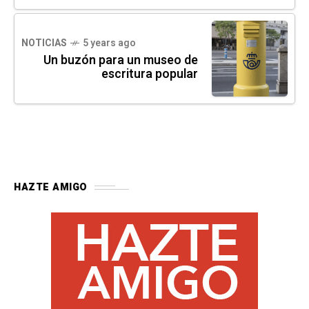
NOTICIAS
5 years ago
Un buzón para un museo de
escritura popular
HAZTE AMIGO