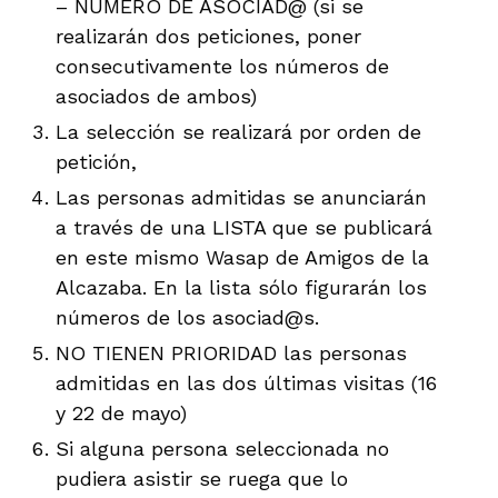
– NÚMERO DE ASOCIAD@ (si se
realizarán dos peticiones, poner
consecutivamente los números de
asociados de ambos)
La selección se realizará por orden de
petición,
Las personas admitidas se anunciarán
a través de una LISTA que se publicará
en este mismo Wasap de Amigos de la
Alcazaba. En la lista sólo figurarán los
números de los asociad@s.
NO TIENEN PRIORIDAD las personas
admitidas en las dos últimas visitas (16
y 22 de mayo)
Si alguna persona seleccionada no
pudiera asistir se ruega que lo