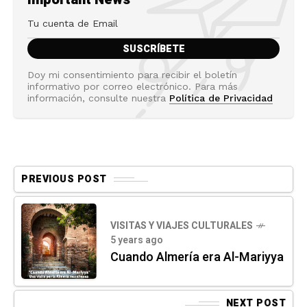
Doy mi consentimiento para recibir el boletín
informativo por correo electrónico. Para más
información, consulte nuestra
Política de Privacidad
PREVIOUS POST
VISITAS Y VIAJES CULTURALES
5 years ago
Cuando Almería era Al-Mariyya
NEXT POST