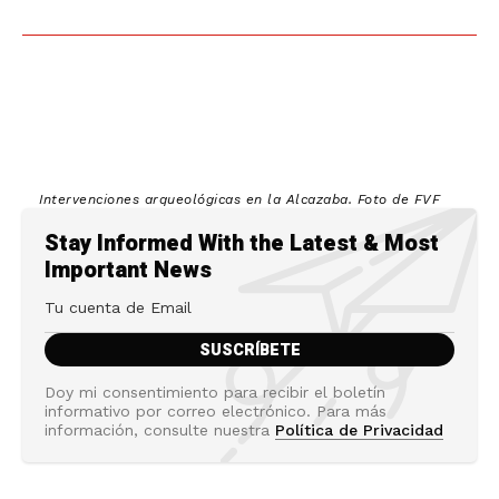
Intervenciones arqueológicas en la Alcazaba. Foto de FVF
Stay Informed With the Latest & Most
Important News
Doy mi consentimiento para recibir el boletín
informativo por correo electrónico. Para más
información, consulte nuestra
Política de Privacidad