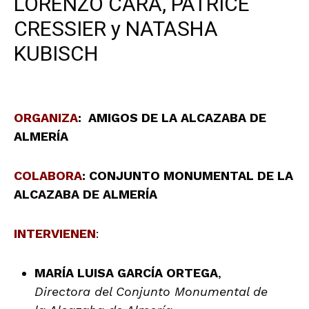
LORENZO CARA, PATRICE
CRESSIER y NATASHA
KUBISCH
ORGANIZA
: AMIGOS DE LA ALCAZABA DE
ALMERÍA
COLABORA
: CONJUNTO MONUMENTAL DE LA
ALCAZABA DE ALMERÍA
INTERVIENEN
:
MARÍA LUISA GARCÍA ORTEGA
,
Directora del Conjunto Monumental de