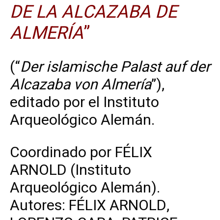
DE LA ALCAZABA DE
ALMERÍA
”
(“
Der islamische Palast auf der
Alcazaba von Almería
”),
editado por el Instituto
Arqueológico Alemán.
Coordinado por FÉLIX
ARNOLD (Instituto
Arqueológico Alemán).
Autores: FÉLIX ARNOLD,