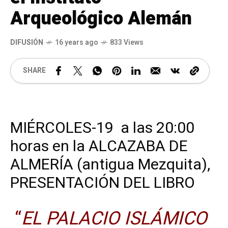
Arqueológico Alemán
DIFUSIÓN
16 years ago
833 Views
SHARE
MIÉRCOLES-19 a las 20:00
horas en la ALCAZABA DE
ALMERÍA (antigua Mezquita),
PRESENTACIÓN DEL LIBRO
“
EL PALACIO ISLÁMICO