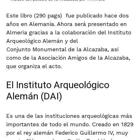
Este libro (290 pags) fue publicado hace dos
años en Alemania. Ahora será presentado en
Almería gracias a la colaboración del Instituto
Arqueológico Alemán y del
Conjunto Monumental de la Alcazaba, así
como de la Asociación Amigos de la Alcazaba,
que organiza el acto.
El Instituto Arqueológico
Alemán (DAI)
Es una de las instituciones arqueológicas más
importantes de todo el mundo. Creado en 1829
por el rey alemán Federico Guillermo IV, muy