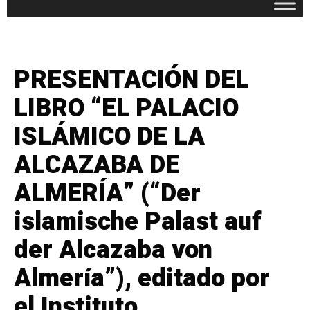
PRESENTACIÓN DEL
LIBRO “EL PALACIO
ISLÁMICO DE LA
ALCAZABA DE
ALMERÍA” (“Der
islamische Palast auf
der Alcazaba von
Almería”), editado por
el Instituto