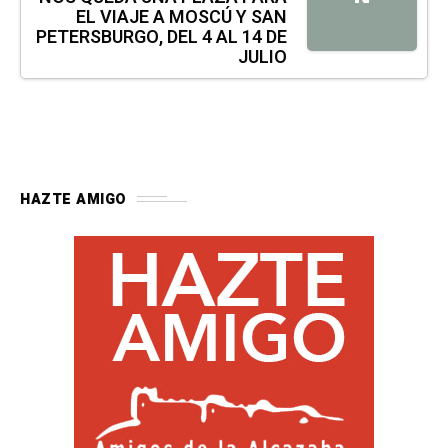
EL VIAJE A MOSCÚ Y SAN
PETERSBURGO, DEL 4 AL 14 DE
JULIO
HAZTE AMIGO