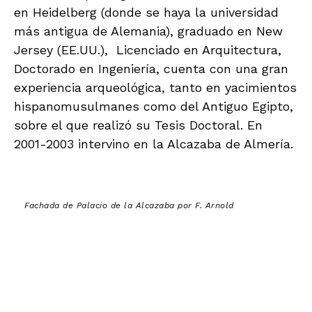
en Heidelberg (donde se haya la universidad
más antigua de Alemania), graduado en New
Jersey (EE.UU.), Licenciado en Arquitectura,
Doctorado en Ingeniería, cuenta con una gran
experiencia arqueológica, tanto en yacimientos
hispanomusulmanes como del Antiguo Egipto,
sobre el que realizó su Tesis Doctoral. En
2001-2003 intervino en la Alcazaba de Almería.
Fachada de Palacio de la Alcazaba por F. Arnold