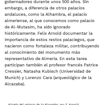
gobernadores durante unos 500 años. Sin
embargo, a diferencia de otros palacios
andaluces, como la Alhambra, el palacio
almeriense, al que conocemos como palacio
de Al-Mutasim, ha sido ignorado
históricamente. Felix Arnold documentar la
importancia de estos restos palaciegos, que
nacieron como fortaleza militar, contribuyendo
al conocimiento del monumento más
representativo de Almería. En esta tarea
participan también el profesor francés Patrice
Cressier, Natasha Kubisch (Universidad de
Munich) y Lorenzo Cara (arqueológico de la
Alcazaba).
Alzado del palacio de la Alcazaba, por F. Arnold